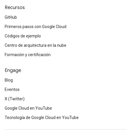
Recursos
GitHub
Primeros pasos con Google Cloud
Códigos de ejemplo
Centro de arquitectura en la nube
Formación y certificación
Engage
Blog
Eventos
X (Twitter)
Google Cloud en YouTube
Tecnología de Google Cloud en YouTube