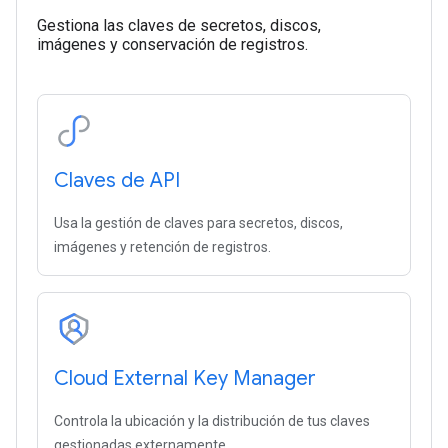
Gestiona las claves de secretos, discos,
imágenes y conservación de registros.
Claves de API
Usa la gestión de claves para secretos, discos,
imágenes y retención de registros.
Cloud External Key Manager
Controla la ubicación y la distribución de tus claves
gestionadas externamente.