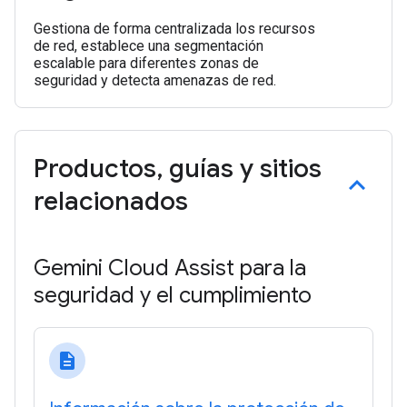
Gestiona de forma centralizada los recursos
de red, establece una segmentación
escalable para diferentes zonas de
seguridad y detecta amenazas de red.
Productos
,
guías y sitios
relacionados
Gemini Cloud Assist para la
seguridad y el cumplimiento
description