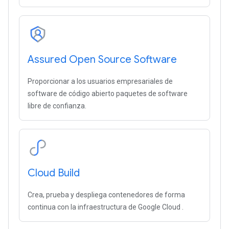
Assured Open Source Software
Proporcionar a los usuarios empresariales de
software de código abierto paquetes de software
libre de confianza.
Cloud Build
Crea, prueba y despliega contenedores de forma
continua con la infraestructura de Google Cloud .