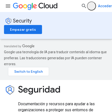
Acceder
Security
Empezar gratis
Google usa tecnología de IA para traducir contenido al idioma que
prefieras. Las traducciones generadas por IA pueden contener
errores.
Seguridad
Documentación y recursos para ayudar a las
organizaciones a proteger sus entornos de