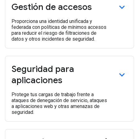
Gestión de accesos
Proporciona una identidad unificada y
federada con políticas de mínimos accesos
para reducir el riesgo de filtraciones de
datos y otros incidentes de seguridad.
Seguridad para
aplicaciones
Protege tus cargas de trabajo frente a
ataques de denegación de servicio, ataques
a aplicaciones web y otras amenazas de
seguridad.