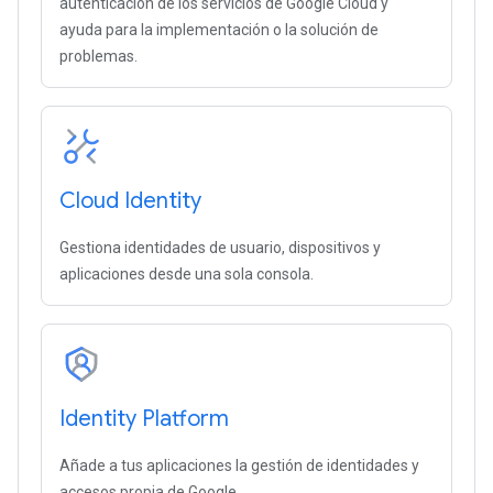
autenticación de los servicios de Google Cloud y
ayuda para la implementación o la solución de
problemas.
Cloud Identity
Gestiona identidades de usuario, dispositivos y
aplicaciones desde una sola consola.
Identity Platform
Añade a tus aplicaciones la gestión de identidades y
accesos propia de Google.