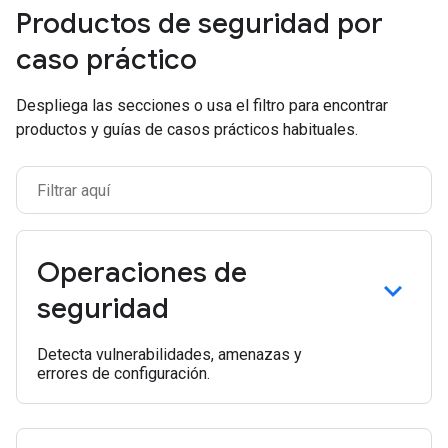
Productos de seguridad por
caso práctico
Despliega las secciones o usa el filtro para encontrar
productos y guías de casos prácticos habituales.
Operaciones de
seguridad
Detecta vulnerabilidades, amenazas y
errores de configuración.