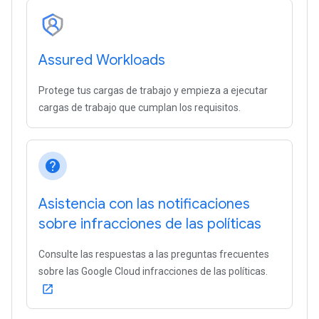
Assured Workloads
Protege tus cargas de trabajo y empieza a ejecutar
cargas de trabajo que cumplan los requisitos.
help
Asistencia con las notificaciones
sobre infracciones de las políticas
Consulte las respuestas a las preguntas frecuentes
sobre las Google Cloud infracciones de las políticas.
open_in_new