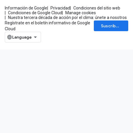
Información de Google
Privacidad
Condiciones del sitio web
Condiciones de Google Cloud
Manage cookies
Nuestra tercera década de acción por el clima: únete a nosotros
Regístrate en el boletín informativo de Google
Suscríbete
Cloud