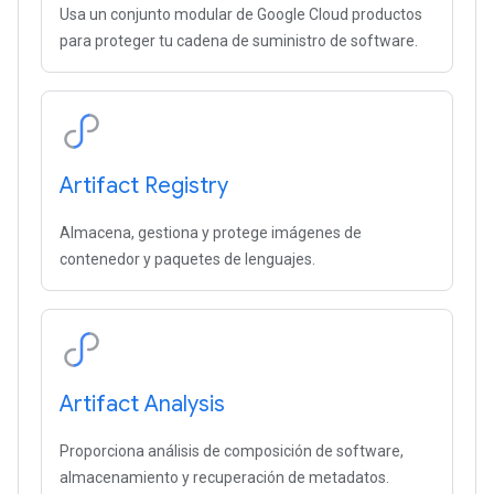
Usa un conjunto modular de Google Cloud productos
para proteger tu cadena de suministro de software.
Artifact Registry
Almacena, gestiona y protege imágenes de
contenedor y paquetes de lenguajes.
Artifact Analysis
Proporciona análisis de composición de software,
almacenamiento y recuperación de metadatos.