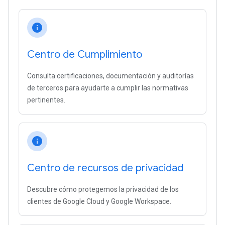
info
Centro de Cumplimiento
Consulta certificaciones, documentación y auditorías
de terceros para ayudarte a cumplir las normativas
pertinentes.
info
Centro de recursos de privacidad
Descubre cómo protegemos la privacidad de los
clientes de Google Cloud y Google Workspace.