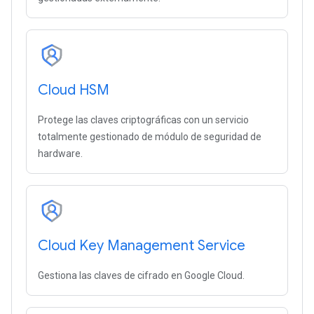
Cloud HSM
Protege las claves criptográficas con un servicio
totalmente gestionado de módulo de seguridad de
hardware.
Cloud Key Management Service
Gestiona las claves de cifrado en Google Cloud.