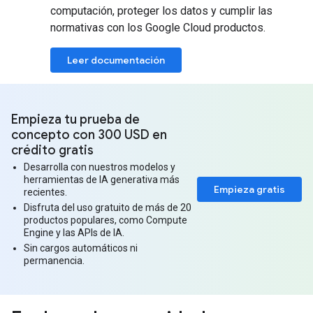
computación, proteger los datos y cumplir las
normativas con los Google Cloud productos.
Leer documentación
Empieza tu prueba de
concepto con 300 USD en
crédito gratis
Desarrolla con nuestros modelos y
herramientas de IA generativa más
Empieza gratis
recientes.
Disfruta del uso gratuito de más de 20
productos populares, como Compute
Engine y las APIs de IA.
Sin cargos automáticos ni
permanencia.