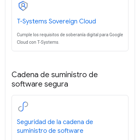
T-Systems Sovereign Cloud
Cumple los requisitos de soberanía digital para Google
Cloud con T-Systems.
Cadena de suministro de
software segura
Seguridad de la cadena de
suministro de software