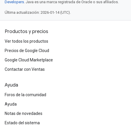
Developers
. Java es una marca registrada de Oracle o sus afiliados.
Última actualización: 2026-01-14 (UTC).
Productos y precios
Ver todos los productos
Precios de Google Cloud
Google Cloud Marketplace
Contactar con Ventas
Ayuda
Foros de la comunidad
Ayuda
Notas de novedades
Estado del sistema