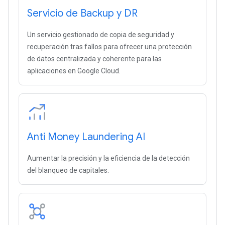
Servicio de Backup y DR
Un servicio gestionado de copia de seguridad y
recuperación tras fallos para ofrecer una protección
de datos centralizada y coherente para las
aplicaciones en Google Cloud.
Anti Money Laundering AI
Aumentar la precisión y la eficiencia de la detección
del blanqueo de capitales.