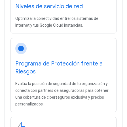
Niveles de servicio de red
Optimiza la conectividad entre los sistemas de
Internet y tus Google Cloud instancias.
info
Programa de Protección frente a
Riesgos
Evalúa la posición de seguridad de tu organización y
conecta con partners de aseguradoras para obtener
una cobertura de ciberseguros exclusiva y precios
personalizados.