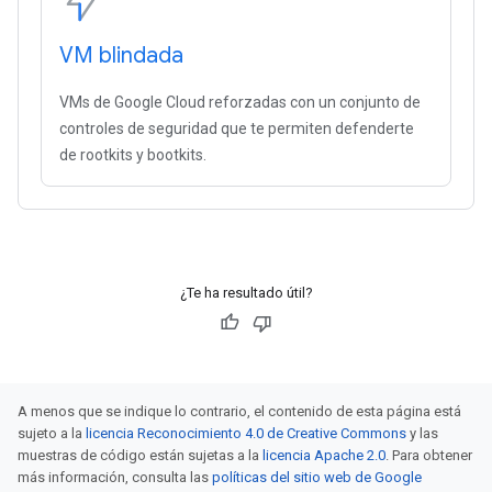
VM blindada
VMs de Google Cloud reforzadas con un conjunto de
controles de seguridad que te permiten defenderte
de rootkits y bootkits.
¿Te ha resultado útil?
A menos que se indique lo contrario, el contenido de esta página está
sujeto a la
licencia Reconocimiento 4.0 de Creative Commons
y las
muestras de código están sujetas a la
licencia Apache 2.0
. Para obtener
más información, consulta las
políticas del sitio web de Google