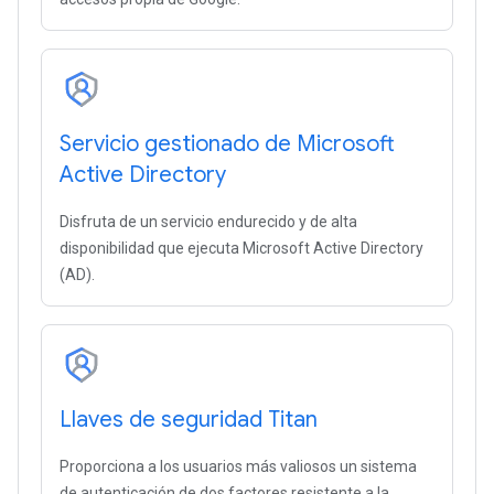
Servicio gestionado de Microsoft
Active Directory
Disfruta de un servicio endurecido y de alta
disponibilidad que ejecuta Microsoft Active Directory
(AD).
Llaves de seguridad Titan
Proporciona a los usuarios más valiosos un sistema
de autenticación de dos factores resistente a la