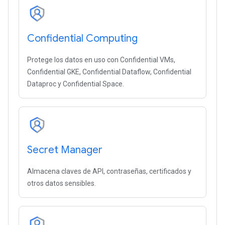
Confidential Computing
Protege los datos en uso con Confidential VMs,
Confidential GKE, Confidential Dataflow, Confidential
Dataproc y Confidential Space.
Secret Manager
Almacena claves de API, contraseñas, certificados y
otros datos sensibles.