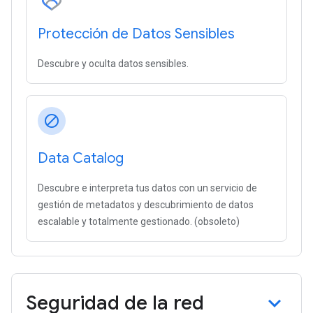
Protección de Datos Sensibles
Descubre y oculta datos sensibles.
block
Data Catalog
Descubre e interpreta tus datos con un servicio de
gestión de metadatos y descubrimiento de datos
escalable y totalmente gestionado. (obsoleto)
Seguridad de la red