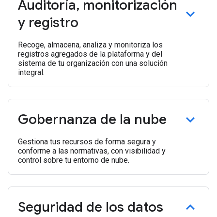
Auditoría
,
monitorización
y registro
Recoge, almacena, analiza y monitoriza los
registros agregados de la plataforma y del
sistema de tu organización con una solución
integral.
Gobernanza de la nube
Gestiona tus recursos de forma segura y
conforme a las normativas, con visibilidad y
control sobre tu entorno de nube.
Seguridad de los datos