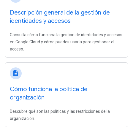
Descripción general de la gestión de
identidades y accesos
Consulta cómo funciona la gestión de identidades y accesos
en Google Cloud y cómo puedes usarla para gestionar el
acceso.
description
Cómo funciona la política de
organización
Descubre qué son las políticas y las restricciones de la
organización.