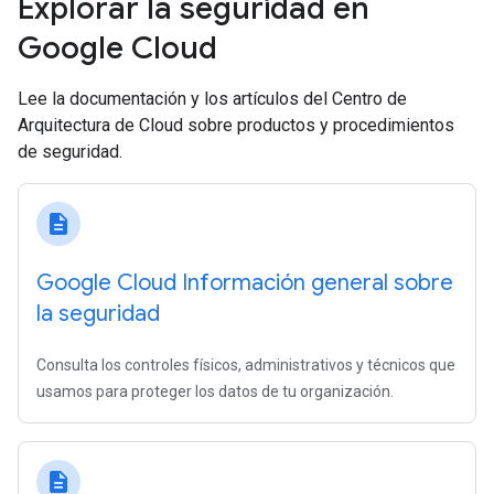
Explorar la seguridad en
Google Cloud
Lee la documentación y los artículos del Centro de
Arquitectura de Cloud sobre productos y procedimientos
de seguridad.
description
Google Cloud Información general sobre
la seguridad
Consulta los controles físicos, administrativos y técnicos que
usamos para proteger los datos de tu organización.
description