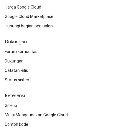
Harga Google Cloud
Google Cloud Marketplace
Hubungi bagian penjualan
Dukungan
Forum komunitas
Dukungan
Catatan Rilis
Status sistem
Referensi
GitHub
Mulai Menggunakan Google Cloud
Contoh kode