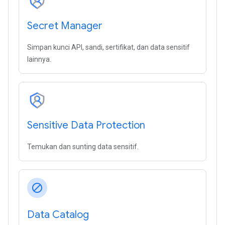
Secret Manager
Simpan kunci API, sandi, sertifikat, dan data sensitif
lainnya.
Sensitive Data Protection
Temukan dan sunting data sensitif.
block
Data Catalog