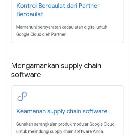
Kontrol Berdaulat dari Partner
Berdaulat
Memenuhi persyaratan kedaulatan digital untuk
Google Cloud oleh Partner.
Mengamankan supply chain
software
Keamanan supply chain software
Gunakan serangkaian produk modular Google Cloud
untuk melindungi supply chain software Anda.