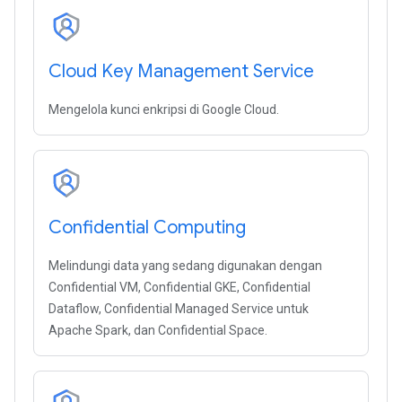
Cloud Key Management Service
Mengelola kunci enkripsi di Google Cloud.
Confidential Computing
Melindungi data yang sedang digunakan dengan
Confidential VM, Confidential GKE, Confidential
Dataflow, Confidential Managed Service untuk
Apache Spark, dan Confidential Space.