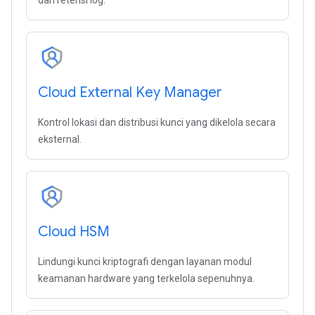
dan retensi log.
Cloud External Key Manager
Kontrol lokasi dan distribusi kunci yang dikelola secara
eksternal.
Cloud HSM
Lindungi kunci kriptografi dengan layanan modul
keamanan hardware yang terkelola sepenuhnya.