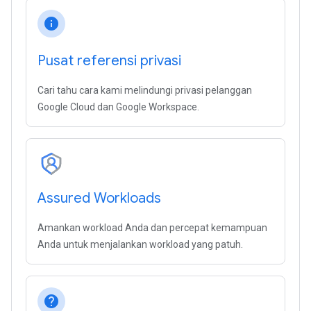
info
Pusat referensi privasi
Cari tahu cara kami melindungi privasi pelanggan
Google Cloud dan Google Workspace.
Assured Workloads
Amankan workload Anda dan percepat kemampuan
Anda untuk menjalankan workload yang patuh.
help