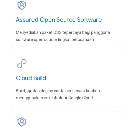
Assured Open Source Software
Menyediakan paket OSS tepercaya bagi pengguna
software open source tingkat perusahaan.
Cloud Build
Build, uji, dan deploy container secara kontinu
menggunakan infrastruktur Google Cloud .