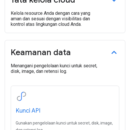
Kelola resource Anda dengan cara yang
aman dan sesuai dengan visibilitas dan
kontrol atas lingkungan cloud Anda.
Keamanan data
Menangani pengelolaan kunci untuk secret,
disk, image, dan retensi log.
Kunci API
Gunakan pengelolaan kunci untuk secret, disk, image,