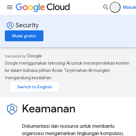
Masuk
Security
Mulai gratis
Google menggunakan teknologi AI untuk menerjemahkan konten
ke dalam bahasa pilihan Anda. Terjemahan AI mungkin
mengandung kesalahan.
Keamanan
Dokumentasi dan resource untuk membantu
organisasi mengamankan lingkungan komputasi,