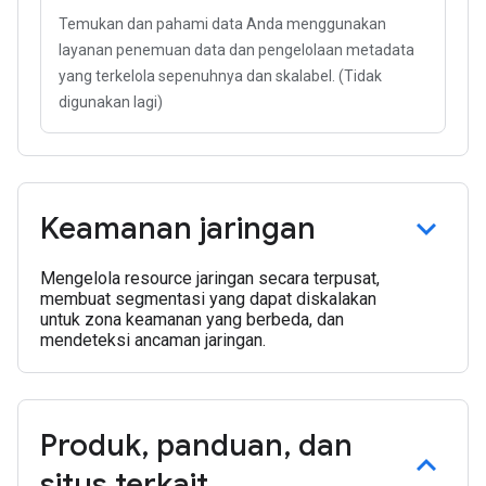
Temukan dan pahami data Anda menggunakan
layanan penemuan data dan pengelolaan metadata
yang terkelola sepenuhnya dan skalabel. (Tidak
digunakan lagi)
Keamanan jaringan
Mengelola resource jaringan secara terpusat,
membuat segmentasi yang dapat diskalakan
untuk zona keamanan yang berbeda, dan
mendeteksi ancaman jaringan.
Produk
,
panduan
,
dan
situs terkait