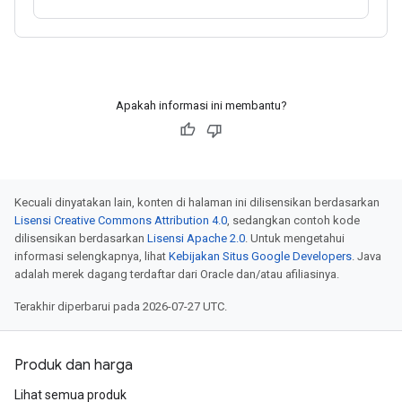
Apakah informasi ini membantu?
Kecuali dinyatakan lain, konten di halaman ini dilisensikan berdasarkan
Lisensi Creative Commons Attribution 4.0
, sedangkan contoh kode
dilisensikan berdasarkan
Lisensi Apache 2.0
. Untuk mengetahui
informasi selengkapnya, lihat
Kebijakan Situs Google Developers
. Java
adalah merek dagang terdaftar dari Oracle dan/atau afiliasinya.
Terakhir diperbarui pada 2026-07-27 UTC.
Produk dan harga
Lihat semua produk