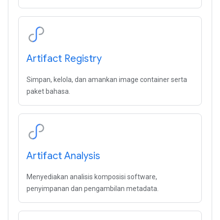
Artifact Registry
Simpan, kelola, dan amankan image container serta
paket bahasa.
Artifact Analysis
Menyediakan analisis komposisi software,
penyimpanan dan pengambilan metadata.