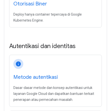
Otorisasi Biner
Deploy hanya container tepercaya di Google
Kubernetes Engine.
Autentikasi dan identitas
info
Metode autentikasi
Dasar-dasar metode dan konsep autentikasi untuk
layanan Google Cloud dan dapatkan bantuan terkait
penerapan atau pemecahan masalah.