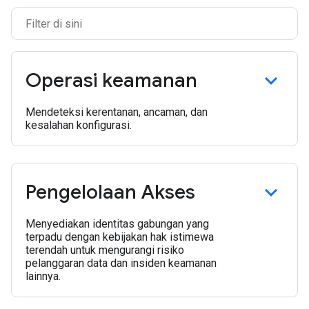
Operasi keamanan
Mendeteksi kerentanan, ancaman, dan
kesalahan konfigurasi.
Pengelolaan Akses
Menyediakan identitas gabungan yang
terpadu dengan kebijakan hak istimewa
terendah untuk mengurangi risiko
pelanggaran data dan insiden keamanan
lainnya.