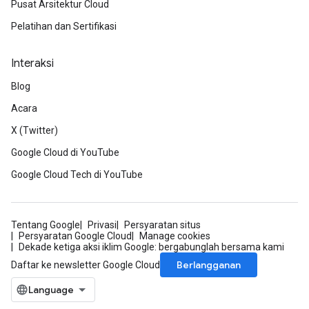
Pusat Arsitektur Cloud
Pelatihan dan Sertifikasi
Interaksi
Blog
Acara
X (Twitter)
Google Cloud di YouTube
Google Cloud Tech di YouTube
Tentang Google
Privasi
Persyaratan situs
Persyaratan Google Cloud
Manage cookies
Dekade ketiga aksi iklim Google: bergabunglah bersama kami
Berlangganan
Daftar ke newsletter Google Cloud