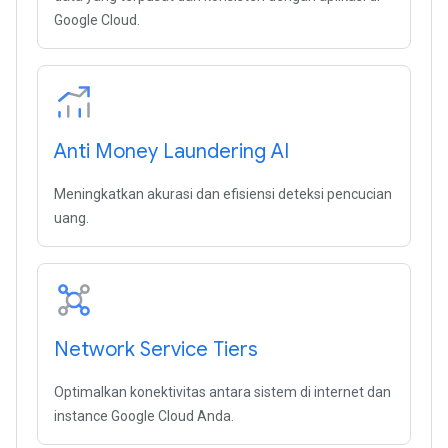
Google Cloud.
Anti Money Laundering AI
Meningkatkan akurasi dan efisiensi deteksi pencucian
uang.
Network Service Tiers
Optimalkan konektivitas antara sistem di internet dan
instance Google Cloud Anda.