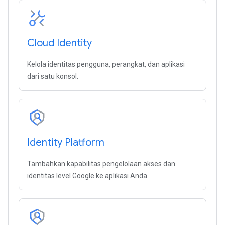
Cloud Identity
Kelola identitas pengguna, perangkat, dan aplikasi
dari satu konsol.
Identity Platform
Tambahkan kapabilitas pengelolaan akses dan
identitas level Google ke aplikasi Anda.