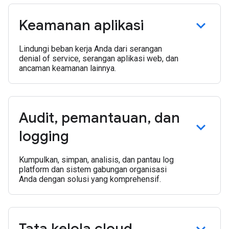
Keamanan aplikasi
Lindungi beban kerja Anda dari serangan
denial of service, serangan aplikasi web, dan
ancaman keamanan lainnya.
Audit
,
pemantauan
,
dan
logging
Kumpulkan, simpan, analisis, dan pantau log
platform dan sistem gabungan organisasi
Anda dengan solusi yang komprehensif.
Tata kelola cloud