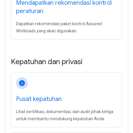
Mendapatkan rekomendasi kontrol
peraturan
Dapatkan rekomendasi paket kontrol Assured
Workloads yang akan digunakan.
Kepatuhan dan privasi
info
Pusat kepatuhan
Lihat sertifikasi, dokumentasi, dan audit pihak ketiga
untuk membantu mendukung kepatuhan Anda.