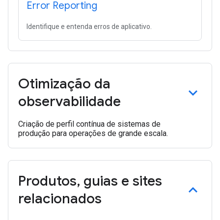
Error Reporting
Identifique e entenda erros de aplicativo.
Otimização da
observabilidade
Criação de perfil contínua de sistemas de
produção para operações de grande escala.
Produtos
,
guias e sites
relacionados