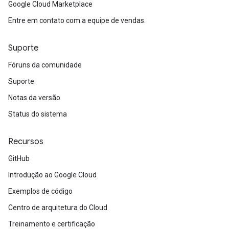
Google Cloud Marketplace
Entre em contato com a equipe de vendas.
Suporte
Fóruns da comunidade
Suporte
Notas da versão
Status do sistema
Recursos
GitHub
Introdução ao Google Cloud
Exemplos de código
Centro de arquitetura do Cloud
Treinamento e certificação