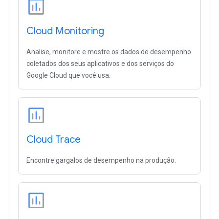
Cloud Monitoring
Analise, monitore e mostre os dados de desempenho
coletados dos seus aplicativos e dos serviços do
Google Cloud que você usa.
Cloud Trace
Encontre gargalos de desempenho na produção.