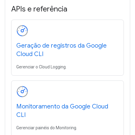
APIs e referência
Geração de registros da Google
Cloud CLI
Gerenciar o Cloud Logging.
Monitoramento da Google Cloud
CLI
Gerenciar painéis do Monitoring.