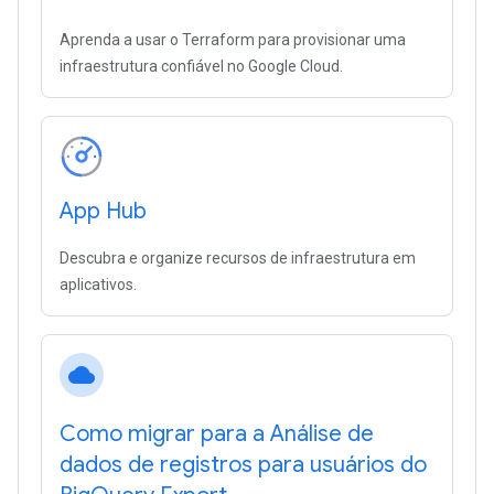
Aprenda a usar o Terraform para provisionar uma
infraestrutura confiável no Google Cloud.
App Hub
Descubra e organize recursos de infraestrutura em
aplicativos.
cloud
Como migrar para a Análise de
dados de registros para usuários do