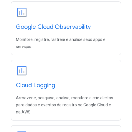
Google Cloud Observability
Monitore, registre, rastreie e analise seus apps e
serviços.
Cloud Logging
Armazene, pesquise, analise, monitore e crie alertas
para dados e eventos de registro no Google Cloud e
na AWS.