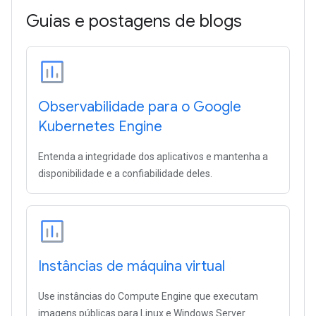
Guias e postagens de blogs
Observabilidade para o Google
Kubernetes Engine
Entenda a integridade dos aplicativos e mantenha a
disponibilidade e a confiabilidade deles.
Instâncias de máquina virtual
Use instâncias do Compute Engine que executam
imagens públicas para Linux e Windows Server