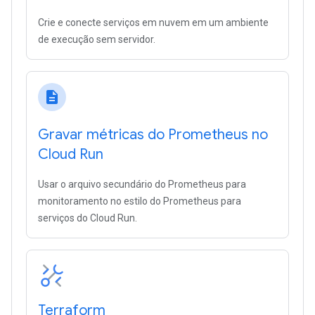
Crie e conecte serviços em nuvem em um ambiente
de execução sem servidor.
description
Gravar métricas do Prometheus no
Cloud Run
Usar o arquivo secundário do Prometheus para
monitoramento no estilo do Prometheus para
serviços do Cloud Run.
Terraform