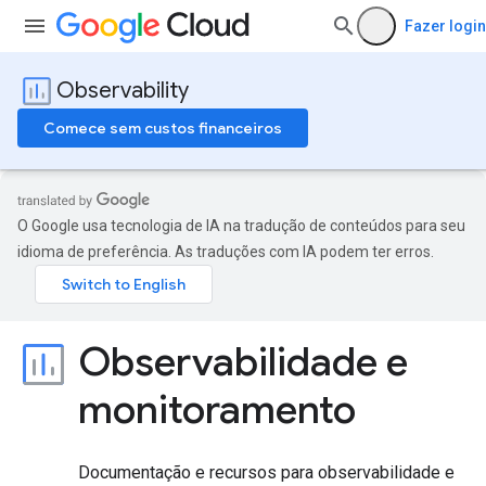
Fazer login
Observability
Comece sem custos financeiros
O Google usa tecnologia de IA na tradução de conteúdos para seu
idioma de preferência. As traduções com IA podem ter erros.
Observabilidade e
monitoramento
Documentação e recursos para observabilidade e