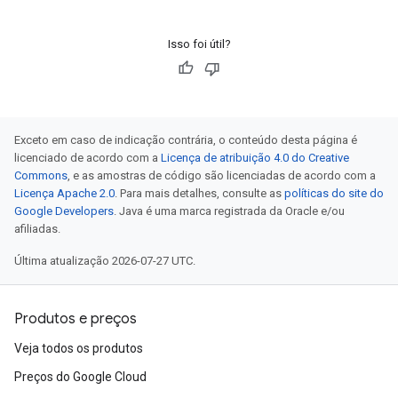
Isso foi útil?
Exceto em caso de indicação contrária, o conteúdo desta página é
licenciado de acordo com a
Licença de atribuição 4.0 do Creative
Commons
, e as amostras de código são licenciadas de acordo com a
Licença Apache 2.0
. Para mais detalhes, consulte as
políticas do site do
Google Developers
. Java é uma marca registrada da Oracle e/ou
afiliadas.
Última atualização 2026-07-27 UTC.
Produtos e preços
Veja todos os produtos
Preços do Google Cloud