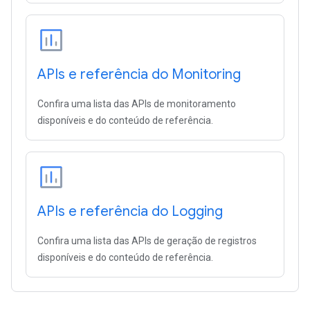
APIs e referência do Monitoring
Confira uma lista das APIs de monitoramento
disponíveis e do conteúdo de referência.
APIs e referência do Logging
Confira uma lista das APIs de geração de registros
disponíveis e do conteúdo de referência.