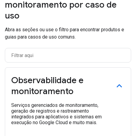
monitoramento por caso de
uso
Abra as seções ou use o filtro para encontrar produtos e
guias para casos de uso comuns.
Observabilidade e
monitoramento
Serviços gerenciados de monitoramento,
geração de registros e rastreamento
integrados para aplicativos e sistemas em
execução no Google Cloud e muito mais.