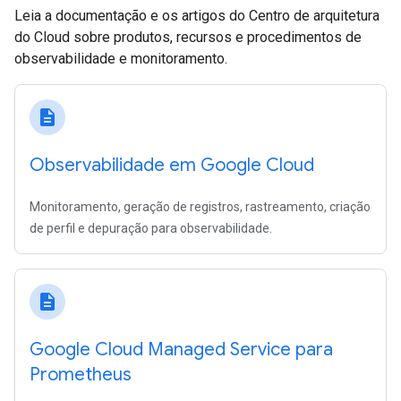
Leia a documentação e os artigos do Centro de arquitetura
do Cloud sobre produtos, recursos e procedimentos de
observabilidade e monitoramento.
description
Observabilidade em Google Cloud
Monitoramento, geração de registros, rastreamento, criação
de perfil e depuração para observabilidade.
description
Google Cloud Managed Service para
Prometheus