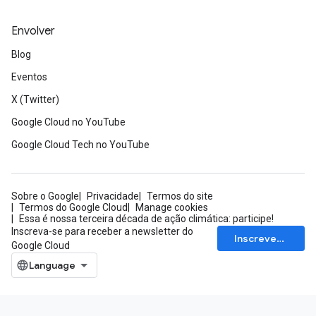
Envolver
Blog
Eventos
X (Twitter)
Google Cloud no YouTube
Google Cloud Tech no YouTube
Sobre o Google
Privacidade
Termos do site
Termos do Google Cloud
Manage cookies
Essa é nossa terceira década de ação climática: participe!
Inscreva-se para receber a newsletter do
Inscrever-se
Google Cloud