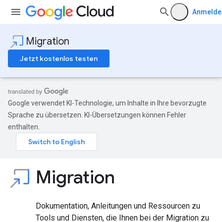
Anmelde
Migration
Jetzt kostenlos testen
Google verwendet KI-Technologie, um Inhalte in Ihre bevorzugte
Sprache zu übersetzen. KI-Übersetzungen können Fehler
enthalten.
Migration
Dokumentation, Anleitungen und Ressourcen zu
Tools und Diensten, die Ihnen bei der Migration zu