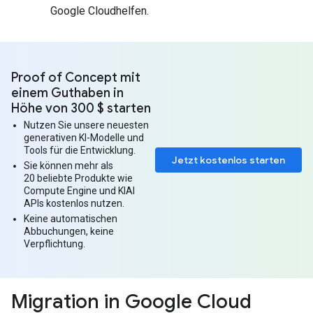
Google Cloudhelfen.
Proof of Concept mit
einem Guthaben in
Höhe von 300 $ starten
Nutzen Sie unsere neuesten
generativen KI-Modelle und
Tools für die Entwicklung.
Jetzt kostenlos starten
Sie können mehr als
20 beliebte Produkte wie
Compute Engine und KIAI
APIs kostenlos nutzen.
Keine automatischen
Abbuchungen, keine
Verpflichtung.
Migration in Google Cloud