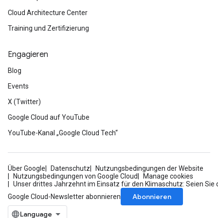
Cloud Architecture Center
Training und Zertifizierung
Engagieren
Blog
Events
X (Twitter)
Google Cloud auf YouTube
YouTube-Kanal „Google Cloud Tech“
Über Google
Datenschutz
Nutzungsbedingungen der Website
Nutzungsbedingungen von Google Cloud
Manage cookies
Unser drittes Jahrzehnt im Einsatz für den Klimaschutz: Seien Sie 
Abonnieren
Google Cloud-Newsletter abonnieren