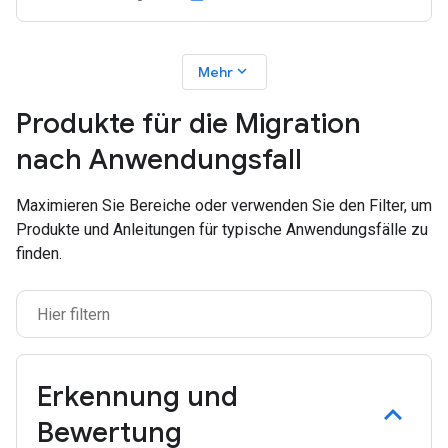
expand_more
Mehr
Produkte für die Migration
nach Anwendungsfall
Maximieren Sie Bereiche oder verwenden Sie den Filter, um
Produkte und Anleitungen für typische Anwendungsfälle zu
finden.
Erkennung und
Bewertung