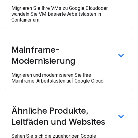
Migrieren Sie Ihre VMs zu Google Cloudoder
wandeln Sie VM-basierte Arbeitslasten in
Container um.
Mainframe-
Modernisierung
Migrieren und modernisieren Sie Ihre
Mainframe-Arbeitslasten auf Google Cloud.
Ähnliche Produkte
,
Leitfäden und Websites
Sehen Sie sich die zugehörigen Google