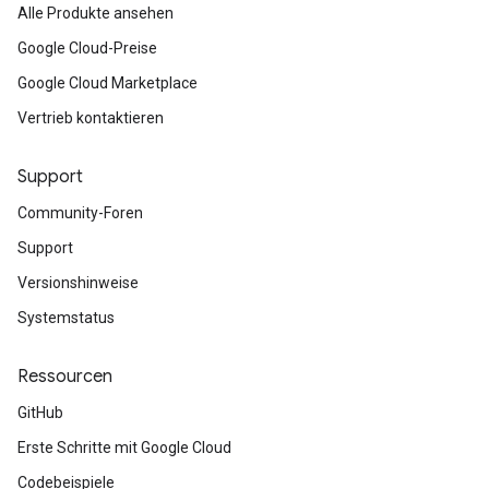
Alle Produkte ansehen
Google Cloud-Preise
Google Cloud Marketplace
Vertrieb kontaktieren
Support
Community-Foren
Support
Versionshinweise
Systemstatus
Ressourcen
GitHub
Erste Schritte mit Google Cloud
Codebeispiele