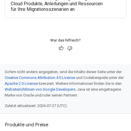
Cloud Produkte, Anleitungen und Ressourcen
für Ihre Migrationsszenarien an.
War das hilfreich?
Sofern nicht anders angegeben, sind die Inhalte dieser Seite unter der
Creative Commons Attribution 4.0 License
und Codebeispiele unter der
Apache 2.0 License
lizenziert. Weitere Informationen finden Sie in den
Websiterichtlinien von Google Developers
. Java ist eine eingetragene
Marke von Oracle und/oder seinen Partnern.
Zuletzt aktualisiert: 2026-07-27 (UTC).
Produkte und Preise