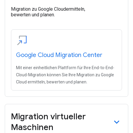
Migration zu Google Cloudermitteln,
bewerten und planen.
Google Cloud Migration Center
Mit einer einheitlichen Plattform für Ihre End-to-End-
Cloud-Migration können Sie Ihre Migration zu Google
Cloud ermitteln, bewerten und planen.
Migration virtueller
Maschinen