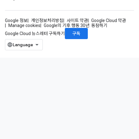
Google 정보
개인정보처리방침
사이트 약관
Google Cloud 약관
Manage cookies
Google의 기후 행동 30년: 동참하기
구독
Google Cloud 뉴스레터 구독하기