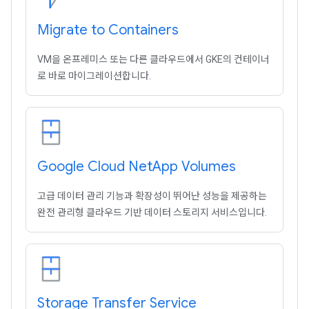
Migrate to Containers
VM을 온프레미스 또는 다른 클라우드에서 GKE의 컨테이너
로 바로 마이그레이션합니다.
Google Cloud Net
App Volumes
고급 데이터 관리 기능과 확장성이 뛰어난 성능을 제공하는
완전 관리형 클라우드 기반 데이터 스토리지 서비스입니다.
Storage Transfer Service