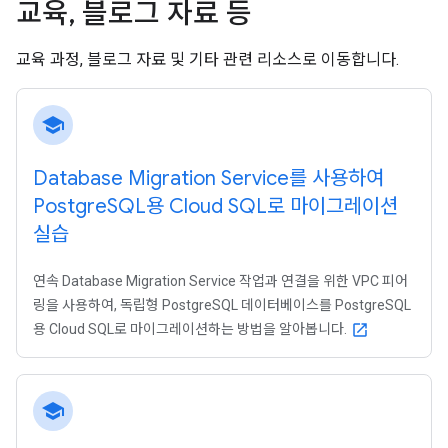
교육
,
블로그 자료 등
교육 과정, 블로그 자료 및 기타 관련 리소스로 이동합니다.
school
Database Migration Service를 사용하여
Postgre
SQL용 Cloud SQL로 마이그레이션
실습
연속 Database Migration Service 작업과 연결을 위한 VPC 피어
링을 사용하여, 독립형 PostgreSQL 데이터베이스를 PostgreSQL
용 Cloud SQL로 마이그레이션하는 방법을 알아봅니다.
open_in_new
school