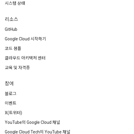
시스템 상태
리소스
GitHub
Google Cloud 시작하기
코드 샘플
클라우드 아키텍처 센터
교육 및 자격증
참여
블로그
이벤트
X(트위터)
YouTube의 Google Cloud 채널
Google Cloud Tech의 YouTube 채널