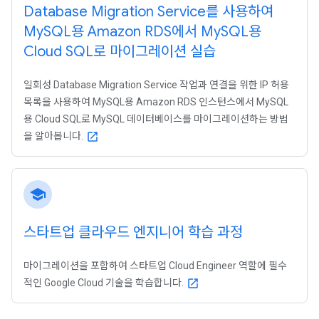
Database Migration Service를 사용하여
My
SQL용 Amazon RDS에서 My
SQL용
Cloud SQL로 마이그레이션 실습
일회성 Database Migration Service 작업과 연결을 위한 IP 허용
목록을 사용하여 MySQL용 Amazon RDS 인스턴스에서 MySQL
용 Cloud SQL로 MySQL 데이터베이스를 마이그레이션하는 방법
을 알아봅니다.
open_in_new
school
스타트업 클라우드 엔지니어 학습 과정
마이그레이션을 포함하여 스타트업 Cloud Engineer 역할에 필수
적인 Google Cloud 기술을 학습합니다.
open_in_new