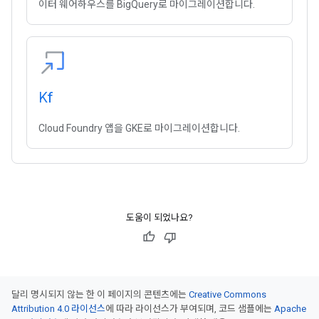
이터 웨어하우스를 BigQuery로 마이그레이션합니다.
Kf
Cloud Foundry 앱을 GKE로 마이그레이션합니다.
도움이 되었나요?
달리 명시되지 않는 한 이 페이지의 콘텐츠에는
Creative Commons
Attribution 4.0 라이선스
에 따라 라이선스가 부여되며, 코드 샘플에는
Apache