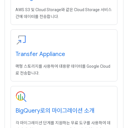
AWS S3 및 Cloud Storage와 같은 Cloud Storage 서비스
간에 데이터를 전송합니다.
Transfer Appliance
랙형 스토리지를 사용하여 대용량 데이터를 Google Cloud
로 전송합니다.
Big
Query로의 마이그레이션 소개
각 마이그레이션 단계를 지원하는 무료 도구를 사용하여 데