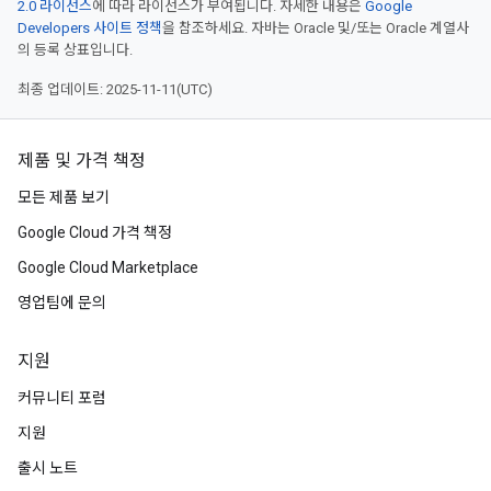
2.0 라이선스
에 따라 라이선스가 부여됩니다. 자세한 내용은
Google
Developers 사이트 정책
을 참조하세요. 자바는 Oracle 및/또는 Oracle 계열사
의 등록 상표입니다.
최종 업데이트: 2025-11-11(UTC)
제품 및 가격 책정
모든 제품 보기
Google Cloud 가격 책정
Google Cloud Marketplace
영업팀에 문의
지원
커뮤니티 포럼
지원
출시 노트