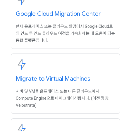
Google Cloud Migration Center
현재 온프레미스 또는 클라우드 환경에서 Google Cloud로
의 엔드 투 엔드 클라우드 여정을 가속화하는 데 도움이 되는
통합 플랫폼입니다.
Migrate to Virtual Machines
서버 및 VM을 온프레미스 또는 다른 클라우드에서
Compute Engine으로 마이그레이션합니다. (이전 명칭:
Velostrata)