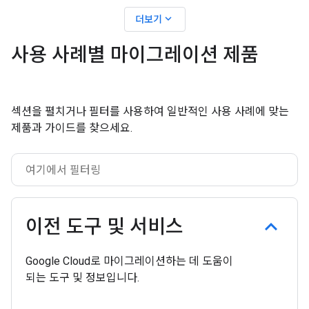
expand_more
더보기
사용 사례별 마이그레이션 제품
섹션을 펼치거나 필터를 사용하여 일반적인 사용 사례에 맞는
제품과 가이드를 찾으세요.
이전 도구 및 서비스
Google Cloud로 마이그레이션하는 데 도움이
되는 도구 및 정보입니다.