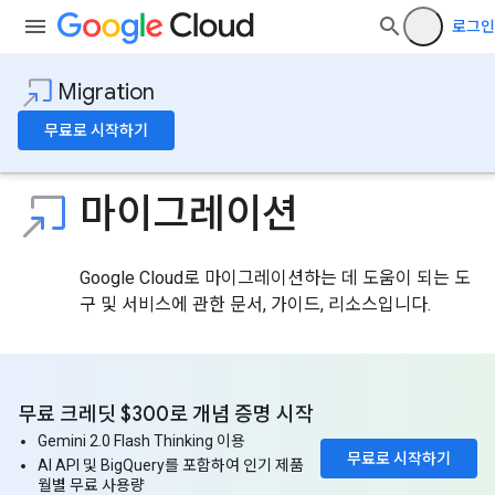
로그인
Migration
무료로 시작하기
마이그레이션
Google Cloud로 마이그레이션하는 데 도움이 되는 도
구 및 서비스에 관한 문서, 가이드, 리소스입니다.
무료 크레딧 $300로 개념 증명 시작
Gemini 2.0 Flash Thinking 이용
무료로 시작하기
AI API 및 BigQuery를 포함하여 인기 제품
월별 무료 사용량