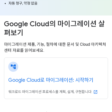
자동 청구, 약정 없음
Google Cloud의 마이그레이션 살
펴보기
마이그레이션 제품, 기능, 절차에 대한 문서 및 Cloud 아키텍처
센터 자료를 읽어보세요.
account_tree
Google Cloud로 마이그레이션: 시작하기
워크로드 마이그레이션 프로세스를 계획, 설계, 구현합니다.
open_in_new