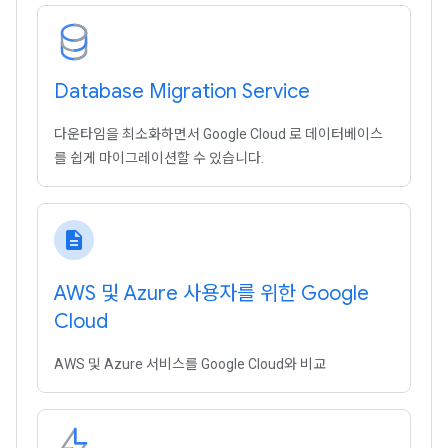
Database Migration Service
다운타임을 최소화하면서 Google Cloud 로 데이터베이스
를 쉽게 마이그레이션할 수 있습니다.
description
AWS 및 Azure 사용자를 위한 Google
Cloud
AWS 및 Azure 서비스를 Google Cloud와 비교