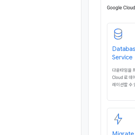
Google C
Databas
Service
다운타임을 최
Cloud 로
레이션할 수 
Migrate 