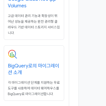
Volumes
고급 데이터 관리 기능과 확장성이 뛰
어난 성능을 제공하는 완전 관리형 클
라우드 기반 데이터 스토리지 서비스입
니다.
Big
Query로의 마이그레이
션 소개
각 마이그레이션 단계를 지원하는 무료
도구를 사용하여 데이터 웨어하우스를
BigQuery로 마이그레이션합니다.