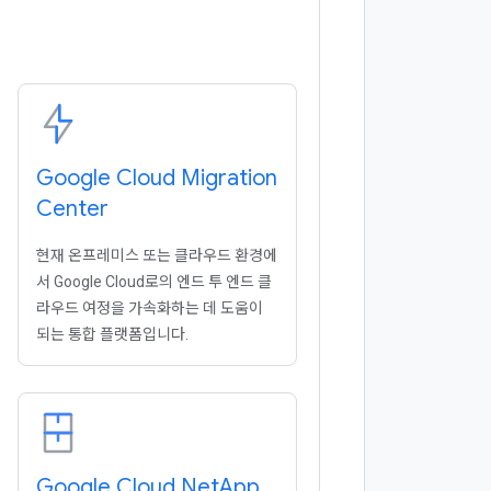
Google Cloud Migration
Center
현재 온프레미스 또는 클라우드 환경에
서 Google Cloud로의 엔드 투 엔드 클
라우드 여정을 가속화하는 데 도움이
되는 통합 플랫폼입니다.
Google Cloud Net
App