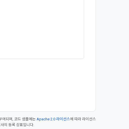
부여되며, 코드 샘플에는
Apache 2.0 라이선스
에 따라 라이선스
 계열사의 등록 상표입니다.