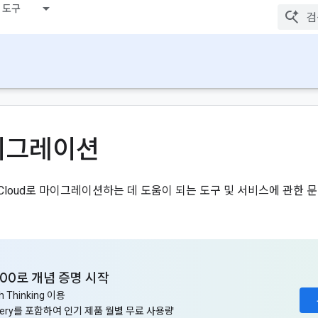
 도구
이그레이션
e Cloud로 마이그레이션하는 데 도움이 되는 도구 및 서비스에 관한 
300로 개념 증명 시작
sh Thinking 이용
igQuery를 포함하여 인기 제품 월별 무료 사용량