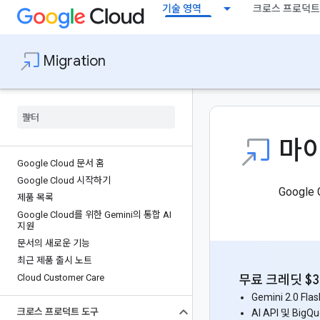
기술 영역
크로스 프로덕트
Migration
마
Google Cloud 문서 홈
Google Cloud 시작하기
Googl
제품 목록
Google Cloud를 위한 Gemini의 통합 AI
지원
문서의 새로운 기능
최근 제품 출시 노트
Cloud Customer Care
무료 크레딧 $
Gemini 2.0 Fla
크로스 프로덕트 도구
AI API 및 B