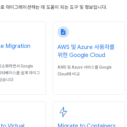
loud로 마이그레이션하는 데 도움이 되는 도구 및 정보입니다.
description
e Migration
AWS 및 Azure 사용자를
위한 Google Cloud
소화하면서 Google
AWS 및 Azure 서비스를 Google
 데이터베이스를 쉽게 마이그
Cloud와 비교
있습니다.
to Virtual
Migrate to Containers