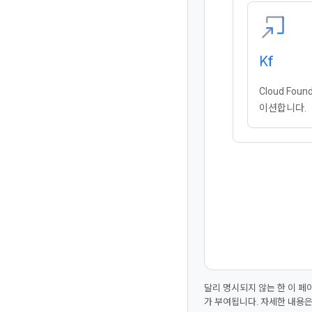
Kf
Cloud Fou
이션합니다.
달리 명시되지 않는 한 이 
가 부여됩니다. 자세한 내용