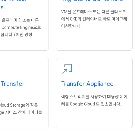
es
VM을 온프레미스 또는 다른 클라우드
에서 GKE의 컨테이너로 바로 마이그레
을 온프레미스 또는 다른
이션합니다.
ompute Engine으로
니다. (이전 명칭:
 Transfer
Transfer Appliance
랙형 스토리지를 사용하여 대용량 데이
터를 Google Cloud 로 전송합니다.
Cloud Storage와 같은
orage 서비스 간에 데이터를