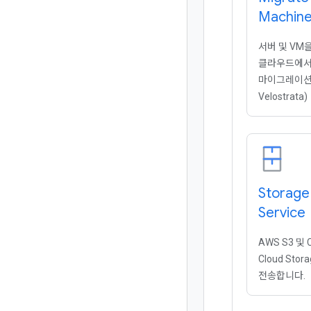
Machin
서버 및 VM
클라우드에서 C
마이그레이션합
Velostrata)
Storage
Service
AWS S3 및 
Cloud St
전송합니다.