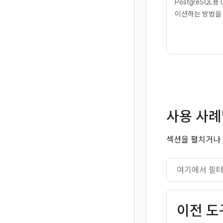
PostgreSQL용
이션하는 방법을
사용 사례
섹션을 펼치거나 
이전 도