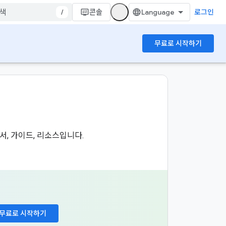
/
콘솔
로그인
무료로 시작하기
문서, 가이드, 리소스입니다.
무료로 시작하기