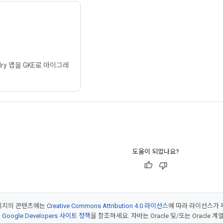
ndry 앱을 GKE로 마이그레
도움이 되었나요?
페이지의 콘텐츠에는
Creative Commons Attribution 4.0 라이선스
에 따라 라이선스가 
은
Google Developers 사이트 정책
을 참조하세요. 자바는 Oracle 및/또는 Oracle