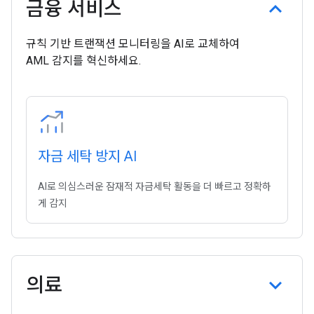
금융 서비스
규칙 기반 트랜잭션 모니터링을 AI로 교체하여
AML 감지를 혁신하세요.
자금 세탁 방지 AI
AI로 의심스러운 잠재적 자금세탁 활동을 더 빠르고 정확하
게 감지
의료