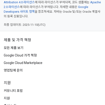
Attribution 4.0 라이선스
에 따라 라이선스가 부여되며, 코드 샘플에는
Apache
2.0 라이선스
에 따라 라이선스가 부여됩니다. 자세한 내용은
Google
Developers 사이트 정책
을 참조하세요. 자바는 Oracle 및/또는 Oracle 계열사
의 등록 상표입니다.
최종 업데이트: 2025-11-10(UTC)
제품 및 가격 책정
모든 제품 보기
Google Cloud 가격 책정
Google Cloud Marketplace
영업팀에 문의
지원
커뮤니티 포럼
지원