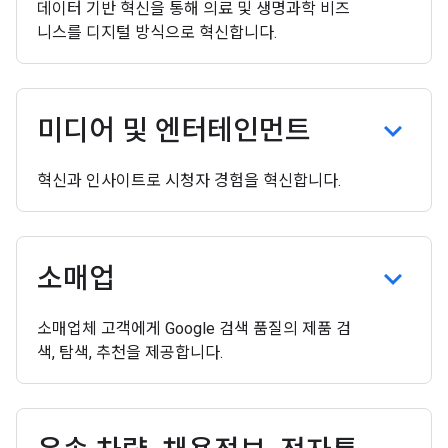
데이터 기반 혁신을 통해 의료 및 생명과학 비즈
니스를 디지털 방식으로 혁신합니다.
미디어 및 엔터테인먼트
혁신과 인사이트로 시청자 경험을 혁신합니다.
소매업
소매업체 고객에게 Google 검색 품질의 제품 검
색, 탐색, 추천을 제공합니다.