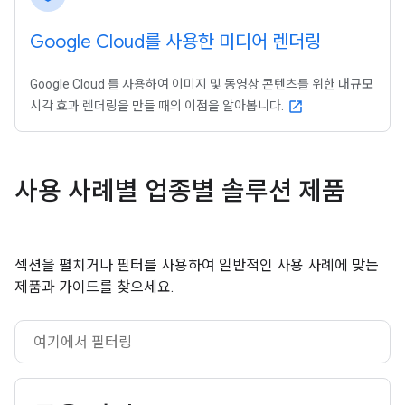
Google Cloud를 사용한 미디어 렌더링
Google Cloud 를 사용하여 이미지 및 동영상 콘텐츠를 위한 대규모
시각 효과 렌더링을 만들 때의 이점을 알아봅니다.
open_in_new
사용 사례별 업종별 솔루션 제품
섹션을 펼치거나 필터를 사용하여 일반적인 사용 사례에 맞는
제품과 가이드를 찾으세요.