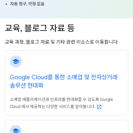
자동 청구, 약정 없음
교육
,
블로그 자료 등
교육 과정, 블로그 자료 및 기타 관련 리소스로 이동합니다.
school
Google Cloud를 통한 소매업 및 전자상거래
솔루션 현대화
소매업 애플리케이션과 인프라를 현대화할 수 있도록 Google
Cloud 에서 제공하는 다양한 서비스를 알아봅니다.
open_in_new
school