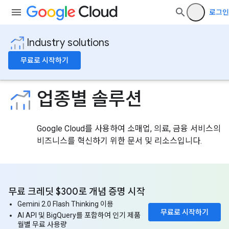
로그인
Industry solutions
무료로 시작하기
업종별 솔루션
Google Cloud를 사용하여 소매업, 의료, 금융 서비스의
비즈니스를 혁신하기 위한 문서 및 리소스입니다.
무료 크레딧 $300로 개념 증명 시작
Gemini 2.0 Flash Thinking 이용
무료로 시작하기
AI API 및 BigQuery를 포함하여 인기 제품
월별 무료 사용량