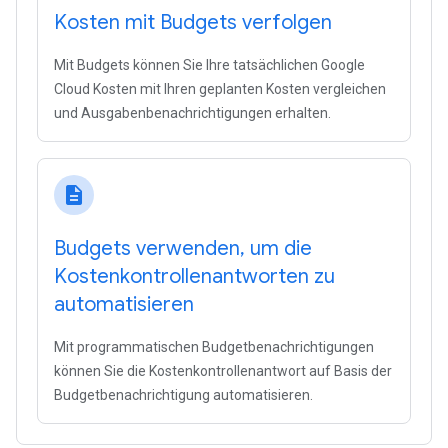
Kosten mit Budgets verfolgen
Mit Budgets können Sie Ihre tatsächlichen Google
Cloud Kosten mit Ihren geplanten Kosten vergleichen
und Ausgabenbenachrichtigungen erhalten.
description
Budgets verwenden
,
um die
Kostenkontrollenantworten zu
automatisieren
Mit programmatischen Budgetbenachrichtigungen
können Sie die Kostenkontrollenantwort auf Basis der
Budgetbenachrichtigung automatisieren.