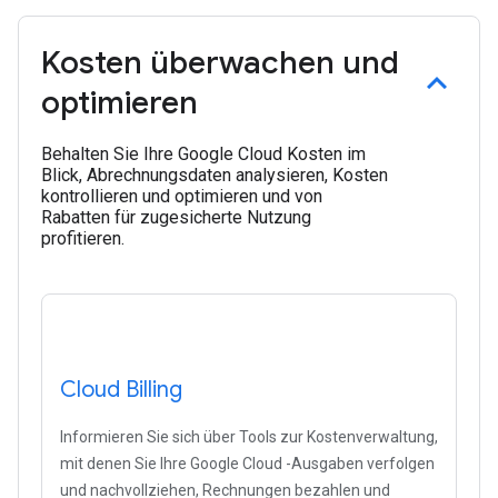
Kosten überwachen und
optimieren
Behalten Sie Ihre Google Cloud Kosten im
Blick, Abrechnungsdaten analysieren, Kosten
kontrollieren und optimieren und von
Rabatten für zugesicherte Nutzung
profitieren.
Cloud Billing
Informieren Sie sich über Tools zur Kostenverwaltung,
mit denen Sie Ihre Google Cloud -Ausgaben verfolgen
und nachvollziehen, Rechnungen bezahlen und