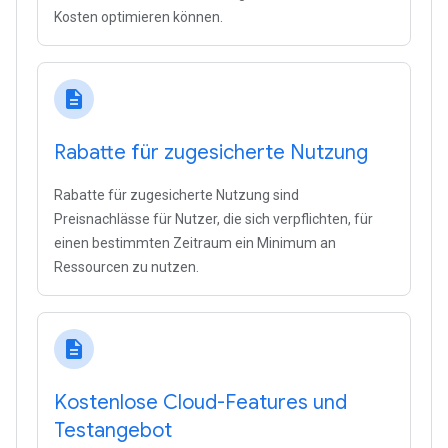
Kosten optimieren können.
description
Rabatte für zugesicherte Nutzung
Rabatte für zugesicherte Nutzung sind
Preisnachlässe für Nutzer, die sich verpflichten, für
einen bestimmten Zeitraum ein Minimum an
Ressourcen zu nutzen.
description
Kostenlose Cloud-Features und
Testangebot