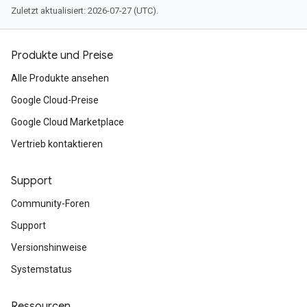
Zuletzt aktualisiert: 2026-07-27 (UTC).
Produkte und Preise
Alle Produkte ansehen
Google Cloud-Preise
Google Cloud Marketplace
Vertrieb kontaktieren
Support
Community-Foren
Support
Versionshinweise
Systemstatus
Ressourcen