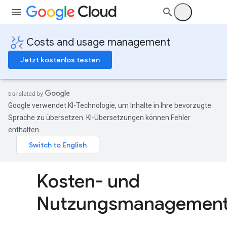
Costs and usage management
Jetzt kostenlos testen
Google verwendet KI-Technologie, um Inhalte in Ihre bevorzugte
Sprache zu übersetzen. KI-Übersetzungen können Fehler
enthalten.
Kosten- und
Nutzungsmanagemen