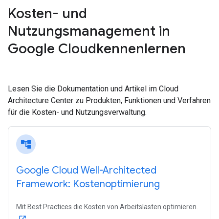
Kosten- und
Nutzungsmanagement in
Google Cloudkennenlernen
Lesen Sie die Dokumentation und Artikel im Cloud
Architecture Center zu Produkten, Funktionen und Verfahren
für die Kosten- und Nutzungsverwaltung.
account_tree
Google Cloud Well-Architected
Framework: Kostenoptimierung
Mit Best Practices die Kosten von Arbeitslasten optimieren.