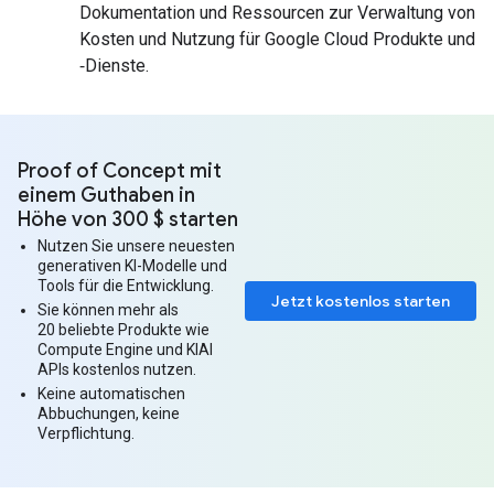
Dokumentation und Ressourcen zur Verwaltung von
Kosten und Nutzung für Google Cloud Produkte und
‑Dienste.
Proof of Concept mit
einem Guthaben in
Höhe von 300 $ starten
Nutzen Sie unsere neuesten
generativen KI-Modelle und
Tools für die Entwicklung.
Jetzt kostenlos starten
Sie können mehr als
20 beliebte Produkte wie
Compute Engine und KIAI
APIs kostenlos nutzen.
Keine automatischen
Abbuchungen, keine
Verpflichtung.