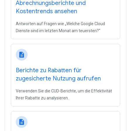
Abrechnungsberichte und
Kostentrends ansehen
Antworten auf Fragen wie „Welche Google Cloud
Dienste sind im letzten Monat am teuersten?“
description
Berichte zu Rabatten für
zugesicherte Nutzung aufrufen
Verwenden Sie die CUD-Berichte, um die Effektivität
Ihrer Rabatte zu analysieren.
description