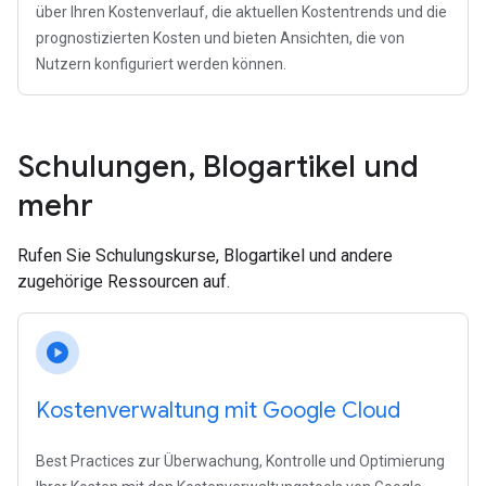
über Ihren Kostenverlauf, die aktuellen Kostentrends und die
prognostizierten Kosten und bieten Ansichten, die von
Nutzern konfiguriert werden können.
Schulungen
,
Blogartikel und
mehr
Rufen Sie Schulungskurse, Blogartikel und andere
zugehörige Ressourcen auf.
play_circle
Kostenverwaltung mit Google Cloud
Best Practices zur Überwachung, Kontrolle und Optimierung