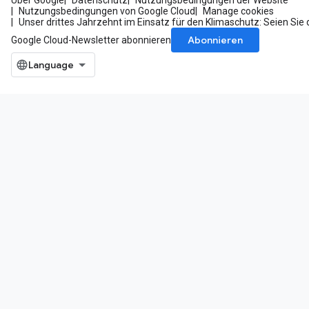
Über Google
Datenschutz
Nutzungsbedingungen der Website
Nutzungsbedingungen von Google Cloud
Manage cookies
Unser drittes Jahrzehnt im Einsatz für den Klimaschutz: Seien Sie 
Abonnieren
Google Cloud-Newsletter abonnieren