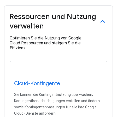
Ressourcen und Nutzung
verwalten
Optimieren Sie die Nutzung von Google
Cloud Ressourcen und steigern Sie die
Effizienz.
Cloud-Kontingente
Sie können die Kontingentnutzung überwachen,
Kontingentbenachrichtigungen erstellen und ändern
sowie Kontingentanpassungen für alle Ihre Google
Cloud -Dienste anfordern.