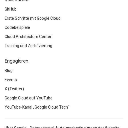
GitHub
Erste Schritte mit Google Cloud
Codebeispiele
Cloud Architecture Center
Training und Zertifizierung
Engagieren
Blog
Events
X (Twitter)
Google Cloud auf YouTube
YouTube-Kanal „Google Cloud Tech“