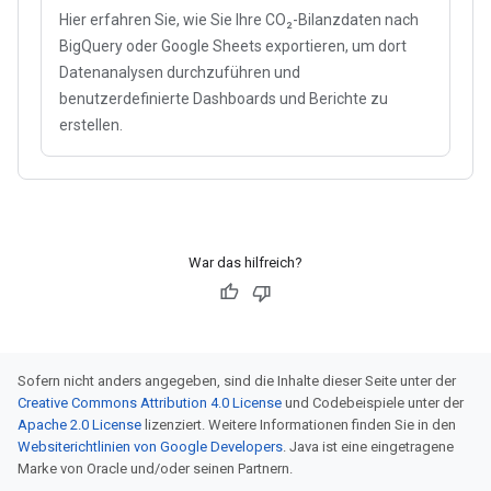
Hier erfahren Sie, wie Sie Ihre CO₂-Bilanzdaten nach
BigQuery oder Google Sheets exportieren, um dort
Datenanalysen durchzuführen und
benutzerdefinierte Dashboards und Berichte zu
erstellen.
War das hilfreich?
Sofern nicht anders angegeben, sind die Inhalte dieser Seite unter der
Creative Commons Attribution 4.0 License
und Codebeispiele unter der
Apache 2.0 License
lizenziert. Weitere Informationen finden Sie in den
Websiterichtlinien von Google Developers
. Java ist eine eingetragene
Marke von Oracle und/oder seinen Partnern.