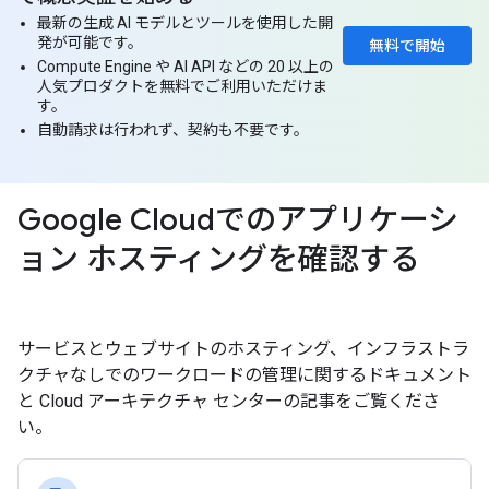
最新の生成 AI モデルとツールを使用した開
発が可能です。
無料で開始
Compute Engine や AI API などの 20 以上の
人気プロダクトを無料でご利用いただけま
す。
自動請求は行われず、契約も不要です。
Google Cloudでのアプリケーシ
ョン ホスティングを確認する
サービスとウェブサイトのホスティング、インフラストラ
クチャなしでのワークロードの管理に関するドキュメント
と Cloud アーキテクチャ センターの記事をご覧くださ
い。