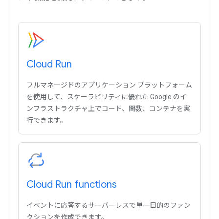
Cloud Run
フルマネージドのアプリケーション プラットフォーム
を使用して、スケーラビリティに優れた Google のイ
ンフラストラクチャ上でコード、関数、コンテナを実
行できます。
Cloud Run functions
イベントに応答するサーバーレスで単一目的のファン
クションを作成できます。