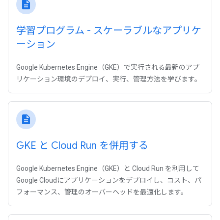
description
学習プログラム - スケーラブルなアプリケ
ーション
Google Kubernetes Engine（GKE）で実行される最新のアプ
リケーション環境のデプロイ、実行、管理方法を学びます。
description
GKE と Cloud Run を併用する
Google Kubernetes Engine（GKE）と Cloud Run を利用して
Google Cloudにアプリケーションをデプロイし、コスト、パ
フォーマンス、管理のオーバーヘッドを最適化します。