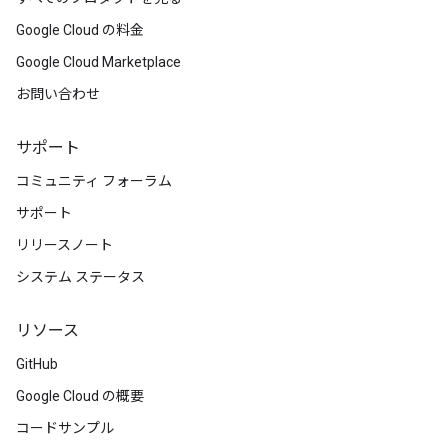
Google Cloud の料金
Google Cloud Marketplace
お問い合わせ
サポート
コミュニティ フォーラム
サポート
リリースノート
システム ステータス
リソース
GitHub
Google Cloud の概要
コードサンプル