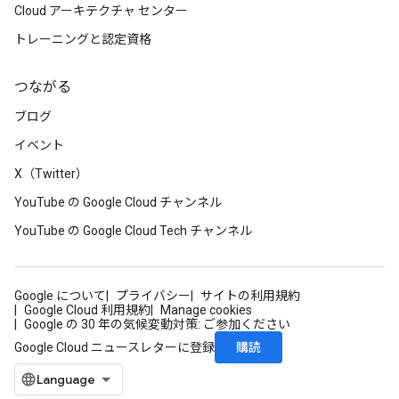
Cloud アーキテクチャ センター
トレーニングと認定資格
つながる
ブログ
イベント
X（Twitter）
YouTube の Google Cloud チャンネル
YouTube の Google Cloud Tech チャンネル
Google について
プライバシー
サイトの利用規約
Google Cloud 利用規約
Manage cookies
Google の 30 年の気候変動対策: ご参加ください
購読
Google Cloud ニュースレターに登録