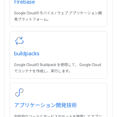
Firebase
Google Cloudのモバイル / ウェブ アプリケーション開
発プラットフォーム。
buildpacks
Google Cloudの Buildpack を使用して、 Google Cloud
でコンテナを作成し、実行します。
アプリケーション開発技術
包括的なツールとサービスのセットを使用してアプリ