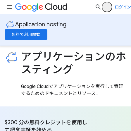
ログイン
Application hosting
無料で利用開始
アプリケーションのホ
スティング
Google Cloudでアプリケーションを実行して管理
するためのドキュメントとリソース。
$300 分の無料クレジットを使用し
て概念実証を始める