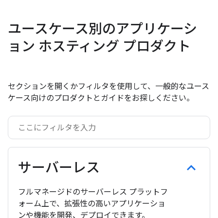
ユースケース別のアプリケーシ
ョン ホスティング プロダクト
セクションを開くかフィルタを使用して、一般的なユース
ケース向けのプロダクトとガイドをお探しください。
サーバーレス
フルマネージドのサーバーレス プラットフ
ォーム上で、拡張性の高いアプリケーショ
ンや機能を開発、デプロイできます。