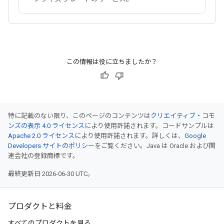
この情報は役に立ちましたか？
特に記載のない限り、このページのコンテンツは
クリエイティブ・コモ
ンズの表示 4.0 ライセンス
により使用許諾されます。コードサンプルは
Apache 2.0 ライセンス
により使用許諾されます。詳しくは、
Google
Developers サイトのポリシー
をご覧ください。Java は Oracle および関
連会社の登録商標です。
最終更新日 2026-06-30 UTC。
プロダクトと料金
すべてのプロダクトを見る