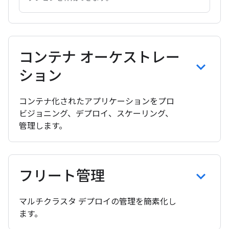
コンテナ オーケストレー
ション
コンテナ化されたアプリケーションをプロ
ビジョニング、デプロイ、スケーリング、
管理します。
フリート管理
マルチクラスタ デプロイの管理を簡素化し
ます。