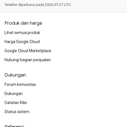
Terakhir diperbarui pada 2026-07-27 UTC.
Produk dan harga
Lihat semua produk
Harga Google Cloud
Google Cloud Marketplace
Hubungi bagian penjualan
Dukungan
Forum komunitas
Dukungan
Catatan Rilis
Status sistem