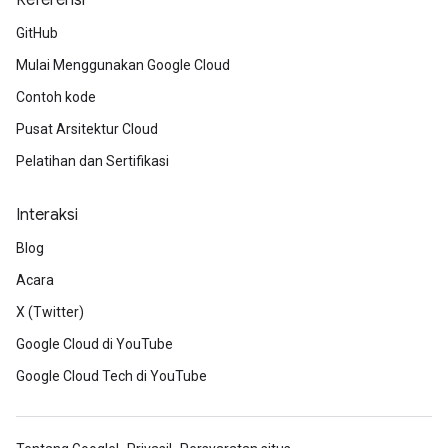
Referensi
GitHub
Mulai Menggunakan Google Cloud
Contoh kode
Pusat Arsitektur Cloud
Pelatihan dan Sertifikasi
Interaksi
Blog
Acara
X (Twitter)
Google Cloud di YouTube
Google Cloud Tech di YouTube