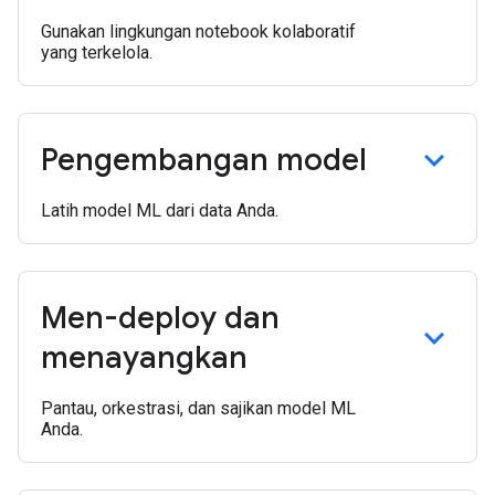
Gunakan lingkungan notebook kolaboratif
yang terkelola.
Pengembangan model
Latih model ML dari data Anda.
Men-deploy dan
menayangkan
Pantau, orkestrasi, dan sajikan model ML
Anda.