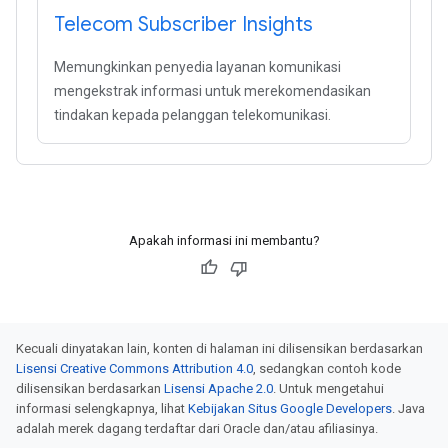
Telecom Subscriber Insights
Memungkinkan penyedia layanan komunikasi
mengekstrak informasi untuk merekomendasikan
tindakan kepada pelanggan telekomunikasi.
Apakah informasi ini membantu?
Kecuali dinyatakan lain, konten di halaman ini dilisensikan berdasarkan
Lisensi Creative Commons Attribution 4.0
, sedangkan contoh kode
dilisensikan berdasarkan
Lisensi Apache 2.0
. Untuk mengetahui
informasi selengkapnya, lihat
Kebijakan Situs Google Developers
. Java
adalah merek dagang terdaftar dari Oracle dan/atau afiliasinya.