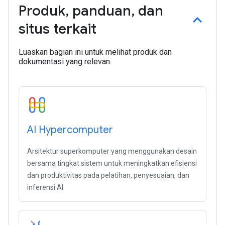
Produk
,
panduan
,
dan
situs terkait
Luaskan bagian ini untuk melihat produk dan
dokumentasi yang relevan.
AI Hypercomputer
Arsitektur superkomputer yang menggunakan desain
bersama tingkat sistem untuk meningkatkan efisiensi
dan produktivitas pada pelatihan, penyesuaian, dan
inferensi AI.