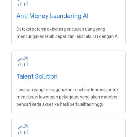
Anti Money Laundering AI
Deteksi potensi aktivitas pencucian uang yang
mencurigakan lebih cepat dan lebih akurat dengan AI.
Talent Solution
Layanan yang menggunakan machine learning untuk
menelusuri lowongan pekerjaan, yang akan memberi
pencari kerja akses ke hasil berkualitas tinggi.