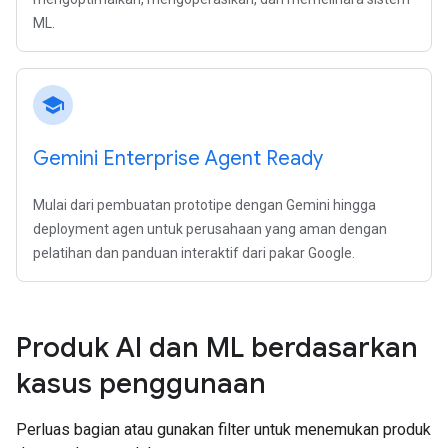
ML.
school
Gemini Enterprise Agent Ready
Mulai dari pembuatan prototipe dengan Gemini hingga
deployment agen untuk perusahaan yang aman dengan
pelatihan dan panduan interaktif dari pakar Google.
Produk AI dan ML berdasarkan
kasus penggunaan
Perluas bagian atau gunakan filter untuk menemukan produk