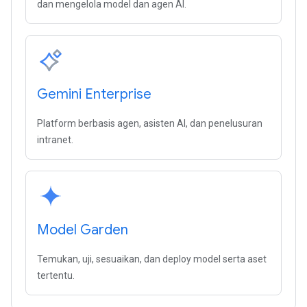
dan mengelola model dan agen AI.
Gemini Enterprise
Platform berbasis agen, asisten AI, dan penelusuran
intranet.
Model Garden
Temukan, uji, sesuaikan, dan deploy model serta aset
tertentu.