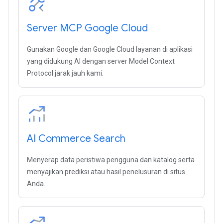
Server MCP Google Cloud
Gunakan Google dan Google Cloud layanan di aplikasi
yang didukung AI dengan server Model Context
Protocol jarak jauh kami.
AI Commerce Search
Menyerap data peristiwa pengguna dan katalog serta
menyajikan prediksi atau hasil penelusuran di situs
Anda.