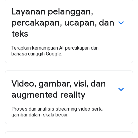
Layanan pelanggan
,
percakapan
,
ucapan
,
dan
teks
Terapkan kemampuan AI percakapan dan
bahasa canggih Google.
Video
,
gambar
,
visi
,
dan
augmented reality
Proses dan analisis streaming video serta
gambar dalam skala besar.