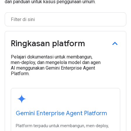
dan panduan untuk kasus penggunaan umum.
Ringkasan platform
Pelajari dokumentasi untuk membangun,
men-deploy, dan mengelola model dan agen
AI menggunakan Gemini Enterprise Agent
Platform.
Gemini Enterprise Agent Platform
Platform terpadu untuk membangun, men-deploy,