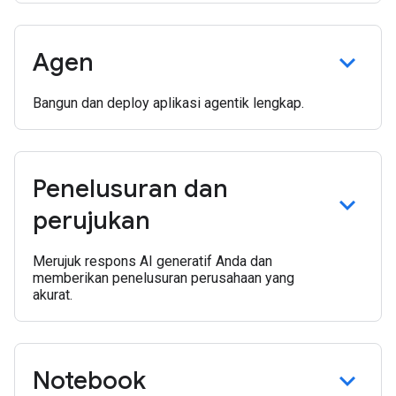
Agen
Bangun dan deploy aplikasi agentik lengkap.
Penelusuran dan
perujukan
Merujuk respons AI generatif Anda dan
memberikan penelusuran perusahaan yang
akurat.
Notebook