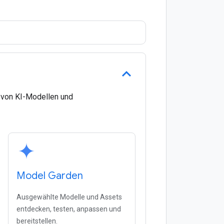
n von KI-Modellen und
Model Garden
Ausgewählte Modelle und Assets
entdecken, testen, anpassen und
bereitstellen.