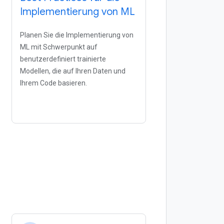
Implementierung von ML
Planen Sie die Implementierung von
ML mit Schwerpunkt auf
benutzerdefiniert trainierte
Modellen, die auf Ihren Daten und
Ihrem Code basieren.