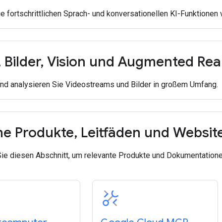
e fortschrittlichen Sprach- und konversationellen KI-Funktionen
,
Bilder
,
Vision und Augmented Real
und analysieren Sie Videostreams und Bilder in großem Umfang.
he Produkte
,
Leitfäden und Websit
ie diesen Abschnitt, um relevante Produkte und Dokumentatione