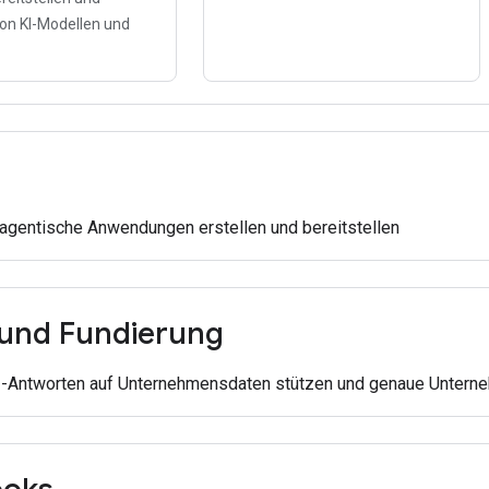
on KI-Modellen und
s
 agentische Anwendungen erstellen und bereitstellen
und Fundierung
I-Antworten auf Unternehmensdaten stützen und genaue Untern