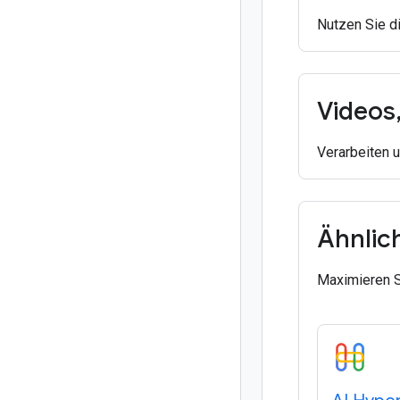
Nutzen Sie di
Videos
Verarbeiten 
Ähnlic
Maximieren S