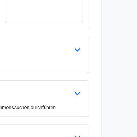
ehmenssuchen durchführen