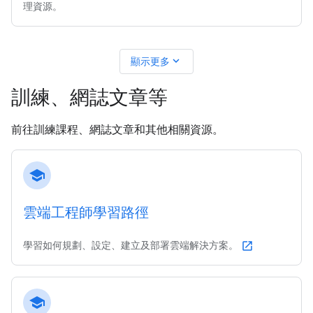
理資源。
expand_more
顯示更多
訓練、網誌文章等
前往訓練課程、網誌文章和其他相關資源。
school
雲端工程師學習路徑
學習如何規劃、設定、建立及部署雲端解決方案。
open_in_new
school