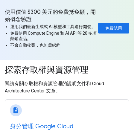
使用價值 $300 美元的免費抵免額，開
始概念驗證
運用我們最新生成式 AI 模型和工具進行開發。
免費試用
免費使用 Compute Engine 和 AI API 等 20 多項
熱銷產品。
不會自動收費，也無需綁約
探索存取權與資源管理
閱讀有關存取權和資源管理的說明文件和 Cloud
Architecture Center 文章。
description
身分管理 Google Cloud