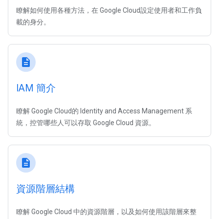
瞭解如何使用各種方法，在 Google Cloud設定使用者和工作負
載的身分。
description
IAM 簡介
瞭解 Google Cloud的 Identity and Access Management 系
統，控管哪些人可以存取 Google Cloud 資源。
description
資源階層結構
瞭解 Google Cloud 中的資源階層，以及如何使用該階層來整