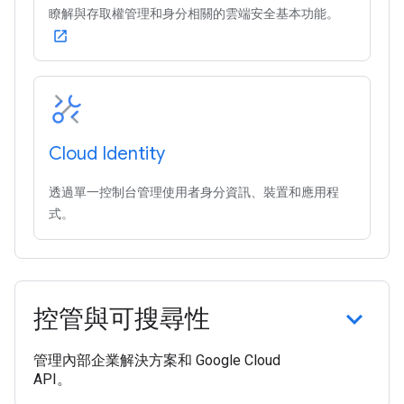
瞭解與存取權管理和身分相關的雲端安全基本功能。
open_in_new
Cloud Identity
透過單一控制台管理使用者身分資訊、裝置和應用程
式。
控管與可搜尋性
管理內部企業解決方案和 Google Cloud
API。