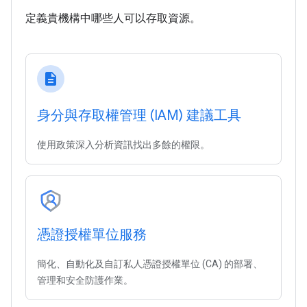
定義貴機構中哪些人可以存取資源。
description
身分與存取權管理 (IAM) 建議工具
使用政策深入分析資訊找出多餘的權限。
憑證授權單位服務
簡化、自動化及自訂私人憑證授權單位 (CA) 的部署、
管理和安全防護作業。