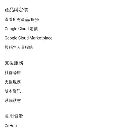
產品與定價
查看所有產品/服務
Google Cloud 定價
Google Cloud Marketplace
與銷售人員聯絡
支援服務
社群論壇
支援服務
版本資訊
系統狀態
實用資源
GitHub