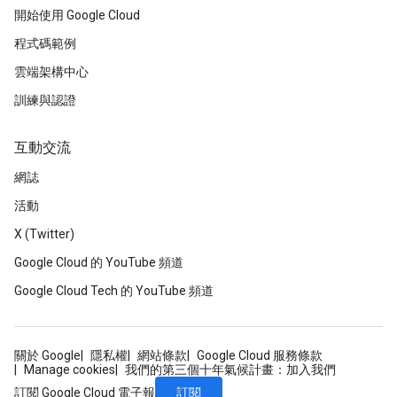
開始使用 Google Cloud
程式碼範例
雲端架構中心
訓練與認證
互動交流
網誌
活動
X (Twitter)
Google Cloud 的 YouTube 頻道
Google Cloud Tech 的 YouTube 頻道
關於 Google
隱私權
網站條款
Google Cloud 服務條款
Manage cookies
我們的第三個十年氣候計畫：加入我們
訂閱
訂閱 Google Cloud 電子報