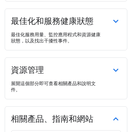
最佳化和服務健康狀態
最佳化服務用量、監控應用程式和資源健康
狀態，以及找出干擾性事件。
資源管理
展開這個部分即可查看相關產品和說明文
件。
相關產品、指南和網站