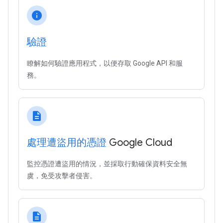
info
驗證
瞭解如何驗證應用程式，以便存取 Google API 和服
務。
description
處理遭盜用的憑證
Google Cloud
監控憑證遭盜用的情況，並採取行動確保資料安全無
虞，免受攻擊者侵害。
description