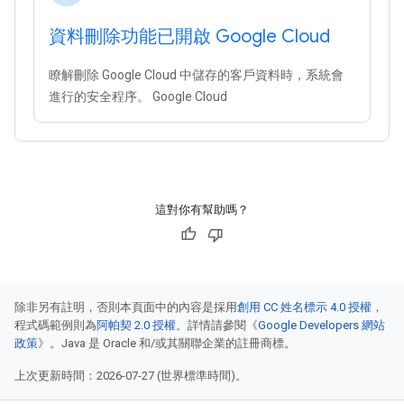
資料刪除功能已開啟 Google Cloud
瞭解刪除 Google Cloud 中儲存的客戶資料時，系統會
進行的安全程序。 Google Cloud
這對你有幫助嗎？
除非另有註明，否則本頁面中的內容是採用
創用 CC 姓名標示 4.0 授權
，
程式碼範例則為
阿帕契 2.0 授權
。詳情請參閱《
Google Developers 網站
政策
》。Java 是 Oracle 和/或其關聯企業的註冊商標。
上次更新時間：2026-07-27 (世界標準時間)。