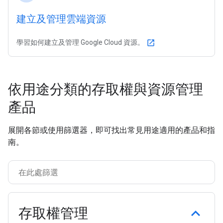
建立及管理雲端資源
學習如何建立及管理 Google Cloud 資源。
open_in_new
依用途分類的存取權與資源管理
產品
展開各節或使用篩選器，即可找出常見用途適用的產品和指
南。
存取權管理