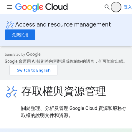
登入
Access and resource management
免費試用
Google 會運用 AI 技術將內容翻譯成你偏好的語言，但可能會出錯。
存取權與資源管理
關於整理、分析及管理 Google Cloud 資源和服務存
取權的說明文件和資源。