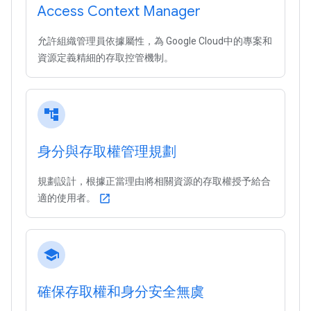
Access Context Manager
允許組織管理員依據屬性，為 Google Cloud中的專案和
資源定義精細的存取控管機制。
account_tree
身分與存取權管理規劃
規劃設計，根據正當理由將相關資源的存取權授予給合
適的使用者。
open_in_new
school
確保存取權和身分安全無虞