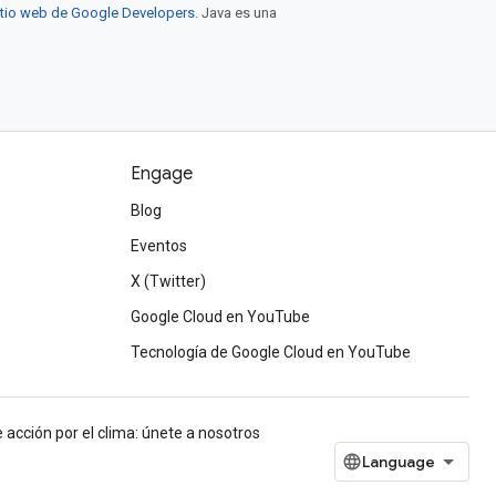
sitio web de Google Developers
. Java es una
Engage
Blog
Eventos
X (Twitter)
Google Cloud en YouTube
Tecnología de Google Cloud en YouTube
 acción por el clima: únete a nosotros