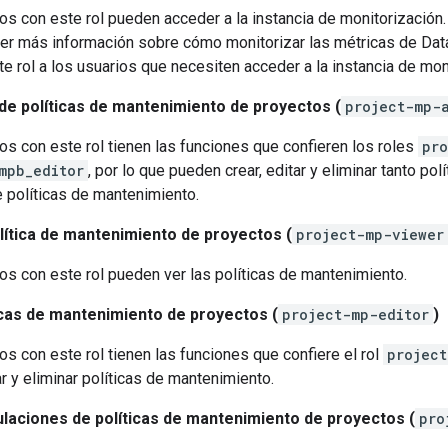
os con este rol pueden acceder a la instancia de monitorización
er más información sobre cómo monitorizar las métricas de Da
te rol a los usuarios que necesiten acceder a la instancia de mon
de políticas de mantenimiento de proyectos (
project-mp-
os con este rol tienen las funciones que confieren los roles
pro
mpb_editor
, por lo que pueden crear, editar y eliminar tanto p
 políticas de mantenimiento.
olítica de mantenimiento de proyectos (
project-mp-viewer
os con este rol pueden ver las políticas de mantenimiento.
ticas de mantenimiento de proyectos (
project-mp-editor
)
os con este rol tienen las funciones que confiere el rol
project
ar y eliminar políticas de mantenimiento.
ulaciones de políticas de mantenimiento de proyectos (
pro