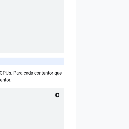
GPUs. Para cada contentor que
entor: