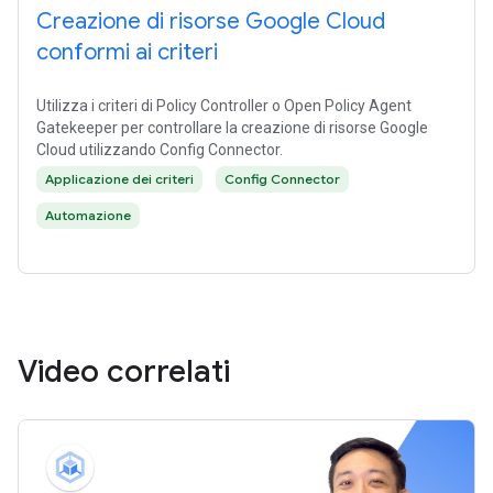
Creazione di risorse Google Cloud
conformi ai criteri
Utilizza i criteri di Policy Controller o Open Policy Agent
Gatekeeper per controllare la creazione di risorse Google
Cloud utilizzando Config Connector.
Applicazione dei criteri
Config Connector
Automazione
Video correlati