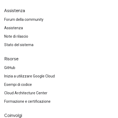
Assistenza
Forum della community
Assistenza
Note di rilascio
Stato del sistema
Risorse
GitHub
Inizia a utilizzare Google Cloud
Esempi di codice
Cloud Architecture Center
Formazione e certificazione
Coinvolgi