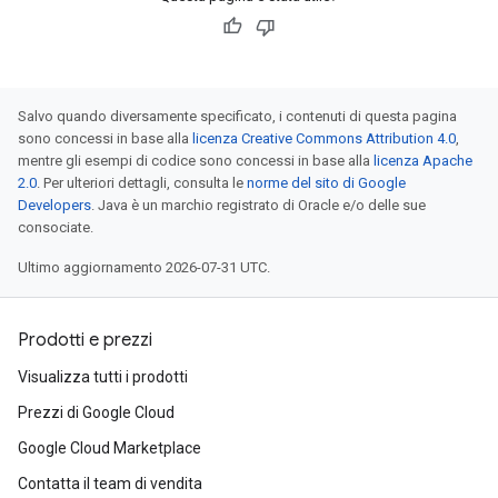
Salvo quando diversamente specificato, i contenuti di questa pagina
sono concessi in base alla
licenza Creative Commons Attribution 4.0
,
mentre gli esempi di codice sono concessi in base alla
licenza Apache
2.0
. Per ulteriori dettagli, consulta le
norme del sito di Google
Developers
. Java è un marchio registrato di Oracle e/o delle sue
consociate.
Ultimo aggiornamento 2026-07-31 UTC.
Prodotti e prezzi
Visualizza tutti i prodotti
Prezzi di Google Cloud
Google Cloud Marketplace
Contatta il team di vendita