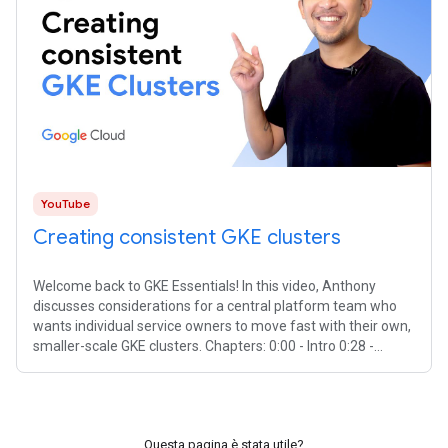
YouTube
Creating consistent GKE clusters
Welcome back to GKE Essentials! In this video, Anthony
discusses considerations for a central platform team who
wants individual service owners to move fast with their own,
smaller-scale GKE clusters. Chapters: 0:00 - Intro 0:28 -
Creating
Questa pagina è stata utile?