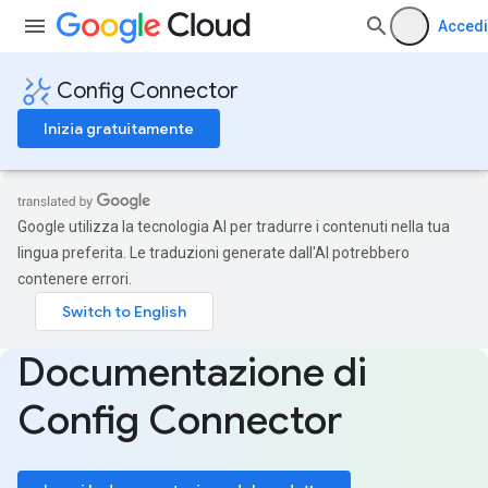
Accedi
Config Connector
Inizia gratuitamente
Google utilizza la tecnologia AI per tradurre i contenuti nella tua
lingua preferita. Le traduzioni generate dall'AI potrebbero
contenere errori.
Documentazione di
Config Connector