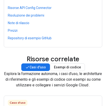
Risorse API Config Connector
Risoluzione dei problemi
Note di rilascio
Prezzi
Repository di esempio GitHub
Risorse correlate
Casi d'uso
Esempi di codice
Esplora la formazione autonoma, i casi d'uso, le architetture
di riferimento e gli esempi di codice con esempi su come
utilizzare e collegare i servizi Google Cloud .
Caso d'uso