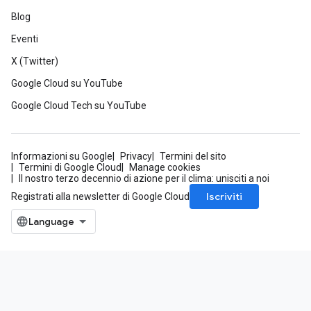
Blog
Eventi
X (Twitter)
Google Cloud su YouTube
Google Cloud Tech su YouTube
Informazioni su Google
Privacy
Termini del sito
Termini di Google Cloud
Manage cookies
Il nostro terzo decennio di azione per il clima: unisciti a noi
Iscriviti
Registrati alla newsletter di Google Cloud