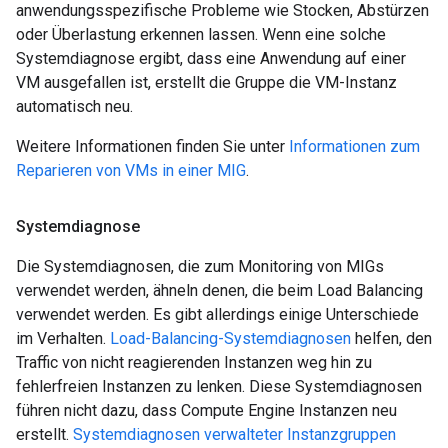
anwendungsspezifische Probleme wie Stocken, Abstürzen
oder Überlastung erkennen lassen. Wenn eine solche
Systemdiagnose ergibt, dass eine Anwendung auf einer
VM ausgefallen ist, erstellt die Gruppe die VM-Instanz
automatisch neu.
Weitere Informationen finden Sie unter
Informationen zum
Reparieren von VMs in einer MIG
.
Systemdiagnose
Die Systemdiagnosen, die zum Monitoring von MIGs
verwendet werden, ähneln denen, die beim Load Balancing
verwendet werden. Es gibt allerdings einige Unterschiede
im Verhalten.
Load-Balancing-Systemdiagnosen
helfen, den
Traffic von nicht reagierenden Instanzen weg hin zu
fehlerfreien Instanzen zu lenken. Diese Systemdiagnosen
führen nicht dazu, dass Compute Engine Instanzen neu
erstellt.
Systemdiagnosen verwalteter Instanzgruppen