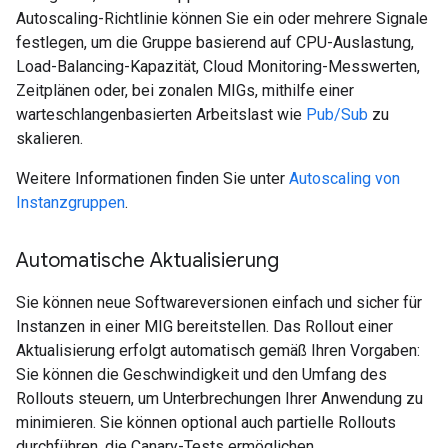
Autoscaling-Richtlinie können Sie ein oder mehrere Signale
festlegen, um die Gruppe basierend auf CPU-Auslastung,
Load-Balancing-Kapazität, Cloud Monitoring-Messwerten,
Zeitplänen oder, bei zonalen MIGs, mithilfe einer
warteschlangenbasierten Arbeitslast wie
Pub/Sub
zu
skalieren.
Weitere Informationen finden Sie unter
Autoscaling von
Instanzgruppen
.
Automatische Aktualisierung
Sie können neue Softwareversionen einfach und sicher für
Instanzen in einer MIG bereitstellen. Das Rollout einer
Aktualisierung erfolgt automatisch gemäß Ihren Vorgaben:
Sie können die Geschwindigkeit und den Umfang des
Rollouts steuern, um Unterbrechungen Ihrer Anwendung zu
minimieren. Sie können optional auch partielle Rollouts
durchführen, die Canary-Tests ermöglichen.