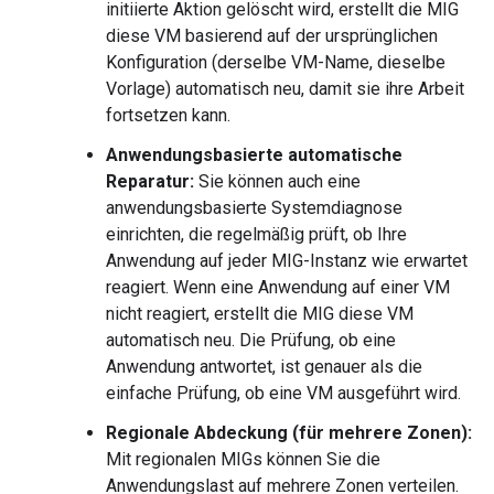
initiierte Aktion gelöscht wird, erstellt die MIG
diese VM basierend auf der ursprünglichen
Konfiguration (derselbe VM-Name, dieselbe
Vorlage) automatisch neu, damit sie ihre Arbeit
fortsetzen kann.
Anwendungsbasierte automatische
Reparatur:
Sie können auch eine
anwendungsbasierte Systemdiagnose
einrichten, die regelmäßig prüft, ob Ihre
Anwendung auf jeder MIG-Instanz wie erwartet
reagiert. Wenn eine Anwendung auf einer VM
nicht reagiert, erstellt die MIG diese VM
automatisch neu. Die Prüfung, ob eine
Anwendung antwortet, ist genauer als die
einfache Prüfung, ob eine VM ausgeführt wird.
Regionale Abdeckung (für mehrere Zonen):
Mit regionalen MIGs können Sie die
Anwendungslast auf mehrere Zonen verteilen.