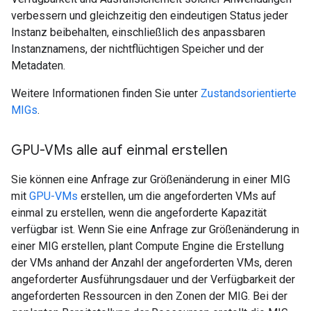
verbessern und gleichzeitig den eindeutigen Status jeder
Instanz beibehalten, einschließlich des anpassbaren
Instanznamens, der nichtflüchtigen Speicher und der
Metadaten.
Weitere Informationen finden Sie unter
Zustandsorientierte
MIGs
.
GPU-VMs alle auf einmal erstellen
Sie können eine Anfrage zur Größenänderung in einer MIG
mit
GPU-VMs
erstellen, um die angeforderten VMs auf
einmal zu erstellen, wenn die angeforderte Kapazität
verfügbar ist. Wenn Sie eine Anfrage zur Größenänderung in
einer MIG erstellen, plant Compute Engine die Erstellung
der VMs anhand der Anzahl der angeforderten VMs, deren
angeforderter Ausführungsdauer und der Verfügbarkeit der
angeforderten Ressourcen in den Zonen der MIG. Bei der