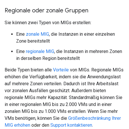
Regionale oder zonale Gruppen
Sie können zwei Typen von MIGs erstellen:
Eine
zonale MIG
, die Instanzen in einer einzelnen
Zone bereitstellt
Eine
regionale MIG
, die Instanzen in mehreren Zonen
in derselben Region bereitstellt
Beide Typen bieten alle
Vorteile
von MIGs. Regionale MIGs
erhöhen die Verfügbarkeit, indem sie die Anwendungslast
auf mehrere Zonen verteilen. Dadurch ist Ihre Arbeitslast
vor zonalen Ausfällen geschützt. Außerdem bieten
regionale MIGs mehr Kapazität. Standardmäßig können Sie
in einer regionalen MIG bis zu 2.000 VMs und in einer
zonalen MIG bis zu 1.000 VMs erstellen. Wenn Sie mehr
VMs benötigen, können Sie die
Größenbeschränkung Ihrer
MIG erhöhen
oder den
Support kontaktieren
.