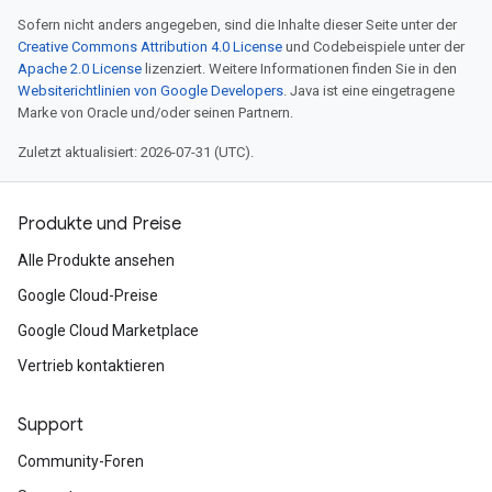
Sofern nicht anders angegeben, sind die Inhalte dieser Seite unter der
Creative Commons Attribution 4.0 License
und Codebeispiele unter der
Apache 2.0 License
lizenziert. Weitere Informationen finden Sie in den
Websiterichtlinien von Google Developers
. Java ist eine eingetragene
Marke von Oracle und/oder seinen Partnern.
Zuletzt aktualisiert: 2026-07-31 (UTC).
Produkte und Preise
Alle Produkte ansehen
Google Cloud-Preise
Google Cloud Marketplace
Vertrieb kontaktieren
Support
Community-Foren