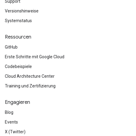
Support
Versionshinweise
Systemstatus
Ressourcen
GitHub
Erste Schritte mit Google Cloud
Codebeispiele
Cloud Architecture Center
Training und Zertifizierung
Engagieren
Blog
Events
X (Twitter)