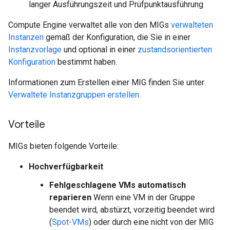
langer Ausführungszeit und Prüfpunktausführung
Compute Engine verwaltet alle von den MIGs
verwalteten
Instanzen
gemäß der Konfiguration, die Sie in einer
Instanzvorlage
und optional in einer
zustandsorientierten
Konfiguration
bestimmt haben.
Informationen zum Erstellen einer MIG finden Sie unter
Verwaltete Instanzgruppen erstellen
.
Vorteile
MIGs bieten folgende Vorteile:
Hochverfügbarkeit
Fehlgeschlagene VMs automatisch
reparieren
Wenn eine VM in der Gruppe
beendet wird, abstürzt, vorzeitig beendet wird
(
Spot-VMs
) oder durch eine nicht von der MIG