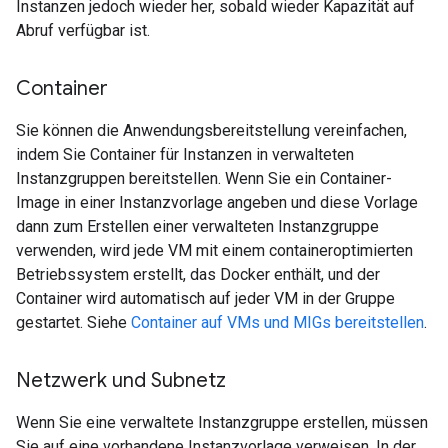
Instanzen jedoch wieder her, sobald wieder Kapazität auf
Abruf verfügbar ist.
Container
Sie können die Anwendungsbereitstellung vereinfachen,
indem Sie Container für Instanzen in verwalteten
Instanzgruppen bereitstellen. Wenn Sie ein Container-
Image in einer Instanzvorlage angeben und diese Vorlage
dann zum Erstellen einer verwalteten Instanzgruppe
verwenden, wird jede VM mit einem containeroptimierten
Betriebssystem erstellt, das Docker enthält, und der
Container wird automatisch auf jeder VM in der Gruppe
gestartet. Siehe
Container auf VMs und MIGs bereitstellen
.
Netzwerk und Subnetz
Wenn Sie eine verwaltete Instanzgruppe erstellen, müssen
Sie auf eine vorhandene Instanzvorlage verweisen. In der