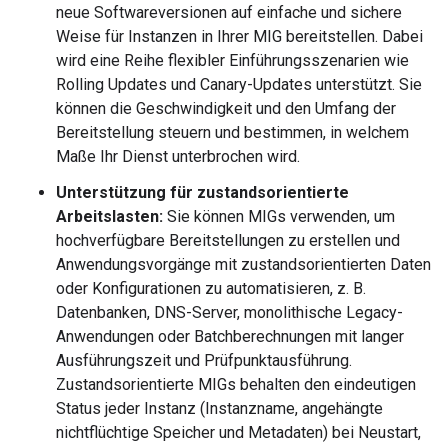
neue Softwareversionen auf einfache und sichere
Weise für Instanzen in Ihrer MIG bereitstellen. Dabei
wird eine Reihe flexibler Einführungsszenarien wie
Rolling Updates und Canary-Updates unterstützt. Sie
können die Geschwindigkeit und den Umfang der
Bereitstellung steuern und bestimmen, in welchem
Maße Ihr Dienst unterbrochen wird.
Unterstützung für zustandsorientierte
Arbeitslasten:
Sie können MIGs verwenden, um
hochverfügbare Bereitstellungen zu erstellen und
Anwendungsvorgänge mit zustandsorientierten Daten
oder Konfigurationen zu automatisieren, z. B.
Datenbanken, DNS-Server, monolithische Legacy-
Anwendungen oder Batchberechnungen mit langer
Ausführungszeit und Prüfpunktausführung.
Zustandsorientierte MIGs behalten den eindeutigen
Status jeder Instanz (Instanzname, angehängte
nichtflüchtige Speicher und Metadaten) bei Neustart,