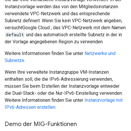
Instanzvorlage werden das von den Mitgliedsinstanzen
verwendete VPC-Netzwerk und das entsprechende
Subnetz definiert. Wenn Sie kein VPC-Netzwerk angeben,
versuchtGoogle Cloud , das VPC-Netzwerk mit dem Namen
default
und das automatisch erstellte Subnetz in der in
der Vorlage angegebenen Region zu verwenden.
Weitere Informationen finden Sie unter
Netzwerke und
Subnetze
.
Wenn Ihre verwaltete Instanzgruppe VM-Instanzen
enthalten soll, die die IPv6-Adressierung verwenden,
müssen Sie beim Erstellen der Instanzvorlage entweder
die Dual-Stack- oder die Nur-IPv6-Einstellung verwenden.
Weitere Informationen finden Sie unter
Instanzvorlage mit
IPv6-Adressen erstellen
.
Demo der MIG-Funktionen