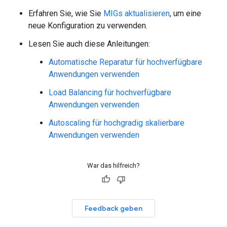
Erfahren Sie, wie Sie
MIGs aktualisieren
, um eine
neue Konfiguration zu verwenden.
Lesen Sie auch diese Anleitungen:
Automatische Reparatur für hochverfügbare
Anwendungen verwenden
Load Balancing für hochverfügbare
Anwendungen verwenden
Autoscaling für hochgradig skalierbare
Anwendungen verwenden
War das hilfreich?
Feedback geben