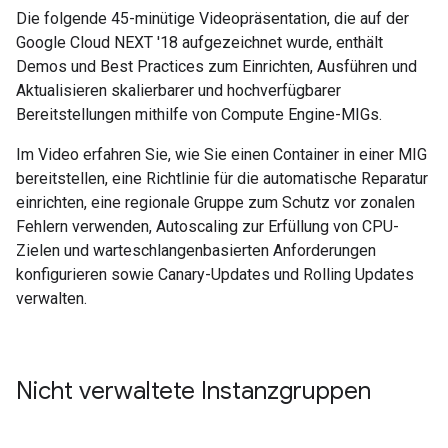
Die folgende 45-minütige Videopräsentation, die auf der
Google Cloud NEXT '18 aufgezeichnet wurde, enthält
Demos und Best Practices zum Einrichten, Ausführen und
Aktualisieren skalierbarer und hochverfügbarer
Bereitstellungen mithilfe von Compute Engine-MIGs.
Im Video erfahren Sie, wie Sie einen Container in einer MIG
bereitstellen, eine Richtlinie für die automatische Reparatur
einrichten, eine regionale Gruppe zum Schutz vor zonalen
Fehlern verwenden, Autoscaling zur Erfüllung von CPU-
Zielen und warteschlangenbasierten Anforderungen
konfigurieren sowie Canary-Updates und Rolling Updates
verwalten.
Nicht verwaltete Instanzgruppen