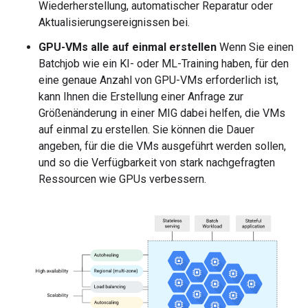
Wiederherstellung, automatischer Reparatur oder
Aktualisierungsereignissen bei.
GPU-VMs alle auf einmal erstellen
Wenn Sie einen
Batchjob wie ein KI- oder ML-Training haben, für den
eine genaue Anzahl von GPU-VMs erforderlich ist,
kann Ihnen die Erstellung einer Anfrage zur
Größenänderung in einer MIG dabei helfen, die VMs
auf einmal zu erstellen. Sie können die Dauer
angeben, für die die VMs ausgeführt werden sollen,
und so die Verfügbarkeit von stark nachgefragten
Ressourcen wie GPUs verbessern.