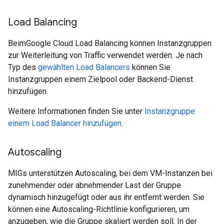
Load Balancing
BeimGoogle Cloud Load Balancing können Instanzgruppen
zur Weiterleitung von Traffic verwendet werden. Je nach
Typ des
gewählten Load Balancers
können Sie
Instanzgruppen einem Zielpool oder Backend-Dienst
hinzufügen.
Weitere Informationen finden Sie unter
Instanzgruppe
einem Load Balancer hinzufügen
.
Autoscaling
MIGs unterstützen Autoscaling, bei dem VM-Instanzen bei
zunehmender oder abnehmender Last der Gruppe
dynamisch hinzugefügt oder aus ihr entfernt werden. Sie
können eine Autoscaling-Richtlinie konfigurieren, um
anzugeben, wie die Gruppe skaliert werden soll. In der