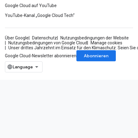
Google Cloud auf YouTube
YouTube-Kanal „Google Cloud Tech“
Über Google
Datenschutz
Nutzungsbedingungen der Website
Nutzungsbedingungen von Google Cloud
Manage cookies
Unser drittes Jahrzehnt im Einsatz für den Klimaschutz: Seien Sie 
Abonnieren
Google Cloud-Newsletter abonnieren