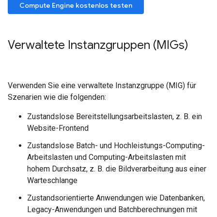
Compute Engine kostenlos testen
Verwaltete Instanzgruppen (MIGs)
Verwenden Sie eine verwaltete Instanzgruppe (MIG) für
Szenarien wie die folgenden:
Zustandslose Bereitstellungsarbeitslasten, z. B. ein
Website-Frontend
Zustandslose Batch- und Hochleistungs-Computing-
Arbeitslasten und Computing-Arbeitslasten mit
hohem Durchsatz, z. B. die Bildverarbeitung aus einer
Warteschlange
Zustandsorientierte Anwendungen wie Datenbanken,
Legacy-Anwendungen und Batchberechnungen mit