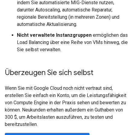
indem Sie automatisierte MIG-Dienste nutzen,
darunter Autoscaling, automatische Reparatur,
regionale Bereitstellung (in mehreren Zonen) und
automatische Aktualisierung.
Nicht verwaltete Instanzgruppen
ermöglichen das
Load Balancing über eine Reihe von VMs hinweg, die
Sie selbst verwalten.
Überzeugen Sie sich selbst
Wenn Sie mit Google Cloud noch nicht vertraut sind,
erstellen Sie einfach ein Konto, um die Leistungsfähigkeit
von Compute Engine in der Praxis sehen und bewerten zu
können. Neukunden erhalten außerdem ein Guthaben von
300 $, um Arbeitslasten auszuführen, zu testen und
bereitzustellen.