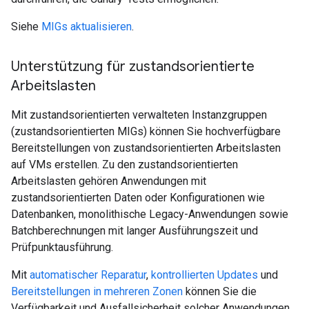
Siehe
MIGs aktualisieren
.
Unterstützung für zustandsorientierte
Arbeitslasten
Mit zustandsorientierten verwalteten Instanzgruppen
(zustandsorientierten MIGs) können Sie hochverfügbare
Bereitstellungen von zustandsorientierten Arbeitslasten
auf VMs erstellen. Zu den zustandsorientierten
Arbeitslasten gehören Anwendungen mit
zustandsorientierten Daten oder Konfigurationen wie
Datenbanken, monolithische Legacy-Anwendungen sowie
Batchberechnungen mit langer Ausführungszeit und
Prüfpunktausführung.
Mit
automatischer Reparatur
,
kontrollierten Updates
und
Bereitstellungen in mehreren Zonen
können Sie die
Verfügbarkeit und Ausfallsicherheit solcher Anwendungen