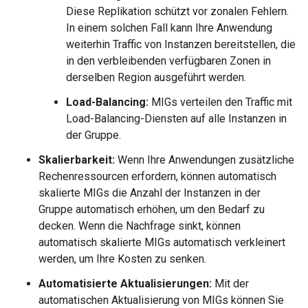
Diese Replikation schützt vor zonalen Fehlern.
In einem solchen Fall kann Ihre Anwendung
weiterhin Traffic von Instanzen bereitstellen, die
in den verbleibenden verfügbaren Zonen in
derselben Region ausgeführt werden.
Load-Balancing:
MIGs verteilen den Traffic mit
Load-Balancing-Diensten auf alle Instanzen in
der Gruppe.
Skalierbarkeit:
Wenn Ihre Anwendungen zusätzliche
Rechenressourcen erfordern, können automatisch
skalierte MIGs die Anzahl der Instanzen in der
Gruppe automatisch erhöhen, um den Bedarf zu
decken. Wenn die Nachfrage sinkt, können
automatisch skalierte MIGs automatisch verkleinert
werden, um Ihre Kosten zu senken.
Automatisierte Aktualisierungen:
Mit der
automatischen Aktualisierung von MIGs können Sie