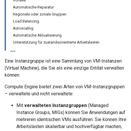
Vorteile
Automatische Reparatur
Regionale oder zonale Gruppen
Load Balancing
Autoscaling
Automatische Aktualisierung
Unterstützung für zustandsorientierte Arbeitslasten
Eine Instanzgruppe ist eine Sammlung von VM-Instanzen
(Virtual Machine), die Sie als eine einzige Entität verwalten
können.
Compute Engine bietet zwei Arten von VM-Instanzgruppen
– verwaltete und nicht verwaltete:
Mit
verwalteten Instanzgruppen
(Managed
Instance Groups, MIGs) können Sie Anwendungen auf
mehreren identischen VMs ausführen. Sie können Ihre
Arbeitslasten skalierbar und hochverfügbar machen,