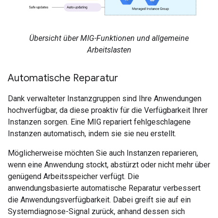
Übersicht über MIG-Funktionen und allgemeine
Arbeitslasten
Automatische Reparatur
Dank verwalteter Instanzgruppen sind Ihre Anwendungen
hochverfügbar, da diese proaktiv für die Verfügbarkeit Ihrer
Instanzen sorgen. Eine MIG repariert fehlgeschlagene
Instanzen automatisch, indem sie sie neu erstellt.
Möglicherweise möchten Sie auch Instanzen reparieren,
wenn eine Anwendung stockt, abstürzt oder nicht mehr über
genügend Arbeitsspeicher verfügt. Die
anwendungsbasierte automatische Reparatur verbessert
die Anwendungsverfügbarkeit. Dabei greift sie auf ein
Systemdiagnose-Signal zurück, anhand dessen sich