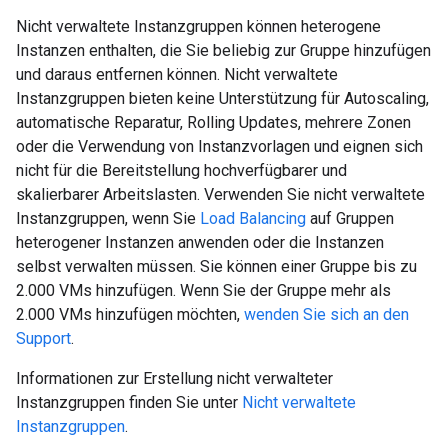
Nicht verwaltete Instanzgruppen können heterogene
Instanzen enthalten, die Sie beliebig zur Gruppe hinzufügen
und daraus entfernen können. Nicht verwaltete
Instanzgruppen bieten keine Unterstützung für Autoscaling,
automatische Reparatur, Rolling Updates, mehrere Zonen
oder die Verwendung von Instanzvorlagen und eignen sich
nicht für die Bereitstellung hochverfügbarer und
skalierbarer Arbeitslasten. Verwenden Sie nicht verwaltete
Instanzgruppen, wenn Sie
Load Balancing
auf Gruppen
heterogener Instanzen anwenden oder die Instanzen
selbst verwalten müssen. Sie können einer Gruppe bis zu
2.000 VMs hinzufügen. Wenn Sie der Gruppe mehr als
2.000 VMs hinzufügen möchten,
wenden Sie sich an den
Support
.
Informationen zur Erstellung nicht verwalteter
Instanzgruppen finden Sie unter
Nicht verwaltete
Instanzgruppen
.