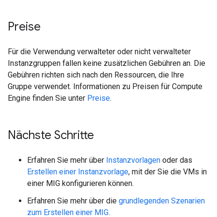
Preise
Für die Verwendung verwalteter oder nicht verwalteter
Instanzgruppen fallen keine zusätzlichen Gebühren an. Die
Gebühren richten sich nach den Ressourcen, die Ihre
Gruppe verwendet. Informationen zu Preisen für Compute
Engine finden Sie unter
Preise
.
Nächste Schritte
Erfahren Sie mehr über
Instanzvorlagen
oder das
Erstellen einer Instanzvorlage
, mit der Sie die VMs in
einer MIG konfigurieren können.
Erfahren Sie mehr über die
grundlegenden Szenarien
zum Erstellen einer MIG
.