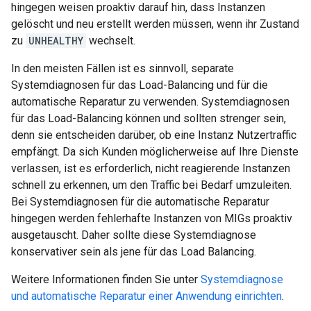
hingegen weisen proaktiv darauf hin, dass Instanzen
gelöscht und neu erstellt werden müssen, wenn ihr Zustand
zu
UNHEALTHY
wechselt.
In den meisten Fällen ist es sinnvoll, separate
Systemdiagnosen für das Load-Balancing und für die
automatische Reparatur zu verwenden. Systemdiagnosen
für das Load-Balancing können und sollten strenger sein,
denn sie entscheiden darüber, ob eine Instanz Nutzertraffic
empfängt. Da sich Kunden möglicherweise auf Ihre Dienste
verlassen, ist es erforderlich, nicht reagierende Instanzen
schnell zu erkennen, um den Traffic bei Bedarf umzuleiten.
Bei Systemdiagnosen für die automatische Reparatur
hingegen werden fehlerhafte Instanzen von MIGs proaktiv
ausgetauscht. Daher sollte diese Systemdiagnose
konservativer sein als jene für das Load Balancing.
Weitere Informationen finden Sie unter
Systemdiagnose
und automatische Reparatur einer Anwendung einrichten
.