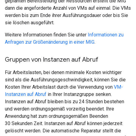
geplanten Bereitstellung der Ressourcen erstellt die MIG
dann die angeforderte Anzahl von VMs auf einmal. Die VMs
werden bis zum Ende ihrer Ausführungsdauer oder bis Sie
sie löschen ausgeführt.
Weitere Informationen finden Sie unter
Informationen zu
Anfragen zur Größenänderung in einer MIG
.
Gruppen von Instanzen auf Abruf
Für Arbeitslasten, bei denen minimale Kosten wichtiger
sind als die Ausführungsgeschwindigkeit, können Sie die
Kosten Ihrer Arbeitslast durch die Verwendung von
VM-
Instanzen auf Abruf
in Ihrer Instanzgruppe senken.
Instanzen auf Abruf bleiben bis zu 24 Stunden bestehen
und werden ordnungsgemäß vorzeitig beendet. Ihre
Anwendung hat zum ordnungsgemäßen Beenden
30 Sekunden Zeit. Instanzen auf Abruf können jederzeit
gelöscht werden. Die automatische Reparatur stellt die