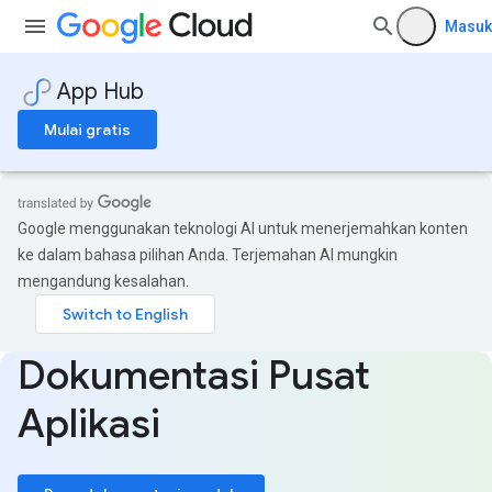
Masuk
App Hub
Mulai gratis
Google menggunakan teknologi AI untuk menerjemahkan konten
ke dalam bahasa pilihan Anda. Terjemahan AI mungkin
mengandung kesalahan.
Dokumentasi Pusat
Aplikasi