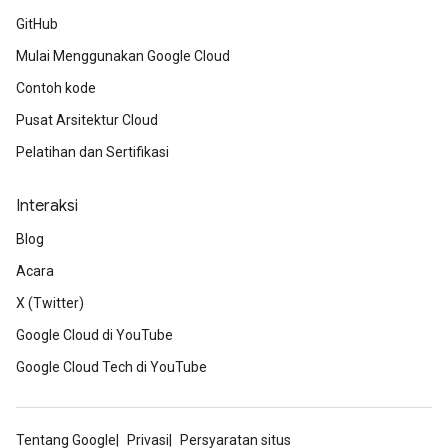
GitHub
Mulai Menggunakan Google Cloud
Contoh kode
Pusat Arsitektur Cloud
Pelatihan dan Sertifikasi
Interaksi
Blog
Acara
X (Twitter)
Google Cloud di YouTube
Google Cloud Tech di YouTube
Tentang Google
Privasi
Persyaratan situs