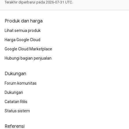
Terakhir diperbarui pada 2026-07-31 UTC.
Produk dan harga
Lihat semua produk
Harga Google Cloud
Google Cloud Marketplace
Hubungi bagian penjualan
Dukungan
Forum komunitas
Dukungan
Catatan Rilis
Status sistem
Referensi