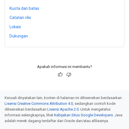
Kuota dan batas
Catatan rilis
Lokasi
Dukungan
Apakah informasi ini membantu?
Kecuali dinyatakan lain, konten di halaman ini dilisensikan berdasarkan
Lisensi Creative Commons Attribution 4.0
, sedangkan contoh kode
dilisensikan berdasarkan
Lisensi Apache 2.0
. Untuk mengetahui
informasi selengkapnya, lihat
Kebijakan Situs Google Developers
. Java
adalah merek dagang terdaftar dari Oracle dan/atau afiliasinya.