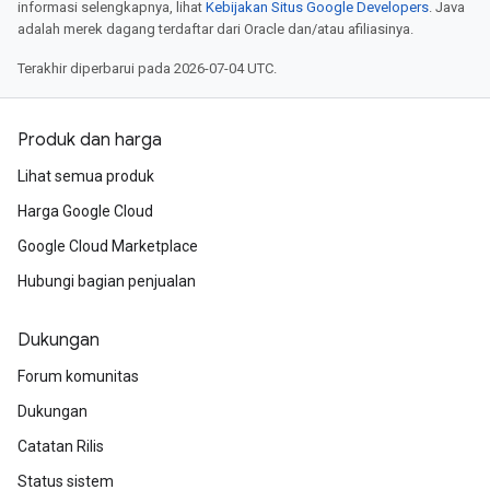
informasi selengkapnya, lihat
Kebijakan Situs Google Developers
. Java
adalah merek dagang terdaftar dari Oracle dan/atau afiliasinya.
Terakhir diperbarui pada 2026-07-04 UTC.
Produk dan harga
Lihat semua produk
Harga Google Cloud
Google Cloud Marketplace
Hubungi bagian penjualan
Dukungan
Forum komunitas
Dukungan
Catatan Rilis
Status sistem