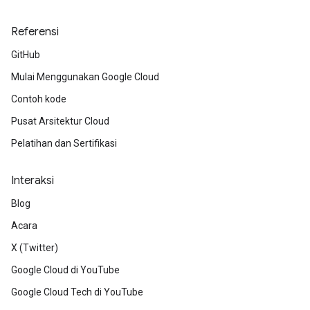
Referensi
GitHub
Mulai Menggunakan Google Cloud
Contoh kode
Pusat Arsitektur Cloud
Pelatihan dan Sertifikasi
Interaksi
Blog
Acara
X (Twitter)
Google Cloud di YouTube
Google Cloud Tech di YouTube