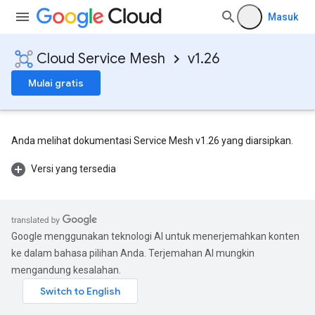
Masuk
Cloud Service Mesh
v1.26
Mulai gratis
Anda melihat dokumentasi Service Mesh v1.26 yang diarsipkan.
Versi yang tersedia
Google menggunakan teknologi AI untuk menerjemahkan konten
ke dalam bahasa pilihan Anda. Terjemahan AI mungkin
mengandung kesalahan.