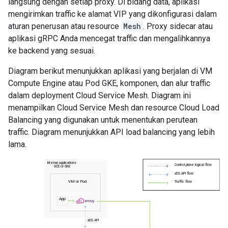
langsung dengan setiap proxy. Di bidang data, aplikasi
mengirimkan traffic ke alamat VIP yang dikonfigurasi dalam
aturan penerusan atau resource
Mesh
. Proxy sidecar atau
aplikasi gRPC Anda mencegat traffic dan mengalihkannya
ke backend yang sesuai.
Diagram berikut menunjukkan aplikasi yang berjalan di VM
Compute Engine atau Pod GKE, komponen, dan alur traffic
dalam deployment Cloud Service Mesh. Diagram ini
menampilkan Cloud Service Mesh dan resource Cloud Load
Balancing yang digunakan untuk menentukan perutean
traffic. Diagram menunjukkan API load balancing yang lebih
lama.