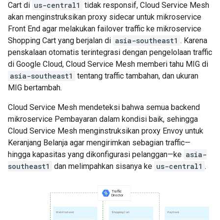
Cart di
us-central1
tidak responsif, Cloud Service Mesh
akan menginstruksikan proxy sidecar untuk mikroservice
Front End agar melakukan failover traffic ke mikroservice
Shopping Cart yang berjalan di
asia-southeast1
. Karena
penskalaan otomatis terintegrasi dengan pengelolaan traffic
di Google Cloud, Cloud Service Mesh memberi tahu MIG di
asia-southeast1
tentang traffic tambahan, dan ukuran
MIG bertambah.
Cloud Service Mesh mendeteksi bahwa semua backend
mikroservice Pembayaran dalam kondisi baik, sehingga
Cloud Service Mesh menginstruksikan proxy Envoy untuk
Keranjang Belanja agar mengirimkan sebagian traffic—
hingga kapasitas yang dikonfigurasi pelanggan—ke
asia-
southeast1
dan melimpahkan sisanya ke
us-central1
.