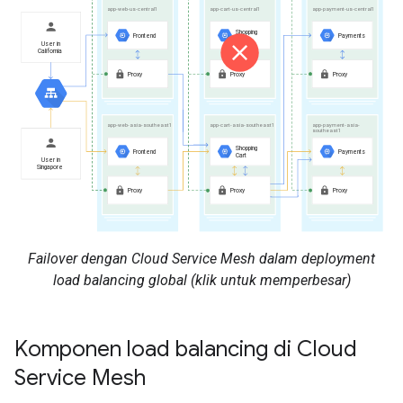
Failover dengan Cloud Service Mesh dalam deployment
load balancing global (klik untuk memperbesar)
Komponen load balancing di Cloud
Service Mesh