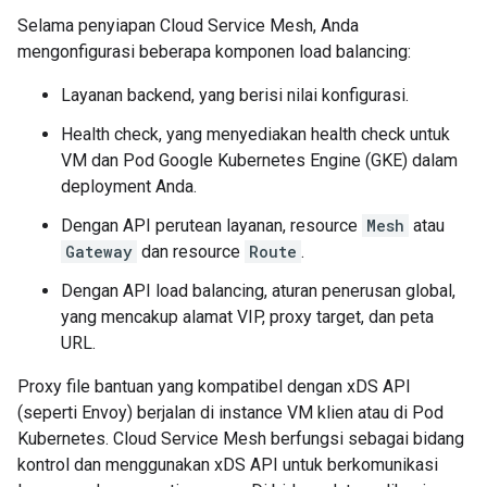
Selama penyiapan Cloud Service Mesh, Anda
mengonfigurasi beberapa komponen load balancing:
Layanan backend, yang berisi nilai konfigurasi.
Health check, yang menyediakan health check untuk
VM dan Pod Google Kubernetes Engine (GKE) dalam
deployment Anda.
Dengan API perutean layanan, resource
Mesh
atau
Gateway
dan resource
Route
.
Dengan API load balancing, aturan penerusan global,
yang mencakup alamat VIP, proxy target, dan peta
URL.
Proxy file bantuan yang kompatibel dengan xDS API
(seperti Envoy) berjalan di instance VM klien atau di Pod
Kubernetes. Cloud Service Mesh berfungsi sebagai bidang
kontrol dan menggunakan xDS API untuk berkomunikasi