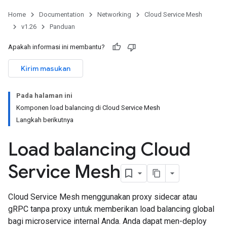
Home
Documentation
Networking
Cloud Service Mesh
v1.26
Panduan
Apakah informasi ini membantu?
Kirim masukan
Pada halaman ini
Komponen load balancing di Cloud Service Mesh
Langkah berikutnya
Load balancing Cloud
Service Mesh
Cloud Service Mesh menggunakan proxy sidecar atau
gRPC tanpa proxy untuk memberikan load balancing global
bagi microservice internal Anda. Anda dapat men-deploy