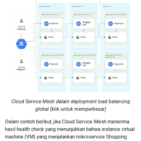
Cloud Service Mesh dalam deployment load balancing
global (klik untuk memperbesar)
Dalam contoh berikut, jika Cloud Service Mesh menerima
hasil health check yang menunjukkan bahwa instance virtual
machine (VM) yang menjalankan mikroservice Shopping