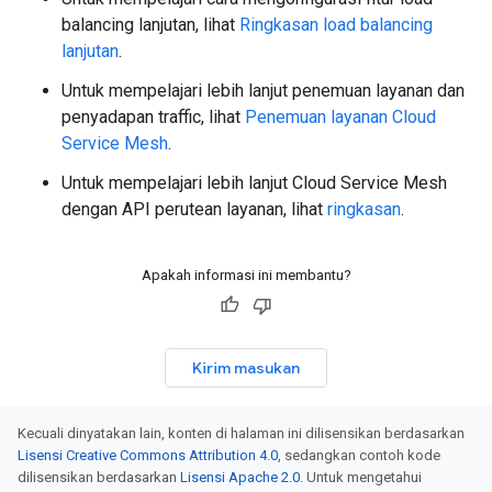
balancing lanjutan, lihat
Ringkasan load balancing
lanjutan
.
Untuk mempelajari lebih lanjut penemuan layanan dan
penyadapan traffic, lihat
Penemuan layanan Cloud
Service Mesh
.
Untuk mempelajari lebih lanjut Cloud Service Mesh
dengan API perutean layanan, lihat
ringkasan
.
Apakah informasi ini membantu?
Kirim masukan
Kecuali dinyatakan lain, konten di halaman ini dilisensikan berdasarkan
Lisensi Creative Commons Attribution 4.0
, sedangkan contoh kode
dilisensikan berdasarkan
Lisensi Apache 2.0
. Untuk mengetahui