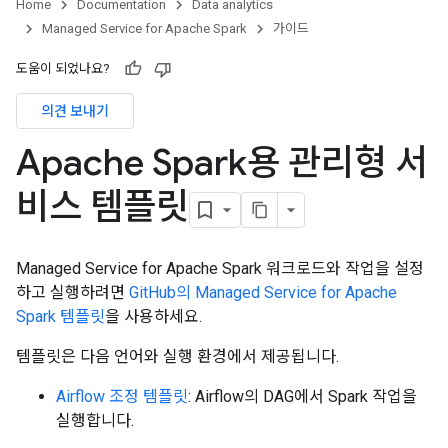
Home
Documentation
Data analytics
Managed Service for Apache Spark
가이드
도움이 되었나요?
의견 보내기
Apache Spark용 관리형 서
비스 템플릿
Managed Service for Apache Spark 워크로드와 작업을 설정
하고 실행하려면
GitHub의 Managed Service for Apache
Spark 템플릿
을 사용하세요.
템플릿은 다음 언어와 실행 환경에서 제공됩니다.
Airflow 조정 템플릿
: Airflow의 DAG에서 Spark 작업을
실행합니다.