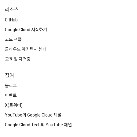
리소스
GitHub
Google Cloud 시작하기
코드 샘플
클라우드 아키텍처 센터
교육 및 자격증
참여
블로그
이벤트
X(트위터)
YouTube의 Google Cloud 채널
Google Cloud Tech의 YouTube 채널