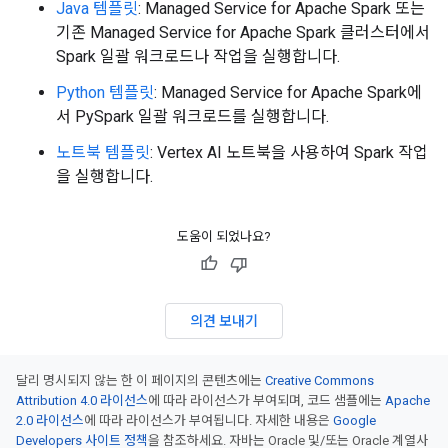
Java 템플릿
: Managed Service for Apache Spark 또는
기존 Managed Service for Apache Spark 클러스터에서
Spark 일괄 워크로드나 작업을 실행합니다.
Python 템플릿
: Managed Service for Apache Spark에
서 PySpark 일괄 워크로드를 실행합니다.
노트북 템플릿
: Vertex AI 노트북을 사용하여 Spark 작업
을 실행합니다.
도움이 되었나요?
의견 보내기
달리 명시되지 않는 한 이 페이지의 콘텐츠에는
Creative Commons
Attribution 4.0 라이선스
에 따라 라이선스가 부여되며, 코드 샘플에는
Apache
2.0 라이선스
에 따라 라이선스가 부여됩니다. 자세한 내용은
Google
Developers 사이트 정책
을 참조하세요. 자바는 Oracle 및/또는 Oracle 계열사