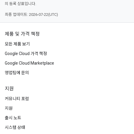
의 등록 상표입니다.
최종 업데이트: 2026-07-22(UTC)
제품 및 가격 책정
모든 제품 보기
Google Cloud 가격 책정
Google Cloud Marketplace
영업팀에 문의
지원
커뮤니티 포럼
지원
출시 노트
시스템 상태