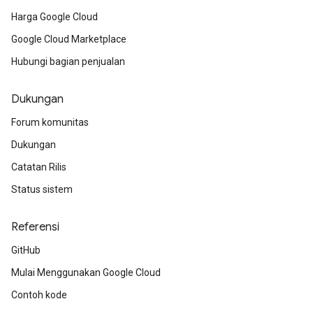
Harga Google Cloud
Google Cloud Marketplace
Hubungi bagian penjualan
Dukungan
Forum komunitas
Dukungan
Catatan Rilis
Status sistem
Referensi
GitHub
Mulai Menggunakan Google Cloud
Contoh kode