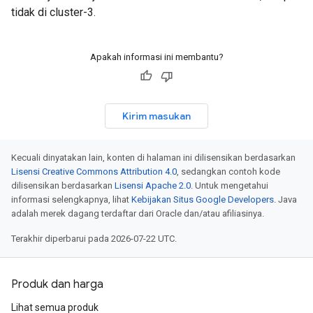
tidak di cluster-3.
Apakah informasi ini membantu?
Kirim masukan
Kecuali dinyatakan lain, konten di halaman ini dilisensikan berdasarkan
Lisensi Creative Commons Attribution 4.0
, sedangkan contoh kode
dilisensikan berdasarkan
Lisensi Apache 2.0
. Untuk mengetahui
informasi selengkapnya, lihat
Kebijakan Situs Google Developers
. Java
adalah merek dagang terdaftar dari Oracle dan/atau afiliasinya.
Terakhir diperbarui pada 2026-07-22 UTC.
Produk dan harga
Lihat semua produk