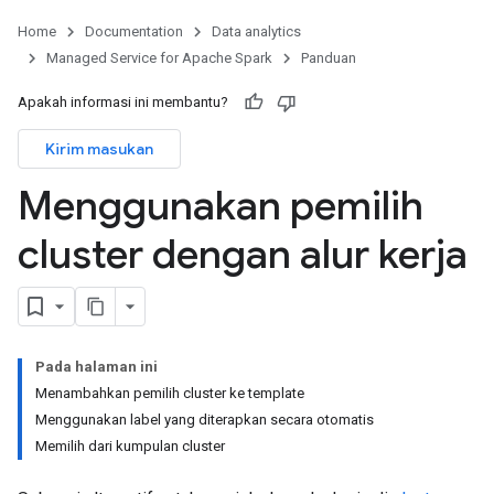
Home
Documentation
Data analytics
Managed Service for Apache Spark
Panduan
Apakah informasi ini membantu?
Kirim masukan
Menggunakan pemilih
cluster dengan alur kerja
Pada halaman ini
Menambahkan pemilih cluster ke template
Menggunakan label yang diterapkan secara otomatis
Memilih dari kumpulan cluster