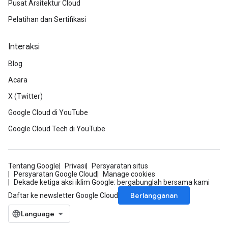
Pusat Arsitektur Cloud
Pelatihan dan Sertifikasi
Interaksi
Blog
Acara
X (Twitter)
Google Cloud di YouTube
Google Cloud Tech di YouTube
Tentang Google
Privasi
Persyaratan situs
Persyaratan Google Cloud
Manage cookies
Dekade ketiga aksi iklim Google: bergabunglah bersama kami
Berlangganan
Daftar ke newsletter Google Cloud