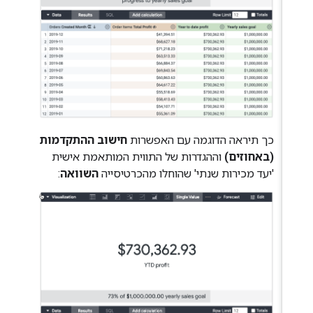
כך תיראה הדוגמה עם האפשרות
חישוב ההתקדמות
(באחוזים)
וההגדרות של התווית המותאמת אישית
'יעד מכירות שנתי' שהוחלו מהכרטיסייה
השוואה
: