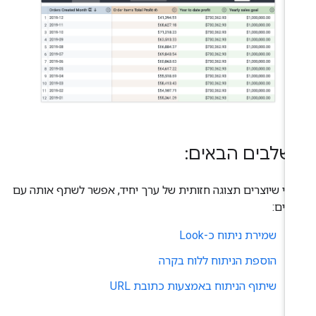
שלבים הבאים:
רי שיוצרים תצוגה חזותית של ערך יחיד, אפשר לשתף אותה עם
רים:
שמירת ניתוח כ-Look
הוספת הניתוח ללוח בקרה
שיתוף הניתוח באמצעות כתובת URL