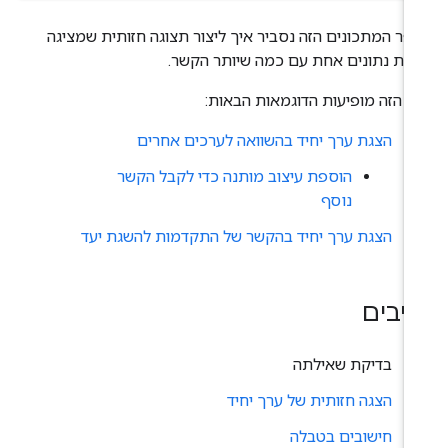
פר המתכונים הזה נסביר איך ליצור תצוגה חזותית שמציגה
ודת נתונים אחת עם כמה שיותר הקשר.
ף הזה מופיעות הדוגמאות הבאות:
הצגת ערך יחיד בהשוואה לערכים אחרים
הוספת עיצוב מותנה כדי לקבל הקשר
נוסף
הצגת ערך יחיד בהקשר של התקדמות להשגת יעד
יבים
בדיקת שאילתה
הצגה חזותית של ערך יחיד
חישובים בטבלה