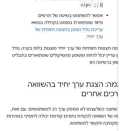
</p> ;;
}}
אפשר להשתמש בשיטה של תרשים
פיזור שמתוארת בפוסט בקהילה בנושא
עריכת גודל הגופן בתצוגה חזותית של
ערך יחיד
.
כמה תצוגות חזותיות של ערך יחיד מוצגות בלוח בקרה, גודל
ופן עדיין יכול להיות מושפע מהשיקולים שמתוארים בתבליט
אשון ברשימה הזו.
וגמה: הצגת ערך יחיד בהשוואה
ערכים אחרים
ד שחצני כשלעצמו לא מספק ערך רב למשתמשים. עם זאת,
ספה של השוואה לנקודת נתונים קודמת יכולה להוסיף במהירות
ספקטיבה והקשר למשתמש.