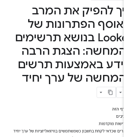
יך להפיק את המרב
אוסף הפתרונות של
Looker בנושא תרשימים
המחשה: הצגת הרבה
ידע באמצעות תרשים
המחשה של ערך יחיד
בדף הזה
רכיבים
דרישות מוקדמות
דברים שכדאי לקחת בחשבון כשמשתמשים בוויזואליזציות של ערך יחיד