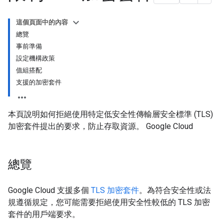
這個頁面中的內容
總覽
事前準備
設定機構政策
值組搭配
支援的加密套件
本頁說明如何拒絕使用特定低安全性傳輸層安全標準 (TLS)
加密套件提出的要求，防止存取資源。 Google Cloud
總覽
Google Cloud 支援多個
TLS 加密套件
。為符合安全性或法
規遵循規定，您可能需要拒絕使用安全性較低的 TLS 加密
套件的用戶端要求。