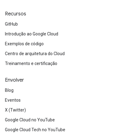
Recursos
GitHub
Introdução ao Google Cloud
Exemplos de código
Centro de arquitetura do Cloud
Treinamento e certificação
Envolver
Blog
Eventos
X (Twitter)
Google Cloud no YouTube
Google Cloud Tech no YouTube