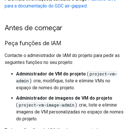
para a documentação do GDC air-gapped
.
Antes de começar
Peça funções de IAM
Contacte o administrador de IAM do projeto para pedir as
seguintes funções no seu projeto:
Administrador de VM do projeto
(
project-vm-
admin
): crie, modifique, liste e elimine VMs no
espaço de nomes do projeto.
Administrador de imagens de VM do projeto
(
project-vm-image-admin
): crie, liste e elimine
imagens de VM personalizadas no espaço de nomes
do projeto.