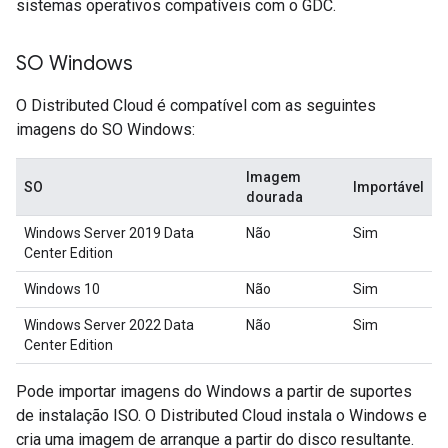
sistemas operativos compatíveis com o GDC.
SO Windows
O Distributed Cloud é compatível com as seguintes
imagens do SO Windows:
Imagem
SO
Importável
dourada
Windows Server 2019 Data
Não
Sim
Center Edition
Windows 10
Não
Sim
Windows Server 2022 Data
Não
Sim
Center Edition
Pode importar imagens do Windows a partir de suportes
de instalação ISO. O Distributed Cloud instala o Windows e
cria uma imagem de arranque a partir do disco resultante.