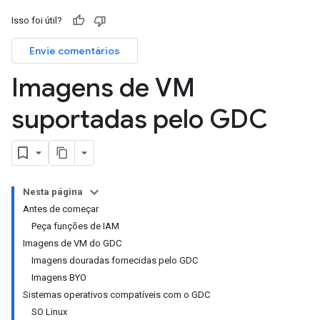
Isso foi útil?
Envie comentários
Imagens de VM
suportadas pelo GDC
Nesta página
Antes de começar
Peça funções de IAM
Imagens de VM do GDC
Imagens douradas fornecidas pelo GDC
Imagens BYO
Sistemas operativos compatíveis com o GDC
SO Linux