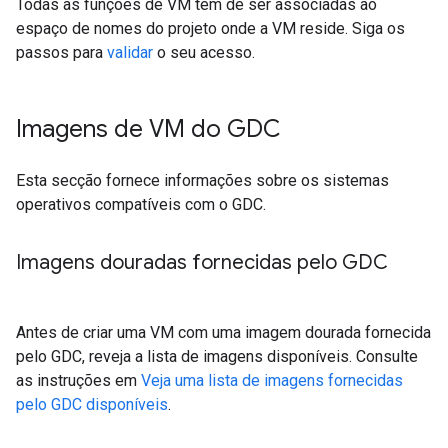
Todas as funções de VM têm de ser associadas ao
espaço de nomes do projeto onde a VM reside. Siga os
passos para
validar
o seu acesso.
Imagens de VM do GDC
Esta secção fornece informações sobre os sistemas
operativos compatíveis com o GDC.
Imagens douradas fornecidas pelo GDC
Antes de criar uma VM com uma imagem dourada fornecida
pelo GDC, reveja a lista de imagens disponíveis. Consulte
as instruções em
Veja uma lista de imagens fornecidas
pelo GDC disponíveis
.