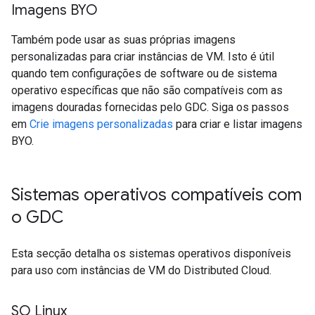
Imagens BYO
Também pode usar as suas próprias imagens
personalizadas para criar instâncias de VM. Isto é útil
quando tem configurações de software ou de sistema
operativo específicas que não são compatíveis com as
imagens douradas fornecidas pelo GDC. Siga os passos
em
Crie imagens personalizadas
para criar e listar imagens
BYO.
Sistemas operativos compatíveis com
o GDC
Esta secção detalha os sistemas operativos disponíveis
para uso com instâncias de VM do Distributed Cloud.
SO Linux