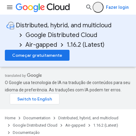
Fazer login
Distributed, hybrid, and multicloud
Google Distributed Cloud
Air-gapped
1.16.2 (Latest)
Começar gratuitamente
O Google usa tecnologia de IA na tradução de conteúdos para seu
idioma de preferência. As traduções com IA podem ter erros.
Home
Documentation
Distributed, hybrid, and multicloud
Google Distributed Cloud
Air-gapped
1.16.2 (Latest)
Documentação