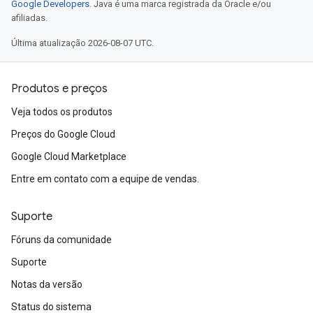
Google Developers
. Java é uma marca registrada da Oracle e/ou
afiliadas.
Última atualização 2026-08-07 UTC.
Produtos e preços
Veja todos os produtos
Preços do Google Cloud
Google Cloud Marketplace
Entre em contato com a equipe de vendas.
Suporte
Fóruns da comunidade
Suporte
Notas da versão
Status do sistema