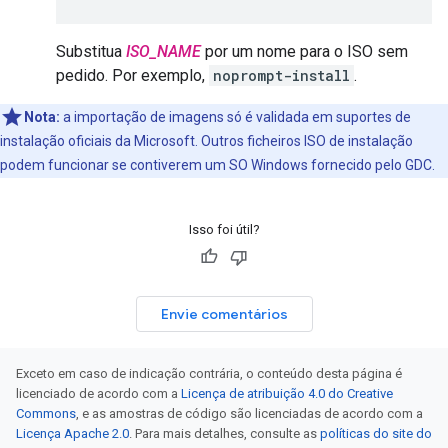
Substitua
ISO_NAME
por um nome para o ISO sem
pedido. Por exemplo,
noprompt-install
.
Nota:
a importação de imagens só é validada em suportes de
instalação oficiais da Microsoft. Outros ficheiros ISO de instalação
podem funcionar se contiverem um SO Windows fornecido pelo GDC.
Isso foi útil?
Envie comentários
Exceto em caso de indicação contrária, o conteúdo desta página é
licenciado de acordo com a
Licença de atribuição 4.0 do Creative
Commons
, e as amostras de código são licenciadas de acordo com a
Licença Apache 2.0
. Para mais detalhes, consulte as
políticas do site do