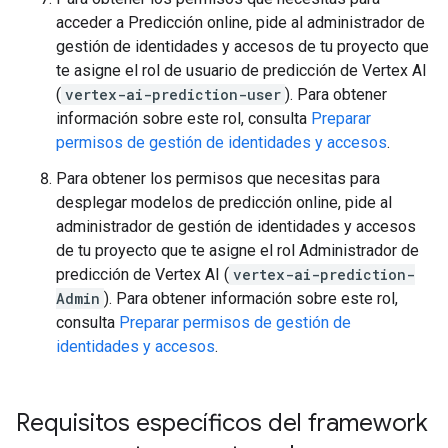
acceder a Predicción online, pide al administrador de
gestión de identidades y accesos de tu proyecto que
te asigne el rol de usuario de predicción de Vertex AI
(
vertex-ai-prediction-user
). Para obtener
información sobre este rol, consulta
Preparar
permisos de gestión de identidades y accesos
.
Para obtener los permisos que necesitas para
desplegar modelos de predicción online, pide al
administrador de gestión de identidades y accesos
de tu proyecto que te asigne el rol Administrador de
predicción de Vertex AI (
vertex-ai-prediction-
Admin
). Para obtener información sobre este rol,
consulta
Preparar permisos de gestión de
identidades y accesos
.
Requisitos específicos del framework