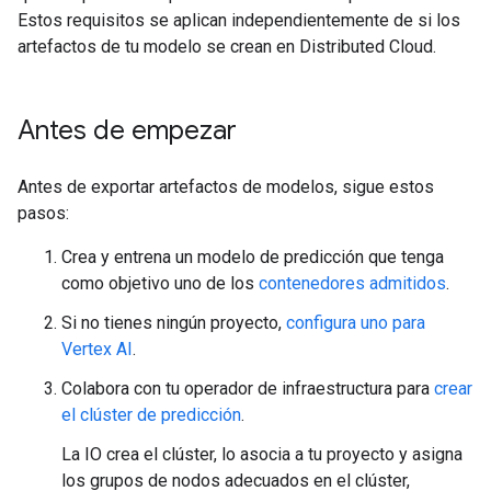
Estos requisitos se aplican independientemente de si los
artefactos de tu modelo se crean en Distributed Cloud.
Antes de empezar
Antes de exportar artefactos de modelos, sigue estos
pasos:
Crea y entrena un modelo de predicción que tenga
como objetivo uno de los
contenedores admitidos
.
Si no tienes ningún proyecto,
configura uno para
Vertex AI
.
Colabora con tu operador de infraestructura para
crear
el clúster de predicción
.
La IO crea el clúster, lo asocia a tu proyecto y asigna
los grupos de nodos adecuados en el clúster,