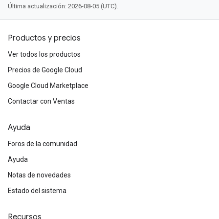
Última actualización: 2026-08-05 (UTC).
Productos y precios
Ver todos los productos
Precios de Google Cloud
Google Cloud Marketplace
Contactar con Ventas
Ayuda
Foros de la comunidad
Ayuda
Notas de novedades
Estado del sistema
Recursos