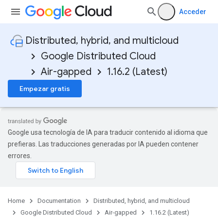
Acceder
Distributed, hybrid, and multicloud
Google Distributed Cloud
Air-gapped
1.16.2 (Latest)
Empezar gratis
Google usa tecnología de IA para traducir contenido al idioma que
prefieras. Las traducciones generadas por IA pueden contener
errores.
Home
Documentation
Distributed, hybrid, and multicloud
Google Distributed Cloud
Air-gapped
1.16.2 (Latest)