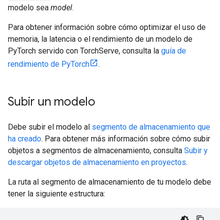
modelo sea
model
.
Para obtener información sobre cómo optimizar el uso de
memoria, la latencia o el rendimiento de un modelo de
PyTorch servido con TorchServe, consulta la
guía de
rendimiento de PyTorch
.
Subir un modelo
Debe subir el modelo al
segmento de almacenamiento que
ha creado
. Para obtener más información sobre cómo subir
objetos a segmentos de almacenamiento, consulta
Subir y
descargar objetos de almacenamiento en proyectos
.
La ruta al segmento de almacenamiento de tu modelo debe
tener la siguiente estructura: