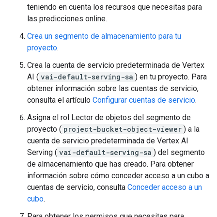
teniendo en cuenta los recursos que necesitas para
las predicciones online.
Crea un segmento de almacenamiento para tu
proyecto
.
Crea la cuenta de servicio predeterminada de Vertex
AI (
vai-default-serving-sa
) en tu proyecto. Para
obtener información sobre las cuentas de servicio,
consulta el artículo
Configurar cuentas de servicio
.
Asigna el rol Lector de objetos del segmento de
proyecto (
project-bucket-object-viewer
) a la
cuenta de servicio predeterminada de Vertex AI
Serving (
vai-default-serving-sa
) del segmento
de almacenamiento que has creado. Para obtener
información sobre cómo conceder acceso a un cubo a
cuentas de servicio, consulta
Conceder acceso a un
cubo
.
Para obtener los permisos que necesitas para