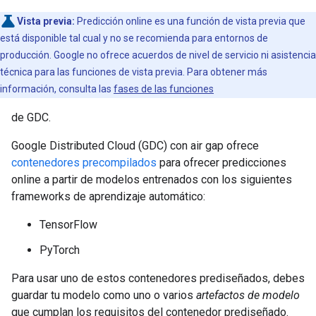
Vista previa:
Predicción online es una función de vista previa que
está disponible tal cual y no se recomienda para entornos de
producción. Google no ofrece acuerdos de nivel de servicio ni asistencia
técnica para las funciones de vista previa. Para obtener más
información, consulta las
fases de las funciones
de GDC.
Google Distributed Cloud (GDC) con air gap ofrece
contenedores precompilados
para ofrecer predicciones
online a partir de modelos entrenados con los siguientes
frameworks de aprendizaje automático:
TensorFlow
PyTorch
Para usar uno de estos contenedores prediseñados, debes
guardar tu modelo como uno o varios
artefactos de modelo
que cumplan los requisitos del contenedor prediseñado.