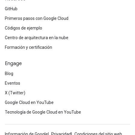
GitHub
Primeros pasos con Google Cloud
Códigos de ejemplo
Centro de arquitectura en la nube
Formación y certificación
Engage
Blog
Eventos
X (Twitter)
Google Cloud en YouTube
Tecnología de Google Cloud en YouTube
Información de Google
Privacidad
Condiciones del sitio web