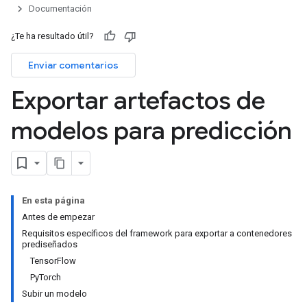
Documentación
¿Te ha resultado útil?
Enviar comentarios
Exportar artefactos de
modelos para predicción
En esta página
Antes de empezar
Requisitos específicos del framework para exportar a contenedores
prediseñados
TensorFlow
PyTorch
Subir un modelo