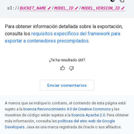
s3://
BUCKET_NAME
/
MODEL_ID
/
MODEL_VERSION_ID
Para obtener información detallada sobre la exportación,
consulta los
requisitos específicos del framework para
exportar a contenedores precompilados
.
¿Te ha resultado útil?
Enviar comentarios
A menos que se indique lo contrario, el contenido de esta página está
sujeto a la
licencia Reconocimiento 4.0 de Creative Commons
y las
muestras de código están sujetas a la
licencia Apache 2.0
. Para obtener
más información, consulta las
políticas del sitio web de Google
Developers
. Java es una marca registrada de Oracle o sus afiliados.