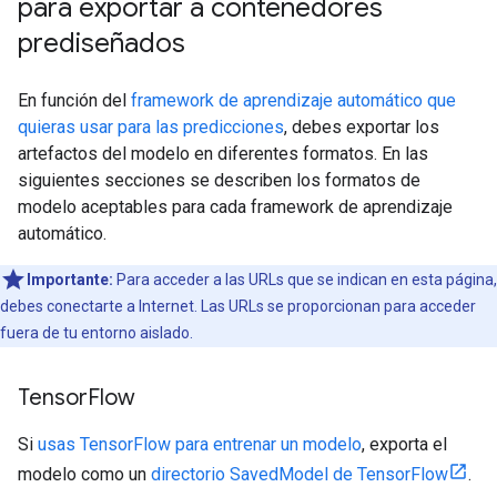
para exportar a contenedores
prediseñados
En función del
framework de aprendizaje automático que
quieras usar para las predicciones
, debes exportar los
artefactos del modelo en diferentes formatos. En las
siguientes secciones se describen los formatos de
modelo aceptables para cada framework de aprendizaje
automático.
Importante:
Para acceder a las URLs que se indican en esta página,
debes conectarte a Internet. Las URLs se proporcionan para acceder
fuera de tu entorno aislado.
Tensor
Flow
Si
usas TensorFlow para entrenar un modelo
, exporta el
modelo como un
directorio SavedModel de TensorFlow
.