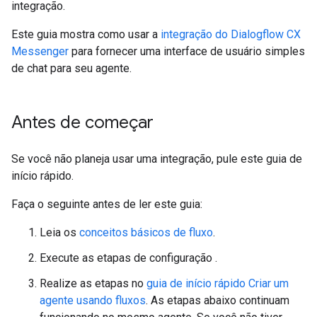
integração.
Este guia mostra como usar a
integração do Dialogflow CX
Messenger
para fornecer uma interface de usuário simples
de chat para seu agente.
Antes de começar
Se você não planeja usar uma integração, pule este guia de
início rápido.
Faça o seguinte antes de ler este guia:
Leia os
conceitos básicos de fluxo
.
Execute as etapas de configuração
.
Realize as etapas no
guia de início rápido Criar um
agente usando fluxos
. As etapas abaixo continuam