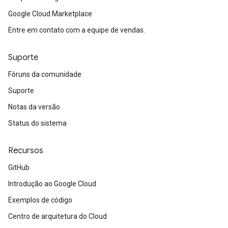
Google Cloud Marketplace
Entre em contato com a equipe de vendas.
Suporte
Fóruns da comunidade
Suporte
Notas da versão
Status do sistema
Recursos
GitHub
Introdução ao Google Cloud
Exemplos de código
Centro de arquitetura do Cloud