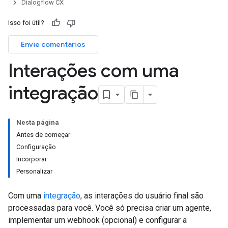
Dialogflow CX
Isso foi útil?
Envie comentários
Interações com uma
integração
Nesta página
Antes de começar
Configuração
Incorporar
Personalizar
Com uma
integração
, as interações do usuário final são
processadas para você. Você só precisa criar um agente,
implementar um webhook (opcional) e configurar a