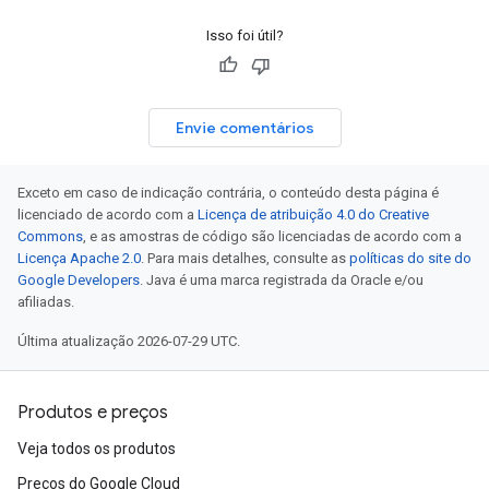
Isso foi útil?
Envie comentários
Exceto em caso de indicação contrária, o conteúdo desta página é
licenciado de acordo com a
Licença de atribuição 4.0 do Creative
Commons
, e as amostras de código são licenciadas de acordo com a
Licença Apache 2.0
. Para mais detalhes, consulte as
políticas do site do
Google Developers
. Java é uma marca registrada da Oracle e/ou
afiliadas.
Última atualização 2026-07-29 UTC.
Produtos e preços
Veja todos os produtos
Preços do Google Cloud