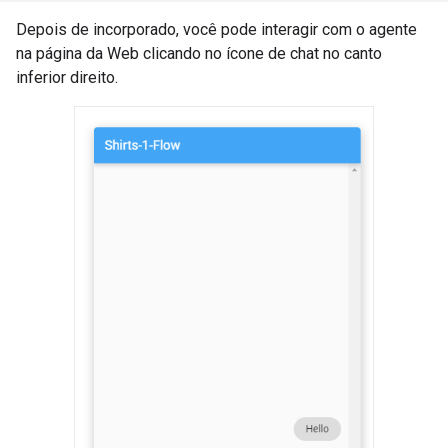
Depois de incorporado, você pode interagir com o agente
na página da Web clicando no ícone de chat no canto
inferior direito.