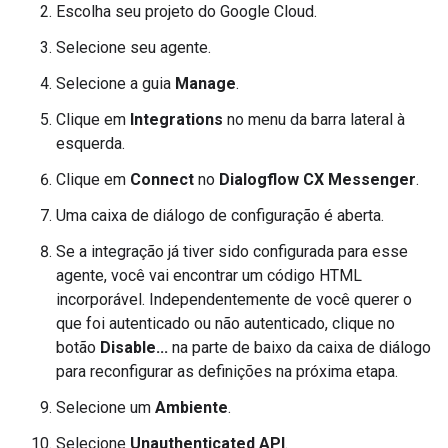
Escolha seu projeto do Google Cloud.
Selecione seu agente.
Selecione a guia
Manage
.
Clique em
Integrations
no menu da barra lateral à
esquerda.
Clique em
Connect
no
Dialogflow CX Messenger
.
Uma caixa de diálogo de configuração é aberta.
Se a integração já tiver sido configurada para esse
agente, você vai encontrar um código HTML
incorporável. Independentemente de você querer o
que foi autenticado ou não autenticado, clique no
botão
Disable...
na parte de baixo da caixa de diálogo
para reconfigurar as definições na próxima etapa.
Selecione um
Ambiente
.
Selecione
Unauthenticated API
.