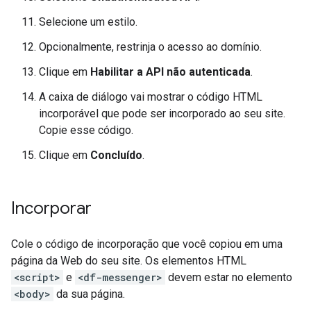
Selecione um estilo.
Opcionalmente, restrinja o acesso ao domínio.
Clique em
Habilitar a API não autenticada
.
A caixa de diálogo vai mostrar o código HTML
incorporável que pode ser incorporado ao seu site.
Copie esse código.
Clique em
Concluído
.
Incorporar
Cole o código de incorporação que você copiou em uma
página da Web do seu site. Os elementos HTML
<script>
e
<df-messenger>
devem estar no elemento
<body>
da sua página.