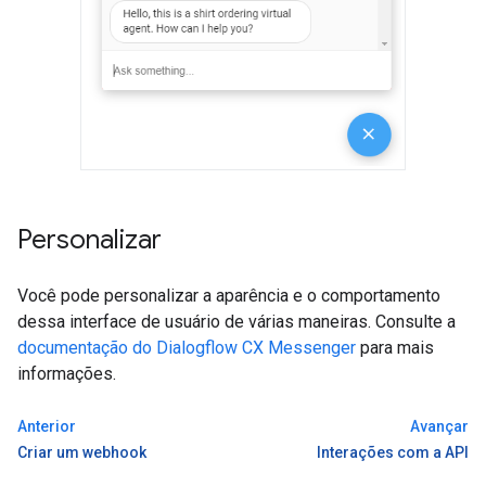
Personalizar
Você pode personalizar a aparência e o comportamento
dessa interface de usuário de várias maneiras. Consulte a
documentação do Dialogflow CX Messenger
para mais
informações.
Anterior
Avançar
Criar um webhook
Interações com a API