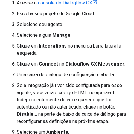
Acesse o
console do Dialogflow CX
.
Escolha seu projeto do Google Cloud.
Selecione seu agente.
Selecione a guia
Manage
.
Clique em
Integrations
no menu da barra lateral à
esquerda.
Clique em
Connect
no
Dialogflow CX Messenger
.
Uma caixa de diálogo de configuração é aberta.
Se a integração já tiver sido configurada para esse
agente, você verá o código HTML incorporável.
Independentemente de você querer o que foi
autenticado ou não autenticado, clique no botão
Disable...
na parte de baixo da caixa de diálogo para
reconfigurar as definições na próxima etapa.
Selecione um
Ambiente
.