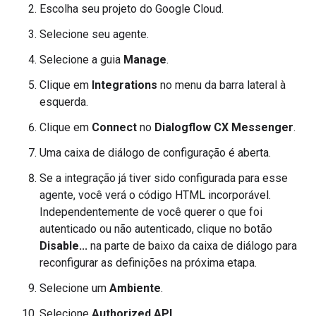
Escolha seu projeto do Google Cloud.
Selecione seu agente.
Selecione a guia
Manage
.
Clique em
Integrations
no menu da barra lateral à
esquerda.
Clique em
Connect
no
Dialogflow CX Messenger
.
Uma caixa de diálogo de configuração é aberta.
Se a integração já tiver sido configurada para esse
agente, você verá o código HTML incorporável.
Independentemente de você querer o que foi
autenticado ou não autenticado, clique no botão
Disable...
na parte de baixo da caixa de diálogo para
reconfigurar as definições na próxima etapa.
Selecione um
Ambiente
.
Selecione
Authorized API
.