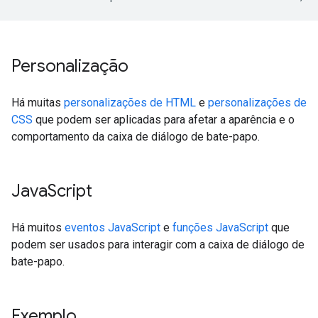
Personalização
Há muitas
personalizações de HTML
e
personalizações de
CSS
que podem ser aplicadas para afetar a aparência e o
comportamento da caixa de diálogo de bate-papo.
Java
Script
Há muitos
eventos JavaScript
e
funções JavaScript
que
podem ser usados para interagir com a caixa de diálogo de
bate-papo.
Exemplo