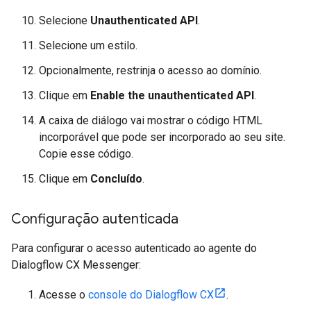
Selecione
Unauthenticated API
.
Selecione um estilo.
Opcionalmente, restrinja o acesso ao domínio.
Clique em
Enable the unauthenticated API
.
A caixa de diálogo vai mostrar o código HTML
incorporável que pode ser incorporado ao seu site.
Copie esse código.
Clique em
Concluído
.
Configuração autenticada
Para configurar o acesso autenticado ao agente do
Dialogflow CX Messenger:
Acesse o
console do Dialogflow CX
.