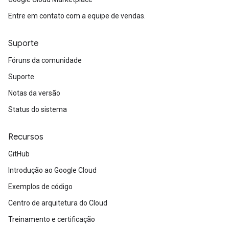
Entre em contato com a equipe de vendas.
Suporte
Fóruns da comunidade
Suporte
Notas da versão
Status do sistema
Recursos
GitHub
Introdução ao Google Cloud
Exemplos de código
Centro de arquitetura do Cloud
Treinamento e certificação