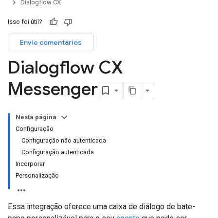
Dialogflow CX
Isso foi útil?
Envie comentários
Dialogflow CX
Messenger
Nesta página
Configuração
Configuração não autenticada
Configuração autenticada
Incorporar
Personalização
Essa integração oferece uma caixa de diálogo de bate-