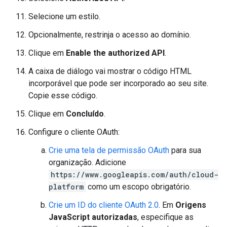
Selecione um estilo.
Opcionalmente, restrinja o acesso ao domínio.
Clique em
Enable the authorized API
.
A caixa de diálogo vai mostrar o código HTML
incorporável que pode ser incorporado ao seu site.
Copie esse código.
Clique em
Concluído
.
Configure o cliente OAuth:
Crie uma tela de permissão OAuth
para sua
organização. Adicione
https://www.googleapis.com/auth/cloud-
platform
como um escopo obrigatório.
Crie um ID do cliente OAuth 2.0
. Em
Origens
JavaScript autorizadas
, especifique as