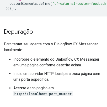
customElements
.
define
(
'df-external-custom-feedback
})();
Depuração
Para testar seu agente com o Dialogflow CX Messenger
localmente:
Incorpore o elemento do Dialogflow CX Messenger
em uma página conforme descrito acima.
Inicie um servidor HTTP local para essa página com
uma porta específica.
Acesse essa página em
http://localhost:port_number
.