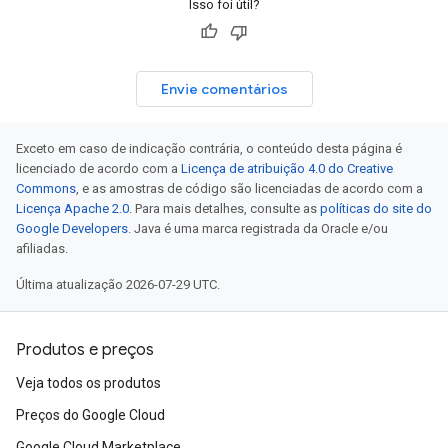
Isso foi útil?
Envie comentários
Exceto em caso de indicação contrária, o conteúdo desta página é
licenciado de acordo com a
Licença de atribuição 4.0 do Creative
Commons
, e as amostras de código são licenciadas de acordo com a
Licença Apache 2.0
. Para mais detalhes, consulte as
políticas do site do
Google Developers
. Java é uma marca registrada da Oracle e/ou
afiliadas.
Última atualização 2026-07-29 UTC.
Produtos e preços
Veja todos os produtos
Preços do Google Cloud
Google Cloud Marketplace