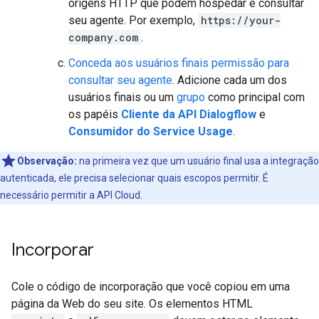
origens HTTP que podem hospedar e consultar
seu agente. Por exemplo,
https://your-
company.com
.
Conceda aos usuários finais permissão para
consultar seu agente
. Adicione cada um dos
usuários finais ou um
grupo
como principal com
os papéis
Cliente da API Dialogflow
e
Consumidor do Service Usage
.
Observação:
na primeira vez que um usuário final usa a integração
autenticada, ele precisa selecionar quais escopos permitir. É
necessário permitir a API Cloud.
Incorporar
Cole o código de incorporação que você copiou em uma
página da Web do seu site. Os elementos HTML