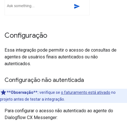
Configuração
Essa integração pode permitir o acesso de consultas de
agentes de usuários finais autenticados ou não
autenticados.
Configuração não autenticada
**Observação**:
verifique se
o faturamento está ativado
no
projeto antes de testar a integração.
Para configurar o acesso não autenticado ao agente do
Dialogflow CX Messenger: