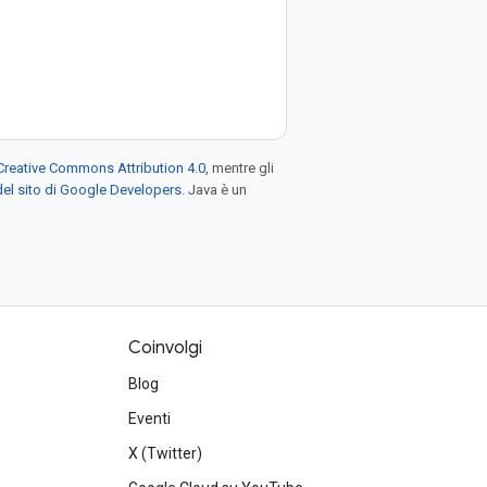
Creative Commons Attribution 4.0
, mentre gli
el sito di Google Developers
. Java è un
Coinvolgi
Blog
Eventi
X (Twitter)