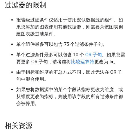
过滤器的限制
报告级过滤条件仅适用于使用默认数据源的组件。如
果您添加的图表使用其他数据源，则需要为该图表创
建图表级过滤条件。
单个组件最多可以包含 75 个过滤条件子句。
单个过滤条件最多可以包含 10 个
OR 子句
。如果您需
要更多 OR 子句，请考虑将
比较运算符
更改为
In
。
由于指标和维度的汇总方式不同，因此无法在 OR 子
句中混合使用。
如果您将数据源中的某个字段从指标更改为维度，或
从维度更改为指标，则使用该字段的所有过滤条件都
会被停用。
相关资源