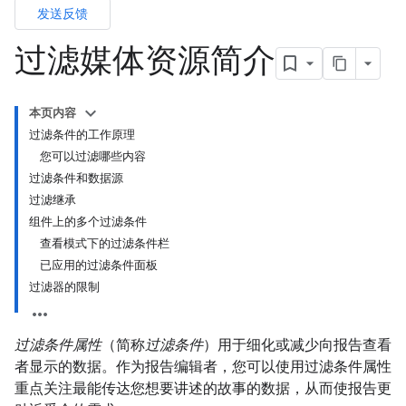
发送反馈
过滤媒体资源简介
本页内容
过滤条件的工作原理
您可以过滤哪些内容
过滤条件和数据源
过滤继承
组件上的多个过滤条件
查看模式下的过滤条件栏
已应用的过滤条件面板
过滤器的限制
过滤条件属性
（简称
过滤条件
）用于细化或减少向报告查看
者显示的数据。作为报告编辑者，您可以使用过滤条件属性
重点关注最能传达您想要讲述的故事的数据，从而使报告更