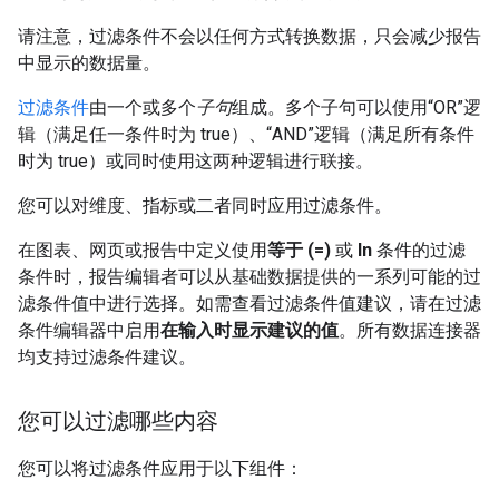
请注意，过滤条件不会以任何方式转换数据，只会减少报告
中显示的数据量。
过滤条件
由一个或多个
子句
组成。多个子句可以使用“OR”逻
辑（满足任一条件时为 true）、“AND”逻辑（满足所有条件
时为 true）或同时使用这两种逻辑进行联接。
您可以对维度、指标或二者同时应用过滤条件。
在图表、网页或报告中定义使用
等于 (=)
或
In
条件的过滤
条件时，报告编辑者可以从基础数据提供的一系列可能的过
滤条件值中进行选择。如需查看过滤条件值建议，请在过滤
条件编辑器中启用
在输入时显示建议的值
。所有数据连接器
均支持过滤条件建议。
您可以过滤哪些内容
您可以将过滤条件应用于以下组件：