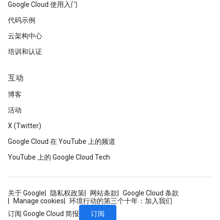
Google Cloud 使用入门
代码示例
云架构中心
培训和认证
互动
博客
活动
X (Twitter)
Google Cloud 在 YouTube 上的频道
YouTube 上的 Google Cloud Tech
关于 Google
隐私权政策
网站条款
Google Cloud 条款
Manage cookies
环境行动的第三个十年：加入我们
订阅
订阅 Google Cloud 简报