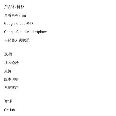
产品和价格
查看所有产品
Google Cloud 价格
Google Cloud Marketplace
与销售人员联系
支持
社区论坛
支持
版本说明
系统状态
资源
GitHub