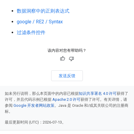
数据洞察中的正则表达式
google / RE2 / Syntax
过滤条件控件
该内容对您有帮助吗？
发送反馈
如未另行说明，那么本页面中的内容已根据
知识共享署名 4.0 许可
获得了
许可，并且代码示例已根据
Apache 2.0 许可
获得了许可。有关详情，请
参阅
Google 开发者网站政策
。Java 是 Oracle 和/或其关联公司的注册商
标。
最后更新时间 (UTC)：2026-07-13。