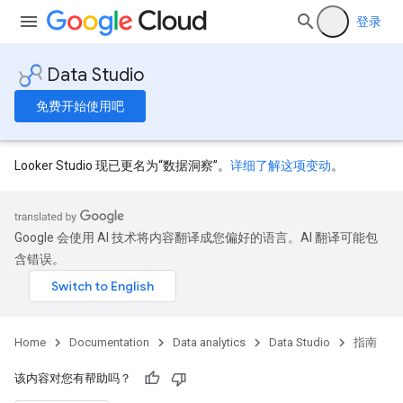
登录
Data Studio
免费开始使用吧
Looker Studio 现已更名为“数据洞察”。
详细了解这项变动
。
Google 会使用 AI 技术将内容翻译成您偏好的语言。AI 翻译可能包
含错误。
Home
Documentation
Data analytics
Data Studio
指南
该内容对您有帮助吗？