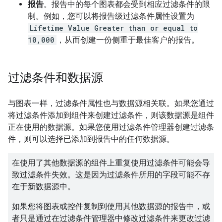
报告
。报告中的每个图表都会受到相应过滤条件的限
制。例如，您可以将报告级过滤条件属性设置为
Lifetime Value Greater than or equal to
10,000
，从而创建一份侧重于最佳客户的报告。
过滤条件和数据源
与图表一样，过滤条件属性也与数据源相关联。如果您通过
将过滤条件添加到组件来创建过滤条件，则该数据源是组件
正在使用的数据源。如果您使用过滤条件管理器创建过滤条
件，则可以选择已添加到报告中的任何数据源。
在使用了其他数据源的组件上重复使用过滤条件可能会导
致过滤条件失效。这是因为过滤条件所用的字段可能不存
在于新数据源中。
如果您将图表或控件复制到使用其他数据源的报告中，或
者只是通过在过滤条件管理器中修改过滤条件来更改过滤