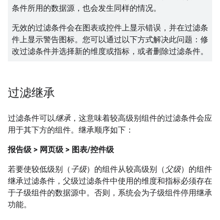
条件所用的数据源，也会发生同样的情况。
无效的过滤条件会在图表或控件上显示错误，并在过滤条
件上显示警告图标。您可以通过以下方式解决此问题：修
改过滤条件并选择新的维度或指标，或者删除过滤条件。
过滤继承
过滤条件可以
继承
，这意味着较高级别组件的过滤条件会应
用于其下方的组件。继承顺序如下：
报告级 > 网页级 > 图表/控件级
若要使较低级别（
子级
）的组件从较高级别（
父级
）的组件
继承过滤条件，父级过滤条件中使用的维度和指标必须存在
于子级组件的数据源中。否则，系统会为子级组件停用继承
功能。