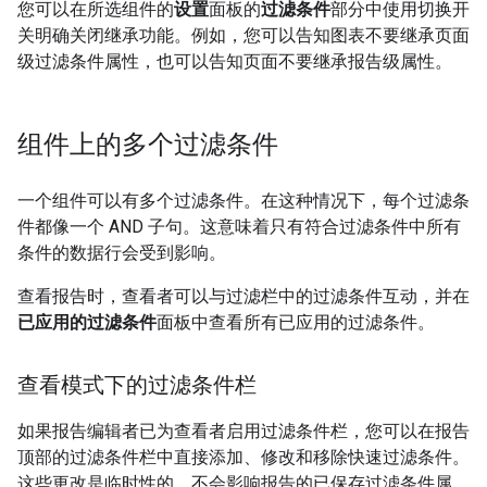
您可以在所选组件的
设置
面板的
过滤条件
部分中使用切换开
关明确关闭继承功能。例如，您可以告知图表不要继承页面
级过滤条件属性，也可以告知页面不要继承报告级属性。
组件上的多个过滤条件
一个组件可以有多个过滤条件。在这种情况下，每个过滤条
件都像一个 AND 子句。这意味着只有符合过滤条件中所有
条件的数据行会受到影响。
查看报告时，查看者可以与过滤栏中的过滤条件互动，并在
已应用的过滤条件
面板中查看所有已应用的过滤条件。
查看模式下的过滤条件栏
如果报告编辑者已为查看者启用过滤条件栏，您可以在报告
顶部的过滤条件栏中直接添加、修改和移除快速过滤条件。
这些更改是临时性的，不会影响报告的已保存过滤条件属