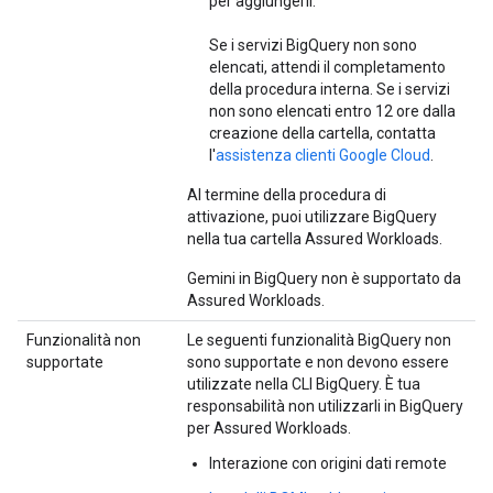
per aggiungerli.
Se i servizi BigQuery non sono
elencati, attendi il completamento
della procedura interna. Se i servizi
non sono elencati entro 12 ore dalla
creazione della cartella, contatta
l'
assistenza clienti Google Cloud
.
Al termine della procedura di
attivazione, puoi utilizzare BigQuery
nella tua cartella Assured Workloads.
Gemini in BigQuery non è supportato da
Assured Workloads.
Funzionalità non
Le seguenti funzionalità BigQuery non
supportate
sono supportate e non devono essere
utilizzate nella CLI BigQuery. È tua
responsabilità non utilizzarli in BigQuery
per Assured Workloads.
Interazione con origini dati remote