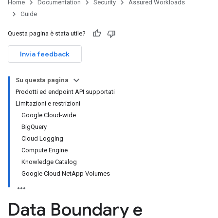
Home
Documentation
Security
Assured Workloads
Guide
Questa pagina è stata utile?
Invia feedback
Su questa pagina
Prodotti ed endpoint API supportati
Limitazioni e restrizioni
Google Cloud-wide
BigQuery
Cloud Logging
Compute Engine
Knowledge Catalog
Google Cloud NetApp Volumes
Data Boundary e