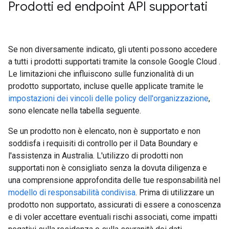
Prodotti ed endpoint API supportati
Se non diversamente indicato, gli utenti possono accedere
a tutti i prodotti supportati tramite la console Google Cloud .
Le limitazioni che influiscono sulle funzionalità di un
prodotto supportato, incluse quelle applicate tramite le
impostazioni dei vincoli delle policy dell'organizzazione
,
sono elencate nella tabella seguente.
Se un prodotto non è elencato, non è supportato e non
soddisfa i requisiti di controllo per il Data Boundary e
l'assistenza in Australia. L'utilizzo di prodotti non
supportati non è consigliato senza la dovuta diligenza e
una comprensione approfondita delle tue responsabilità nel
modello di responsabilità condivisa
. Prima di utilizzare un
prodotto non supportato, assicurati di essere a conoscenza
e di voler accettare eventuali rischi associati, come impatti