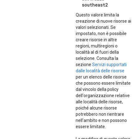
southeast2
Questo valore limita la
creazione di nuove risorse ai
valori selezionati. Se
impostato, non è possibile
creare risorse in altre
regioni, multiregioni o
località al di fuori della
selezione. Consulta la
sezione
Servizi supportati
dalle località delle risorse
per un elenco delle risorse
che possono essere limitate
dal vincolo della policy
dell'organizzazione relative
alle località delle risorse,
poiché alcune risorse
potrebbero non rientrare
nell'ambito e non possono
essere limitate.