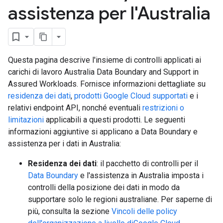
assistenza per l'Australia
Questa pagina descrive l'insieme di controlli applicati ai
carichi di lavoro Australia Data Boundary and Support in
Assured Workloads. Fornisce informazioni dettagliate su
residenza dei dati
,
prodotti Google Cloud supportati
e i
relativi endpoint API, nonché eventuali
restrizioni o
limitazioni
applicabili a questi prodotti. Le seguenti
informazioni aggiuntive si applicano a Data Boundary e
assistenza per i dati in Australia:
Residenza dei dati
: il pacchetto di controlli per il
Data Boundary
e l'assistenza in Australia imposta i
controlli della posizione dei dati in modo da
supportare solo le regioni australiane. Per saperne di
più, consulta la sezione
Vincoli delle policy