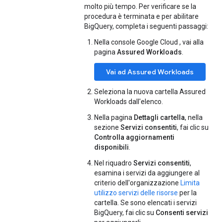
molto più tempo. Per verificare se la
procedura è terminata e per abilitare
BigQuery, completa i seguenti passaggi:
Nella console Google Cloud , vai alla
pagina
Assured Workloads
.
Vai ad Assured Workloads
Seleziona la nuova cartella Assured
Workloads dall'elenco.
Nella pagina
Dettagli cartella
, nella
sezione
Servizi consentiti
, fai clic su
Controlla aggiornamenti
disponibili
.
Nel riquadro
Servizi consentiti
,
esamina i servizi da aggiungere al
criterio dell'organizzazione
Limita
utilizzo servizi delle risorse
per la
cartella. Se sono elencati i servizi
BigQuery, fai clic su
Consenti servizi