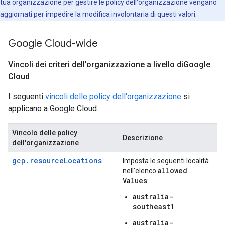
tua organizzazione per gestire le policy dell'organizzazione vengano
aggiornati per impedire la modifica involontaria di questi valori.
Google Cloud-wide
Vincoli dei criteri dell'organizzazione a livello di
Google
Cloud
I seguenti
vincoli delle policy dell'organizzazione
si
applicano a Google Cloud.
Vincolo delle policy
Descrizione
dell'organizzazione
gcp.resourceLocations
Imposta le seguenti località
allowed
nell'elenco
Values
:
australia-
southeast1
australia-