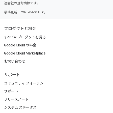
連会社の登録商標です。
最終更新日 2025-04-04 UTC。
プロダクトと料金
すべてのプロダクトを見る
Google Cloud の料金
Google Cloud Marketplace
お問い合わせ
サポート
コミュニティ フォーラム
サポート
リリースノート
システム ステータス