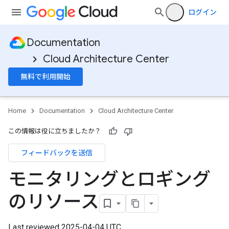
ログイン
Documentation
Cloud Architecture Center
無料で利用開始
Home
Documentation
Cloud Architecture Center
この情報は役に立ちましたか？
フィードバックを送信
モニタリングとロギング
のリソース
Last reviewed 2025-04-04 UTC