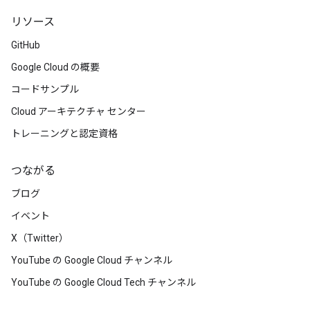
リソース
GitHub
Google Cloud の概要
コードサンプル
Cloud アーキテクチャ センター
トレーニングと認定資格
つながる
ブログ
イベント
X（Twitter）
YouTube の Google Cloud チャンネル
YouTube の Google Cloud Tech チャンネル