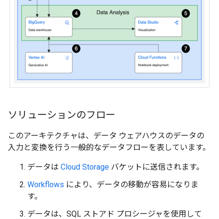
ソリューションのフロー
このアーキテクチャは、データ ウェアハウスのデータの
入力と変換を行う一般的なデータフローを表しています。
データは
Cloud Storage
バケットに送信されます。
Workflows
により、データの移動が容易になりま
す。
データは、SQL ストアド プロシージャを使用して