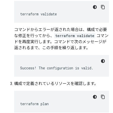
コマンドからエラーが返された場合は、構成で必要
な修正を行ってから、
terraform validate
コマン
ドを再度実行します。コマンドで次のメッセージが
返されるまで、この手順を繰り返します。
構成で定義されているリソースを確認します。