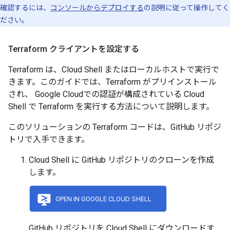
確認するには、
コンソールからデプロイする
の説明に従って操作してく
ださい。
Terraform クライアントを設定する
Terraform は、Cloud Shell またはローカルホストで実行で
きます。このガイドでは、Terraform がプリインストール
され、 Google Cloudでの認証が構成されている Cloud
Shell で Terraform を実行する方法について説明します。
このソリューションの Terraform コードは、GitHub リポジ
トリで入手できます。
Cloud Shell に GitHub リポジトリのクローンを作成
します。
GitHub リポジトリを Cloud Shell にダウンロードす