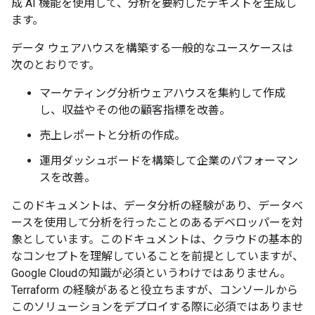
成 AI 機能を使用して、分析を要約したテキストを生成し
ます。
データ ウェアハウスを構築する一般的なユースケースは
次のとおりです。
マーケティング分析ウェアハウスを集約して作成
し、収益やその他の顧客指標を改善。
売上レポートと分析の作成。
運用ダッシュボードを構築して企業のパフォーマン
スを改善。
このドキュメントは、データ分析の経験があり、データベ
ースを使用して分析を行ったことのあるデベロッパーを対
象としています。このドキュメントは、クラウドの基本的
なコンセプトを理解していることを前提としていますが、
Google Cloudの知識が必須というわけではありません。
Terraform の経験があると役立ちますが、コンソールから
このソリューションをデプロイする際に必須ではありませ