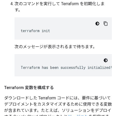
次のコマンドを実行して Terraform を初期化しま
す。
次のメッセージが表示されるまで待ちます。
Terraform 変数を構成する
ダウンロードした Terraform コードには、要件に基づいて
デプロイメントをカスタマイズするために使用できる変数
が含まれています。たとえば、ソリューションをデプロイ