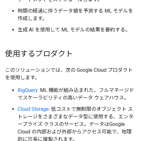
時間の経過に伴うデータ値を予測する ML モデルを
作成します。
生成 AI を使用して ML モデルの結果を要約する。
使用するプロダクト
このソリューションでは、次の Google Cloud プロダクト
を使用します。
BigQuery
: ML 機能が組み込まれた、フルマネージド
でスケーラビリティの高いデータ ウェアハウス。
Cloud Storage
: 低コストで無制限のオブジェクト ス
トレージをさまざまなデータ型に使用する、エンタ
ープライズ クラスのサービス。データはGoogle
Cloud の内部および外部からアクセス可能で、地理
的に冗長に複製されます。