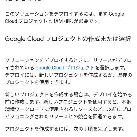
このソリューションをデプロイするには、まず Google
Cloud プロジェクトと IAM 権限が必要です。
Google Cloud プロジェクトの作成または選択
ソリューションをデプロイするときに、リソースがデプロ
イされている
Google Cloud プロジェクト
を選択します。
デプロイには、新しいプロジェクトを作成するか、既存の
プロジェクトを使用できます。
新しいプロジェクトを作成する場合は、デプロイを始める
前に
作成します。新しいプロジェクトを使用すると、本番
環境ワークロードに使用されるリソースなど、以前にプロ
ビジョニングされたリソースとの競合を回避できます。
プロジェクトを作成するには、次の手順を完了します。