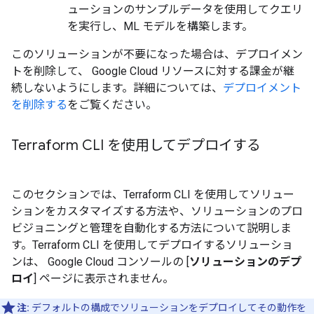
ューションのサンプルデータを使用してクエリ
を実行し、ML モデルを構築します。
このソリューションが不要になった場合は、デプロイメン
トを削除して、 Google Cloud リソースに対する課金が継
続しないようにします。詳細については、
デプロイメント
を削除する
をご覧ください。
Terraform CLI を使用してデプロイする
このセクションでは、Terraform CLI を使用してソリュー
ションをカスタマイズする方法や、ソリューションのプロ
ビジョニングと管理を自動化する方法について説明しま
す。Terraform CLI を使用してデプロイするソリューショ
ンは、 Google Cloud コンソールの [
ソリューションのデプ
ロイ
] ページに表示されません。
注:
デフォルトの構成でソリューションをデプロイしてその動作を