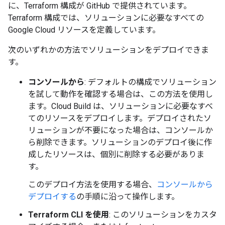
に、Terraform 構成が GitHub で提供されています。
Terraform 構成では、ソリューションに必要なすべての
Google Cloud リソースを定義しています。
次のいずれかの方法でソリューションをデプロイできま
す。
コンソールから
: デフォルトの構成でソリューション
を試して動作を確認する場合は、この方法を使用し
ます。Cloud Build は、ソリューションに必要なすべ
てのリソースをデプロイします。デプロイされたソ
リューションが不要になった場合は、コンソールか
ら削除できます。ソリューションのデプロイ後に作
成したリソースは、個別に削除する必要がありま
す。
このデプロイ方法を使用する場合、
コンソールから
デプロイする
の手順に沿って操作します。
Terraform CLI を使用
: このソリューションをカスタ