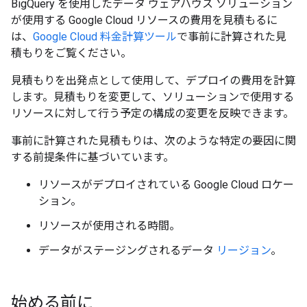
BigQuery を使用したデータ ウェアハウス ソリューション
が使用する Google Cloud リソースの費用を見積もるに
は、
Google Cloud 料金計算ツール
で事前に計算された見
積もりをご覧ください。
見積もりを出発点として使用して、デプロイの費用を計算
します。見積もりを変更して、ソリューションで使用する
リソースに対して行う予定の構成の変更を反映できます。
事前に計算された見積もりは、次のような特定の要因に関
する前提条件に基づいています。
リソースがデプロイされている Google Cloud ロケー
ション。
リソースが使用される時間。
データがステージングされるデータ
リージョン
。
始める前に