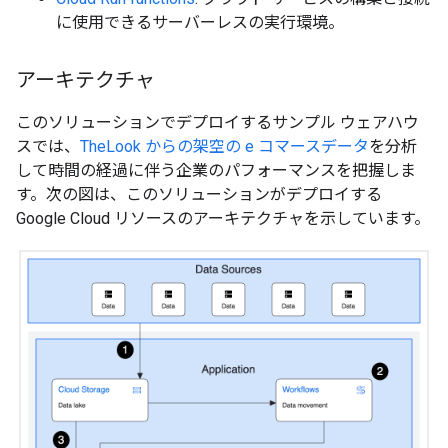
に使用できるサーバーレスの実行環境。
アーキテクチャ
このソリューションでデプロイするサンプル ウェアハウ
スでは、
TheLook からの架空の e コマースデータ
を分析
して時間の経過に伴う企業のパフォーマンスを把握しま
す。次の図は、このソリューションがデプロイする
Google Cloud リソースのアーキテクチャを示しています。