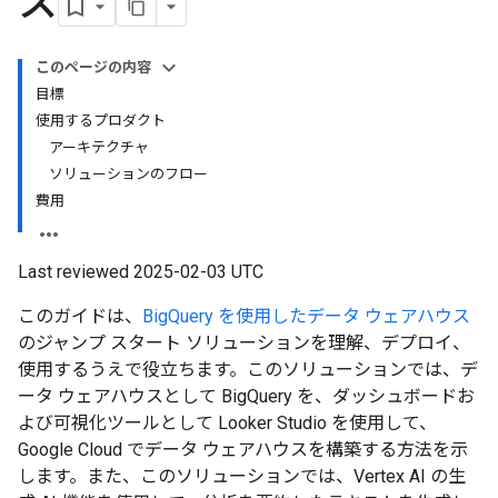
ス
このページの内容
目標
使用するプロダクト
アーキテクチャ
ソリューションのフロー
費用
Last reviewed 2025-02-03 UTC
このガイドは、
BigQuery を使用したデータ ウェアハウス
のジャンプ スタート ソリューションを理解、デプロイ、
使用するうえで役立ちます。このソリューションでは、デ
ータ ウェアハウスとして BigQuery を、ダッシュボードお
よび可視化ツールとして Looker Studio を使用して、
Google Cloud でデータ ウェアハウスを構築する方法を示
します。また、このソリューションでは、Vertex AI の生