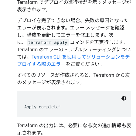
Terraform でデプロイの進行状況を示すメッセージが
表示されます。
デプロイを完了できない場合、失敗の原因となった
エラーが表示されます。エラー メッセージを確認
し、構成を更新してエラーを修正します。次
に、
terraform apply
コマンドを再実行します。
Terraform のエラーのトラブルシューティングについ
ては、
Terraform CLI を使用してソリューションをデ
プロイする際のエラー
をご覧ください。
すべてのリソースが作成されると、Terraform から次
のメッセージが表示されます。
Terraform の出力には、必要になる次の追加情報も表
示されます。