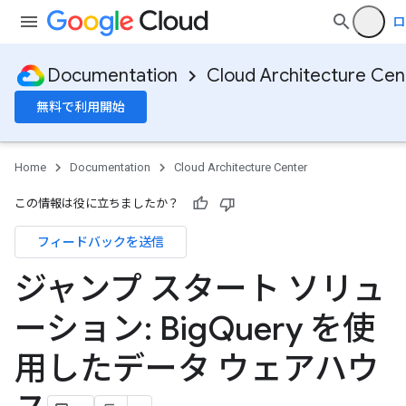
ロ
Documentation
Cloud Architecture Cen
無料で利用開始
Home
Documentation
Cloud Architecture Center
この情報は役に立ちましたか？
フィードバックを送信
ジャンプ スタート ソリュ
ーション: Big
Query を使
用したデータ ウェアハウ