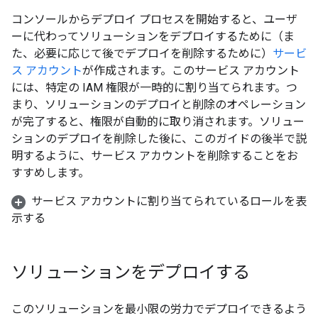
コンソールからデプロイ プロセスを開始すると、ユーザ
ーに代わってソリューションをデプロイするために（ま
た、必要に応じて後でデプロイを削除するために）
サービ
ス アカウント
が作成されます。このサービス アカウント
には、特定の IAM 権限が一時的に割り当てられます。つ
まり、ソリューションのデプロイと削除のオペレーション
が完了すると、権限が自動的に取り消されます。
ソリュー
ションのデプロイを削除した後に、このガイドの後半で説
明するように、サービス アカウントを削除することをお
すすめします。
サービス アカウントに割り当てられているロールを表
示する
ソリューションをデプロイする
このソリューションを最小限の労力でデプロイできるよう