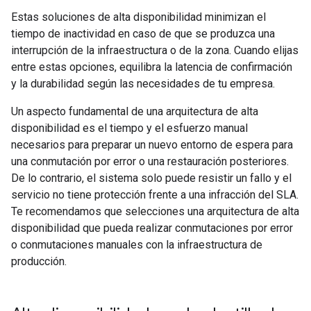
Estas soluciones de alta disponibilidad minimizan el
tiempo de inactividad en caso de que se produzca una
interrupción de la infraestructura o de la zona. Cuando elijas
entre estas opciones, equilibra la latencia de confirmación
y la durabilidad según las necesidades de tu empresa.
Un aspecto fundamental de una arquitectura de alta
disponibilidad es el tiempo y el esfuerzo manual
necesarios para preparar un nuevo entorno de espera para
una conmutación por error o una restauración posteriores.
De lo contrario, el sistema solo puede resistir un fallo y el
servicio no tiene protección frente a una infracción del SLA.
Te recomendamos que selecciones una arquitectura de alta
disponibilidad que pueda realizar conmutaciones por error
o conmutaciones manuales con la infraestructura de
producción.