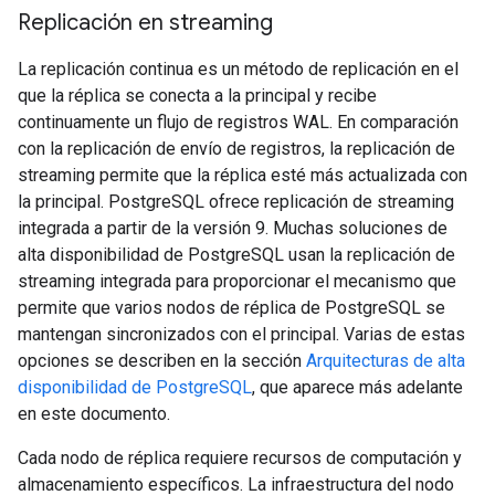
Replicación en streaming
La replicación continua es un método de replicación en el
que la réplica se conecta a la principal y recibe
continuamente un flujo de registros WAL. En comparación
con la replicación de envío de registros, la replicación de
streaming permite que la réplica esté más actualizada con
la principal. PostgreSQL ofrece replicación de streaming
integrada a partir de la versión 9. Muchas soluciones de
alta disponibilidad de PostgreSQL usan la replicación de
streaming integrada para proporcionar el mecanismo que
permite que varios nodos de réplica de PostgreSQL se
mantengan sincronizados con el principal. Varias de estas
opciones se describen en la sección
Arquitecturas de alta
disponibilidad de PostgreSQL
, que aparece más adelante
en este documento.
Cada nodo de réplica requiere recursos de computación y
almacenamiento específicos. La infraestructura del nodo