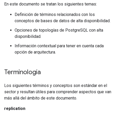
En este documento se tratan los siguientes temas:
Definición de términos relacionados con los
conceptos de bases de datos de alta disponibilidad.
Opciones de topologías de PostgreSQL con alta
disponibilidad.
Información contextual para tener en cuenta cada
opción de arquitectura.
Terminología
Los siguientes términos y conceptos son estándar en el
sector y resultan útiles para comprender aspectos que van
más allá del ámbito de este documento.
replication