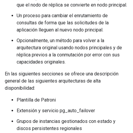
que el nodo de réplica se convierte en nodo principal.
Un proceso para cambiar el enrutamiento de
consultas de forma que las solicitudes de la
aplicación lleguen al nuevo nodo principal.
Opcionalmente, un método para volver a la
arquitectura original usando nodos principales y de
réplica previos a la conmutación por error con sus
capacidades originales.
En las siguientes secciones se ofrece una descripción
general de las siguientes arquitecturas de alta
disponibilidad:
Plantilla de Patroni
Extensión y servicio pg_auto_failover
Grupos de instancias gestionados con estado y
discos persistentes regionales