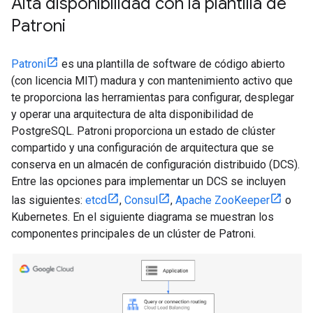
Alta disponibilidad con la plantilla de
Patroni
Patroni
es una plantilla de software de código abierto
(con licencia MIT) madura y con mantenimiento activo que
te proporciona las herramientas para configurar, desplegar
y operar una arquitectura de alta disponibilidad de
PostgreSQL. Patroni proporciona un estado de clúster
compartido y una configuración de arquitectura que se
conserva en un almacén de configuración distribuido (DCS).
Entre las opciones para implementar un DCS se incluyen
las siguientes:
etcd
,
Consul
,
Apache ZooKeeper
o
Kubernetes. En el siguiente diagrama se muestran los
componentes principales de un clúster de Patroni.