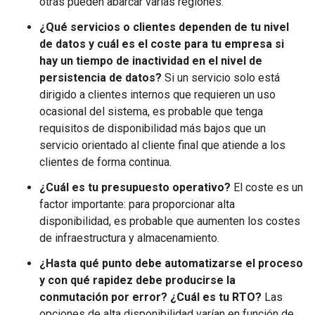
otras pueden abarcar varias regiones.
¿Qué servicios o clientes dependen de tu nivel
de datos y cuál es el coste para tu empresa si
hay un tiempo de inactividad en el nivel de
persistencia de datos?
Si un servicio solo está
dirigido a clientes internos que requieren un uso
ocasional del sistema, es probable que tenga
requisitos de disponibilidad más bajos que un
servicio orientado al cliente final que atiende a los
clientes de forma continua.
¿Cuál es tu presupuesto operativo?
El coste es un
factor importante: para proporcionar alta
disponibilidad, es probable que aumenten los costes
de infraestructura y almacenamiento.
¿Hasta qué punto debe automatizarse el proceso
y con qué rapidez debe producirse la
conmutación por error? ¿Cuál es tu RTO?
Las
opciones de alta disponibilidad varían en función de