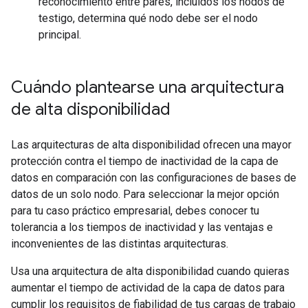
reconocimiento entre pares, incluidos los nodos de
testigo, determina qué nodo debe ser el nodo
principal.
Cuándo plantearse una arquitectura
de alta disponibilidad
Las arquitecturas de alta disponibilidad ofrecen una mayor
protección contra el tiempo de inactividad de la capa de
datos en comparación con las configuraciones de bases de
datos de un solo nodo. Para seleccionar la mejor opción
para tu caso práctico empresarial, debes conocer tu
tolerancia a los tiempos de inactividad y las ventajas e
inconvenientes de las distintas arquitecturas.
Usa una arquitectura de alta disponibilidad cuando quieras
aumentar el tiempo de actividad de la capa de datos para
cumplir los requisitos de fiabilidad de tus cargas de trabajo