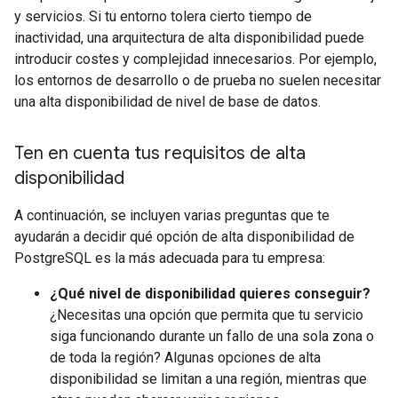
y servicios. Si tu entorno tolera cierto tiempo de
inactividad, una arquitectura de alta disponibilidad puede
introducir costes y complejidad innecesarios. Por ejemplo,
los entornos de desarrollo o de prueba no suelen necesitar
una alta disponibilidad de nivel de base de datos.
Ten en cuenta tus requisitos de alta
disponibilidad
A continuación, se incluyen varias preguntas que te
ayudarán a decidir qué opción de alta disponibilidad de
PostgreSQL es la más adecuada para tu empresa:
¿Qué nivel de disponibilidad quieres conseguir?
¿Necesitas una opción que permita que tu servicio
siga funcionando durante un fallo de una sola zona o
de toda la región? Algunas opciones de alta
disponibilidad se limitan a una región, mientras que