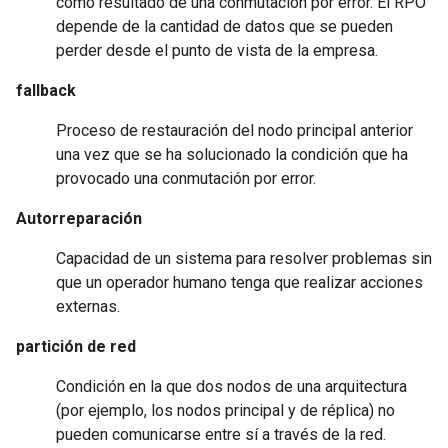
como resultado de una conmutación por error. El RPO
depende de la cantidad de datos que se pueden
perder desde el punto de vista de la empresa.
fallback
Proceso de restauración del nodo principal anterior
una vez que se ha solucionado la condición que ha
provocado una conmutación por error.
Autorreparación
Capacidad de un sistema para resolver problemas sin
que un operador humano tenga que realizar acciones
externas.
partición de red
Condición en la que dos nodos de una arquitectura
(por ejemplo, los nodos principal y de réplica) no
pueden comunicarse entre sí a través de la red.