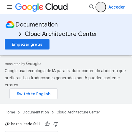
Acceder
Documentation
Cloud Architecture Center
Empezar gratis
Google usa tecnología de IA para traducir contenido al idioma que
prefieras. Las traducciones generadas por IA pueden contener
errores.
Home
Documentation
Cloud Architecture Center
¿Te ha resultado útil?