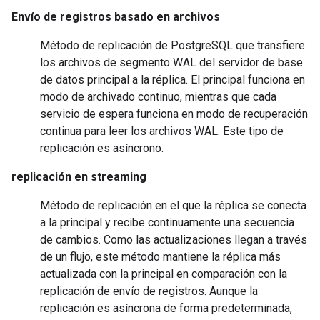
Envío de registros basado en archivos
Método de replicación de PostgreSQL que transfiere
los archivos de segmento WAL del servidor de base
de datos principal a la réplica. El principal funciona en
modo de archivado continuo, mientras que cada
servicio de espera funciona en modo de recuperación
continua para leer los archivos WAL. Este tipo de
replicación es asíncrono.
replicación en streaming
Método de replicación en el que la réplica se conecta
a la principal y recibe continuamente una secuencia
de cambios. Como las actualizaciones llegan a través
de un flujo, este método mantiene la réplica más
actualizada con la principal en comparación con la
replicación de envío de registros. Aunque la
replicación es asíncrona de forma predeterminada,