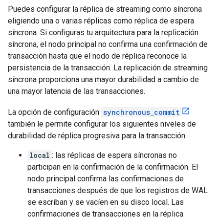
Puedes configurar la réplica de streaming como síncrona
eligiendo una o varias réplicas como réplica de espera
síncrona. Si configuras tu arquitectura para la replicación
síncrona, el nodo principal no confirma una confirmación de
transacción hasta que el nodo de réplica reconoce la
persistencia de la transacción. La replicación de streaming
síncrona proporciona una mayor durabilidad a cambio de
una mayor latencia de las transacciones.
La opción de configuración
synchronous_commit
también le permite configurar los siguientes niveles de
durabilidad de réplica progresiva para la transacción:
local
: las réplicas de espera síncronas no
participan en la confirmación de la confirmación. El
nodo principal confirma las confirmaciones de
transacciones después de que los registros de WAL
se escriban y se vacíen en su disco local. Las
confirmaciones de transacciones en la réplica