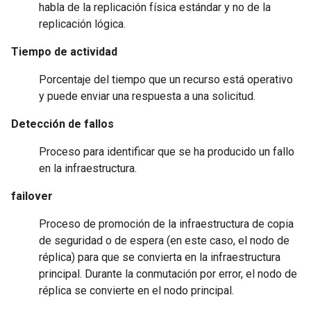
habla de la replicación física estándar y no de la
replicación lógica.
Tiempo de actividad
Porcentaje del tiempo que un recurso está operativo
y puede enviar una respuesta a una solicitud.
Detección de fallos
Proceso para identificar que se ha producido un fallo
en la infraestructura.
failover
Proceso de promoción de la infraestructura de copia
de seguridad o de espera (en este caso, el nodo de
réplica) para que se convierta en la infraestructura
principal. Durante la conmutación por error, el nodo de
réplica se convierte en el nodo principal.