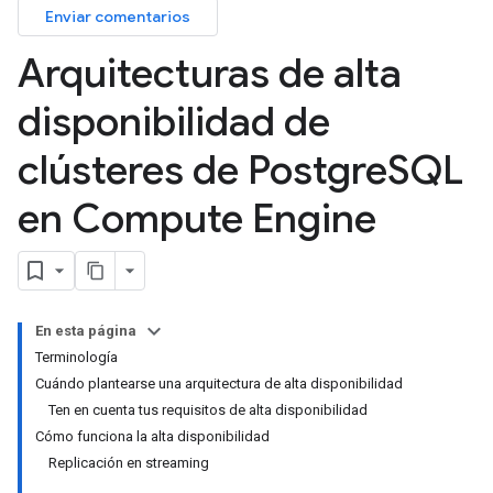
Enviar comentarios
Arquitecturas de alta
disponibilidad de
clústeres de Postgre
SQL
en Compute Engine
En esta página
Terminología
Cuándo plantearse una arquitectura de alta disponibilidad
Ten en cuenta tus requisitos de alta disponibilidad
Cómo funciona la alta disponibilidad
Replicación en streaming