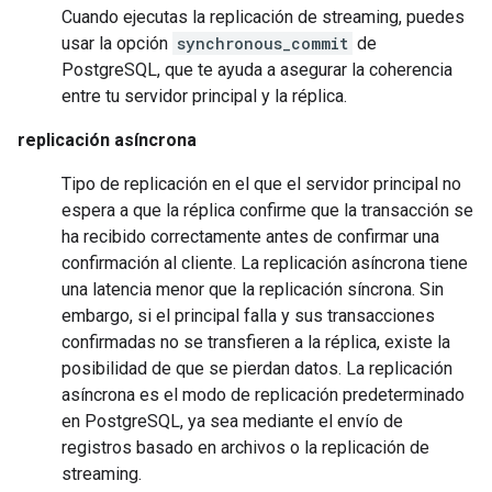
Cuando ejecutas la replicación de streaming, puedes
usar la opción
synchronous_commit
de
PostgreSQL, que te ayuda a asegurar la coherencia
entre tu servidor principal y la réplica.
replicación asíncrona
Tipo de replicación en el que el servidor principal no
espera a que la réplica confirme que la transacción se
ha recibido correctamente antes de confirmar una
confirmación al cliente. La replicación asíncrona tiene
una latencia menor que la replicación síncrona. Sin
embargo, si el principal falla y sus transacciones
confirmadas no se transfieren a la réplica, existe la
posibilidad de que se pierdan datos. La replicación
asíncrona es el modo de replicación predeterminado
en PostgreSQL, ya sea mediante el envío de
registros basado en archivos o la replicación de
streaming.