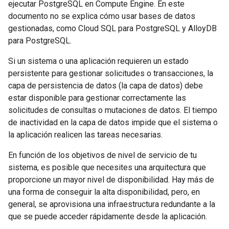
ejecutar PostgreSQL en Compute Engine. En este
documento no se explica cómo usar bases de datos
gestionadas, como Cloud SQL para PostgreSQL y AlloyDB
para PostgreSQL.
Si un sistema o una aplicación requieren un estado
persistente para gestionar solicitudes o transacciones, la
capa de persistencia de datos (la capa de datos) debe
estar disponible para gestionar correctamente las
solicitudes de consultas o mutaciones de datos. El tiempo
de inactividad en la capa de datos impide que el sistema o
la aplicación realicen las tareas necesarias.
En función de los objetivos de nivel de servicio de tu
sistema, es posible que necesites una arquitectura que
proporcione un mayor nivel de disponibilidad. Hay más de
una forma de conseguir la alta disponibilidad, pero, en
general, se aprovisiona una infraestructura redundante a la
que se puede acceder rápidamente desde la aplicación.