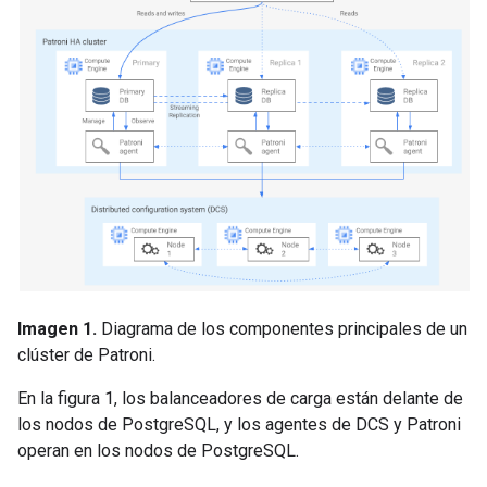
Imagen 1.
Diagrama de los componentes principales de un
clúster de Patroni.
En la figura 1, los balanceadores de carga están delante de
los nodos de PostgreSQL, y los agentes de DCS y Patroni
operan en los nodos de PostgreSQL.