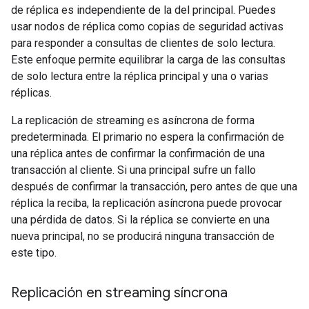
de réplica es independiente de la del principal. Puedes
usar nodos de réplica como copias de seguridad activas
para responder a consultas de clientes de solo lectura.
Este enfoque permite equilibrar la carga de las consultas
de solo lectura entre la réplica principal y una o varias
réplicas.
La replicación de streaming es asíncrona de forma
predeterminada. El primario no espera la confirmación de
una réplica antes de confirmar la confirmación de una
transacción al cliente. Si una principal sufre un fallo
después de confirmar la transacción, pero antes de que una
réplica la reciba, la replicación asíncrona puede provocar
una pérdida de datos. Si la réplica se convierte en una
nueva principal, no se producirá ninguna transacción de
este tipo.
Replicación en streaming síncrona