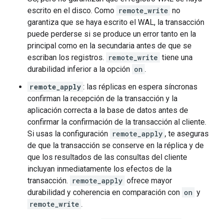
escrito en el disco. Como
remote_write
no
garantiza que se haya escrito el WAL, la transacción
puede perderse si se produce un error tanto en la
principal como en la secundaria antes de que se
escriban los registros.
remote_write
tiene una
durabilidad inferior a la opción
on
.
remote_apply
: las réplicas en espera síncronas
confirman la recepción de la transacción y la
aplicación correcta a la base de datos antes de
confirmar la confirmación de la transacción al cliente.
Si usas la configuración
remote_apply
, te aseguras
de que la transacción se conserve en la réplica y de
que los resultados de las consultas del cliente
incluyan inmediatamente los efectos de la
transacción.
remote_apply
ofrece mayor
durabilidad y coherencia en comparación con
on
y
remote_write
.