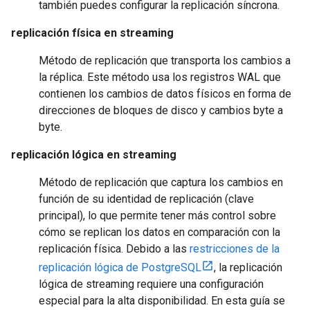
también puedes configurar la replicación síncrona.
replicación física en streaming
Método de replicación que transporta los cambios a
la réplica. Este método usa los registros WAL que
contienen los cambios de datos físicos en forma de
direcciones de bloques de disco y cambios byte a
byte.
replicación lógica en streaming
Método de replicación que captura los cambios en
función de su identidad de replicación (clave
principal), lo que permite tener más control sobre
cómo se replican los datos en comparación con la
replicación física. Debido a las
restricciones de la
replicación lógica de PostgreSQL
, la replicación
lógica de streaming requiere una configuración
especial para la alta disponibilidad. En esta guía se