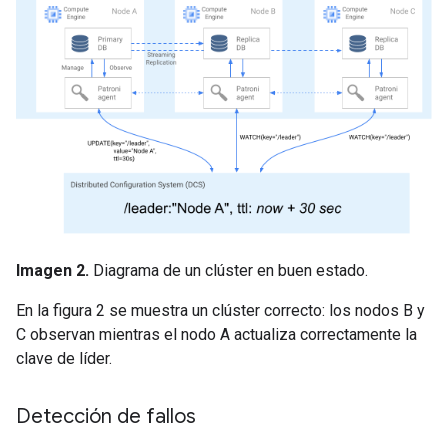
Imagen 2.
Diagrama de un clúster en buen estado.
En la figura 2 se muestra un clúster correcto: los nodos B y
C observan mientras el nodo A actualiza correctamente la
clave de líder.
Detección de fallos