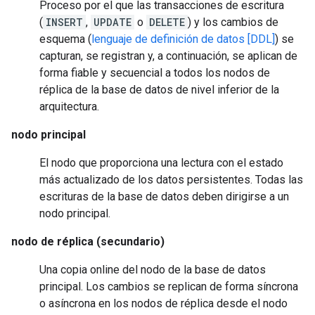
Proceso por el que las transacciones de escritura
(
INSERT
,
UPDATE
o
DELETE
) y los cambios de
esquema (
lenguaje de definición de datos [DDL]
) se
capturan, se registran y, a continuación, se aplican de
forma fiable y secuencial a todos los nodos de
réplica de la base de datos de nivel inferior de la
arquitectura.
nodo principal
El nodo que proporciona una lectura con el estado
más actualizado de los datos persistentes. Todas las
escrituras de la base de datos deben dirigirse a un
nodo principal.
nodo de réplica (secundario)
Una copia online del nodo de la base de datos
principal. Los cambios se replican de forma síncrona
o asíncrona en los nodos de réplica desde el nodo