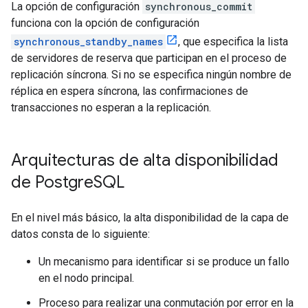
La opción de configuración
synchronous_commit
funciona con la opción de configuración
synchronous_standby_names
, que especifica la lista
de servidores de reserva que participan en el proceso de
replicación síncrona. Si no se especifica ningún nombre de
réplica en espera síncrona, las confirmaciones de
transacciones no esperan a la replicación.
Arquitecturas de alta disponibilidad
de Postgre
SQL
En el nivel más básico, la alta disponibilidad de la capa de
datos consta de lo siguiente:
Un mecanismo para identificar si se produce un fallo
en el nodo principal.
Proceso para realizar una conmutación por error en la