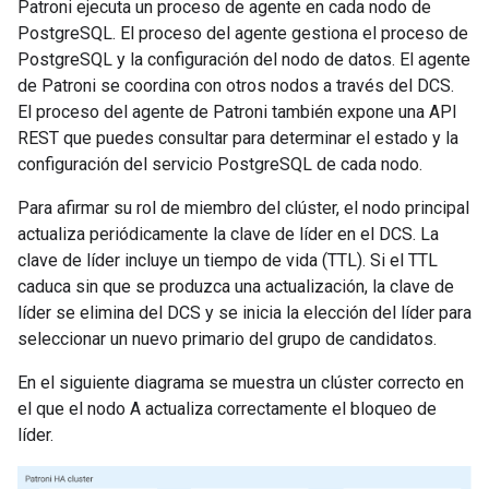
Patroni ejecuta un proceso de agente en cada nodo de
PostgreSQL. El proceso del agente gestiona el proceso de
PostgreSQL y la configuración del nodo de datos. El agente
de Patroni se coordina con otros nodos a través del DCS.
El proceso del agente de Patroni también expone una API
REST que puedes consultar para determinar el estado y la
configuración del servicio PostgreSQL de cada nodo.
Para afirmar su rol de miembro del clúster, el nodo principal
actualiza periódicamente la clave de líder en el DCS. La
clave de líder incluye un tiempo de vida (TTL). Si el TTL
caduca sin que se produzca una actualización, la clave de
líder se elimina del DCS y se inicia la elección del líder para
seleccionar un nuevo primario del grupo de candidatos.
En el siguiente diagrama se muestra un clúster correcto en
el que el nodo A actualiza correctamente el bloqueo de
líder.