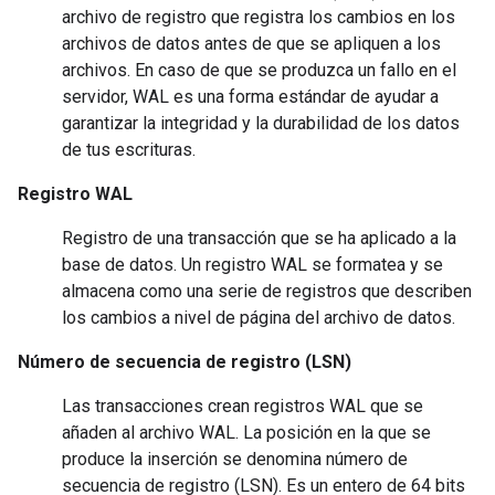
archivo de registro que registra los cambios en los
archivos de datos antes de que se apliquen a los
archivos. En caso de que se produzca un fallo en el
servidor, WAL es una forma estándar de ayudar a
garantizar la integridad y la durabilidad de los datos
de tus escrituras.
Registro WAL
Registro de una transacción que se ha aplicado a la
base de datos. Un registro WAL se formatea y se
almacena como una serie de registros que describen
los cambios a nivel de página del archivo de datos.
Número de secuencia de registro (LSN)
Las transacciones crean registros WAL que se
añaden al archivo WAL. La posición en la que se
produce la inserción se denomina número de
secuencia de registro (LSN). Es un entero de 64 bits