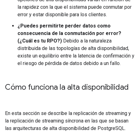
la rapidez con la que el sistema puede conmutar por
error y estar disponible para los clientes.
¿Puedes permitirte perder datos como
consecuencia de la conmutación por error?
(¿Cuál es tu RPO?)
Debido a la naturaleza
distribuida de las topologías de alta disponibilidad,
existe un equilibrio entre la latencia de confirmación y
el riesgo de pérdida de datos debido a un fallo.
Cómo funciona la alta disponibilidad
En esta sección se describe la replicación de streaming y
la replicación de streaming síncrona en las que se basan
las arquitecturas de alta disponibilidad de PostgreSQL.