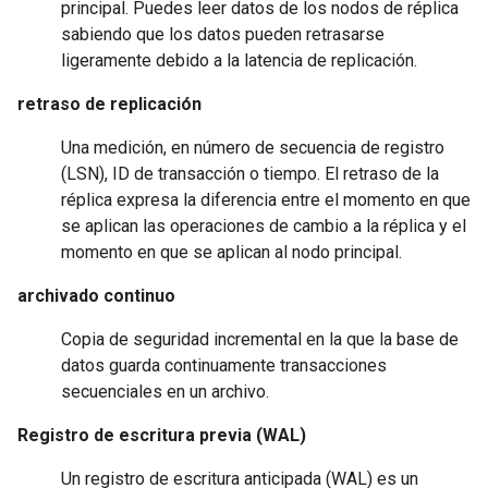
principal. Puedes leer datos de los nodos de réplica
sabiendo que los datos pueden retrasarse
ligeramente debido a la latencia de replicación.
retraso de replicación
Una medición, en número de secuencia de registro
(LSN), ID de transacción o tiempo. El retraso de la
réplica expresa la diferencia entre el momento en que
se aplican las operaciones de cambio a la réplica y el
momento en que se aplican al nodo principal.
archivado continuo
Copia de seguridad incremental en la que la base de
datos guarda continuamente transacciones
secuenciales en un archivo.
Registro de escritura previa (WAL)
Un registro de escritura anticipada (WAL) es un