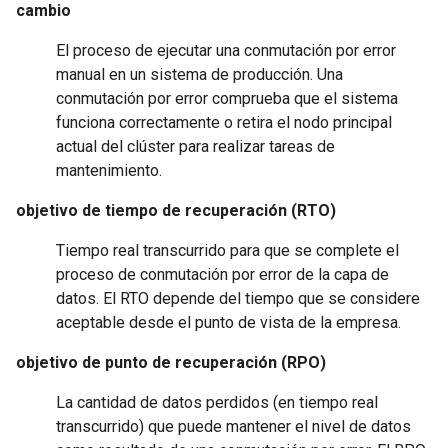
cambio
El proceso de ejecutar una conmutación por error
manual en un sistema de producción. Una
conmutación por error comprueba que el sistema
funciona correctamente o retira el nodo principal
actual del clúster para realizar tareas de
mantenimiento.
objetivo de tiempo de recuperación (RTO)
Tiempo real transcurrido para que se complete el
proceso de conmutación por error de la capa de
datos. El RTO depende del tiempo que se considere
aceptable desde el punto de vista de la empresa.
objetivo de punto de recuperación (RPO)
La cantidad de datos perdidos (en tiempo real
transcurrido) que puede mantener el nivel de datos