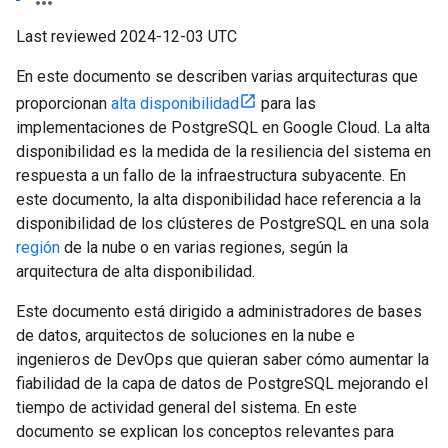
Last reviewed 2024-12-03 UTC
En este documento se describen varias arquitecturas que
proporcionan
alta disponibilidad
para las
implementaciones de PostgreSQL en Google Cloud. La alta
disponibilidad es la medida de la resiliencia del sistema en
respuesta a un fallo de la infraestructura subyacente. En
este documento, la alta disponibilidad hace referencia a la
disponibilidad de los clústeres de PostgreSQL en una sola
región
de la nube o en varias regiones, según la
arquitectura de alta disponibilidad.
Este documento está dirigido a administradores de bases
de datos, arquitectos de soluciones en la nube e
ingenieros de DevOps que quieran saber cómo aumentar la
fiabilidad de la capa de datos de PostgreSQL mejorando el
tiempo de actividad general del sistema. En este
documento se explican los conceptos relevantes para