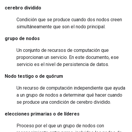
cerebro dividido
Condición que se produce cuando dos nodos creen
simultáneamente que son el nodo principal.
grupo de nodos
Un conjunto de recursos de computación que
proporcionan un servicio. En este documento, ese
servicio es el nivel de persistencia de datos.
Nodo testigo o de quórum
Un recurso de computación independiente que ayuda
a un grupo de nodos a determinar qué hacer cuando
se produce una condición de cerebro dividido.
elecciones primarias o de líderes
Proceso por el que un grupo de nodos con