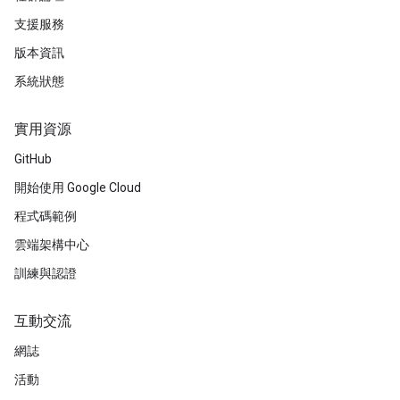
支援服務
版本資訊
系統狀態
實用資源
GitHub
開始使用 Google Cloud
程式碼範例
雲端架構中心
訓練與認證
互動交流
網誌
活動