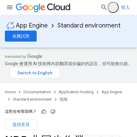
登入
App Engine
Standard environment
免費試用
Google 會運用 AI 技術將內容翻譯成你偏好的語言，但可能會出錯。
Home
Documentation
Application hosting
App Engine
Standard environment
指南
這對你有幫助嗎？
提供意見