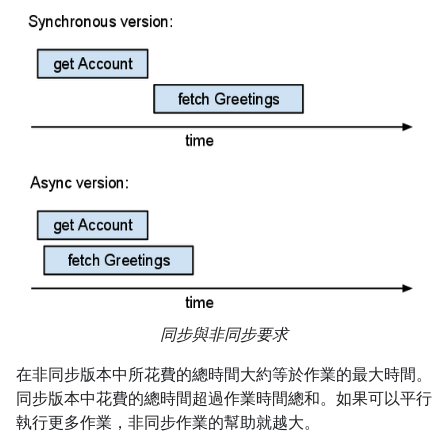
同步與非同步要求
在非同步版本中所花費的總時間大約等於作業的最大時間。
同步版本中花費的總時間超過作業時間總和。如果可以平行
執行更多作業，非同步作業的幫助就越大。