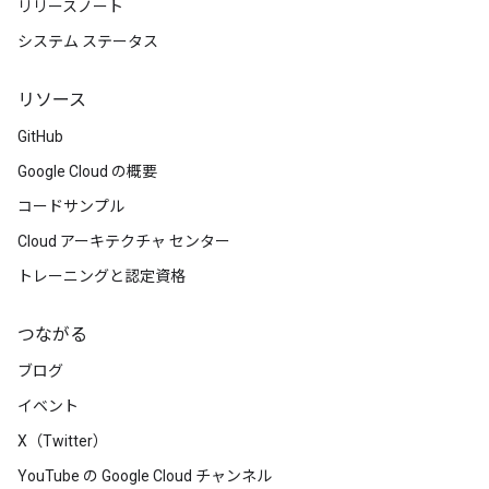
リリースノート
システム ステータス
リソース
GitHub
Google Cloud の概要
コードサンプル
Cloud アーキテクチャ センター
トレーニングと認定資格
つながる
ブログ
イベント
X（Twitter）
YouTube の Google Cloud チャンネル