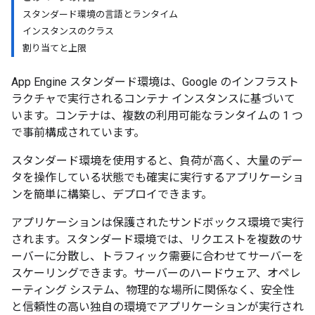
スタンダード環境の言語とランタイム
インスタンスのクラス
割り当てと上限
App Engine スタンダード環境は、Google のインフラスト
ラクチャで実行されるコンテナ インスタンスに基づいて
います。コンテナは、複数の利用可能なランタイムの 1 つ
で事前構成されています。
スタンダード環境を使用すると、負荷が高く、大量のデー
タを操作している状態でも確実に実行するアプリケーショ
ンを簡単に構築し、デプロイできます。
アプリケーションは保護されたサンドボックス環境で実行
されます。スタンダード環境では、リクエストを複数のサ
ーバーに分散し、トラフィック需要に合わせてサーバーを
スケーリングできます。サーバーのハードウェア、オペレ
ーティング システム、物理的な場所に関係なく、安全性
と信頼性の高い独自の環境でアプリケーションが実行され