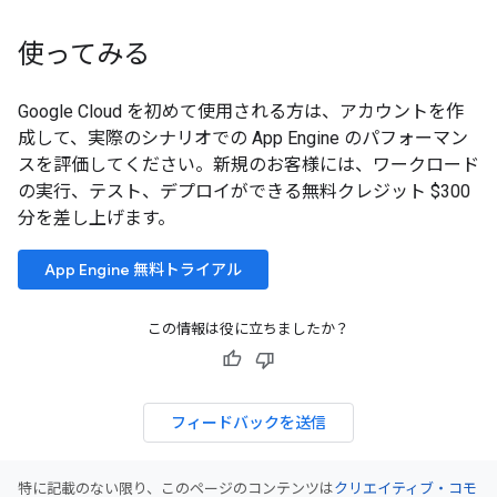
使ってみる
Google Cloud を初めて使用される方は、アカウントを作
成して、実際のシナリオでの App Engine のパフォーマン
スを評価してください。新規のお客様には、ワークロード
の実行、テスト、デプロイができる無料クレジット $300
分を差し上げます。
App Engine 無料トライアル
この情報は役に立ちましたか？
フィードバックを送信
特に記載のない限り、このページのコンテンツは
クリエイティブ・コモ