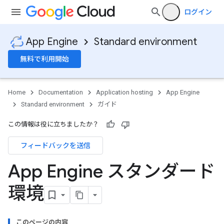
ログイン
App Engine
Standard environment
無料で利用開始
Home
Documentation
Application hosting
App Engine
Standard environment
ガイド
この情報は役に立ちましたか？
フィードバックを送信
App Engine スタンダード
環境
このページの内容