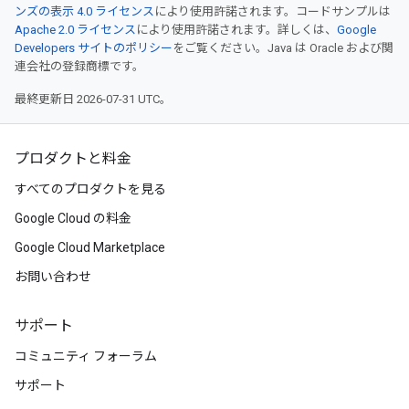
ンズの表示 4.0 ライセンス
により使用許諾されます。コードサンプルは
Apache 2.0 ライセンス
により使用許諾されます。詳しくは、
Google
Developers サイトのポリシー
をご覧ください。Java は Oracle および関
連会社の登録商標です。
最終更新日 2026-07-31 UTC。
プロダクトと料金
すべてのプロダクトを見る
Google Cloud の料金
Google Cloud Marketplace
お問い合わせ
サポート
コミュニティ フォーラム
サポート