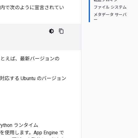
内で次のように宣言されてい
ファイル システム
メタデータ サーバ
ー
とえば、最新バージョンの
対応する Ubuntu のバージョン
thon ランタイム
ます。App Engine で