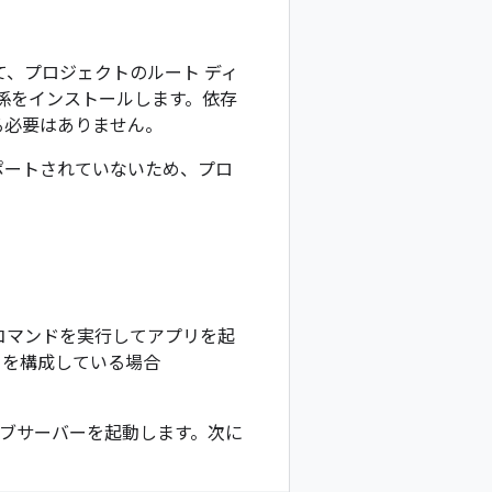
て、プロジェクトのルート ディ
係をインストールします。依存
する必要はありません。
ポートされていないため、プロ
コマンドを実行してアプリを起
ントを構成している場合
ブサーバーを起動します。次に