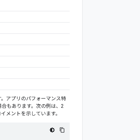
す。アプリのパフォーマンス特
合もあります。次の例は、2
デプロイメントを示しています。