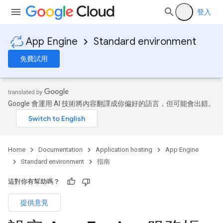
登入
App Engine
Standard environment
免費試用
Google 會運用 AI 技術將內容翻譯成你偏好的語言，但可能會出錯。
Home
Documentation
Application hosting
App Engine
Standard environment
指南
這對你有幫助嗎？
提供意見