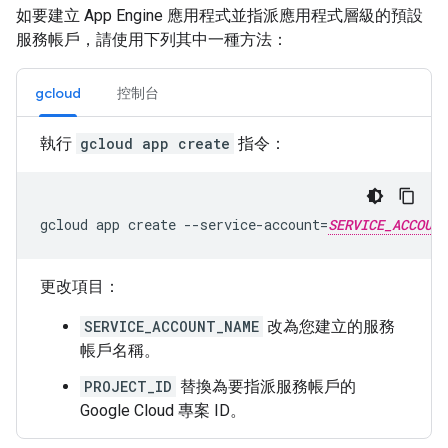
如要建立 App Engine 應用程式並指派應用程式層級的預設
服務帳戶，請使用下列其中一種方法：
gcloud
控制台
執行
gcloud app create
指令：
gcloud
app
create
--service-account
=
SERVICE_ACCOUNT
更改項目：
SERVICE_ACCOUNT_NAME
改為您建立的服務
帳戶名稱。
PROJECT_ID
替換為要指派服務帳戶的
Google Cloud 專案 ID。