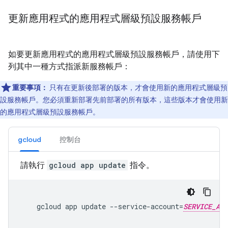
更新應用程式的應用程式層級預設服務帳戶
如要更新應用程式的應用程式層級預設服務帳戶，請使用下
列其中一種方式指派新服務帳戶：
重要事項：
只有在更新後部署的版本，才會使用新的應用程式層級預
設服務帳戶。您必須重新部署先前部署的所有版本，這些版本才會使用新
的應用程式層級預設服務帳戶。
gcloud
控制台
請執行
gcloud app update
指令。
gcloud
app
update
--service-account
=
SERVICE_ACC