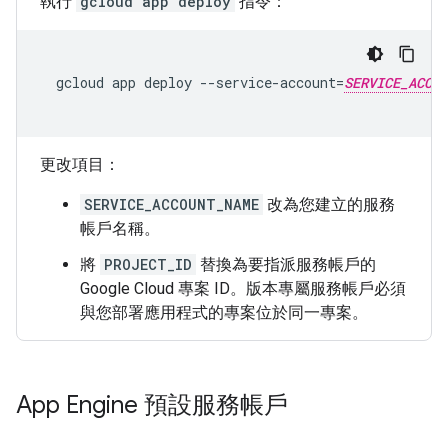
執行
gcloud app deploy
指令：
gcloud
app
deploy
--service-account
=
SERVICE_ACCOU
更改項目：
SERVICE_ACCOUNT_NAME
改為您建立的服務
帳戶名稱。
將
PROJECT_ID
替換為要指派服務帳戶的
Google Cloud 專案 ID。版本專屬服務帳戶必須
與您部署應用程式的專案位於同一專案。
App Engine 預設服務帳戶