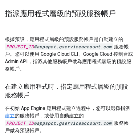
指派應用程式層級的預設服務帳戶
根據預設，應用程式層級的預設服務帳戶是自動建立的
PROJECT_ID
@appspot.gserviceaccount.com
服務帳
戶。您可以使用 Google Cloud CLI、Google Cloud 控制台或
Admin API，指派其他服務帳戶做為應用程式層級的預設服
務帳戶。
在建立應用程式時，指定應用程式層級的預設
服務帳戶
在初始 App Engine 應用程式建立過程中，您可以選擇指派
建立
的服務帳戶，或使用自動建立的
PROJECT_ID
@appspot.gserviceaccount.com
服務帳
戶做為預設帳戶。