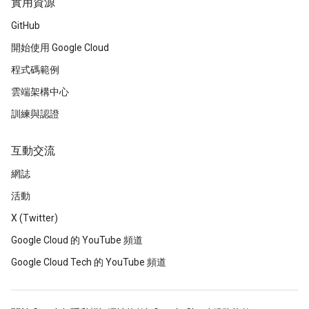
實用資源
GitHub
開始使用 Google Cloud
程式碼範例
雲端架構中心
訓練與認證
互動交流
網誌
活動
X (Twitter)
Google Cloud 的 YouTube 頻道
Google Cloud Tech 的 YouTube 頻道