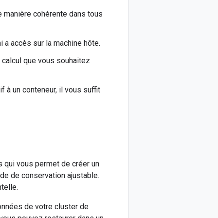
de manière cohérente dans tous
i a accès sur la machine hôte.
 calcul que vous souhaitez
f à un conteneur, il vous suffit
 qui vous permet de créer un
de de conservation ajustable.
telle.
nnées de votre cluster de