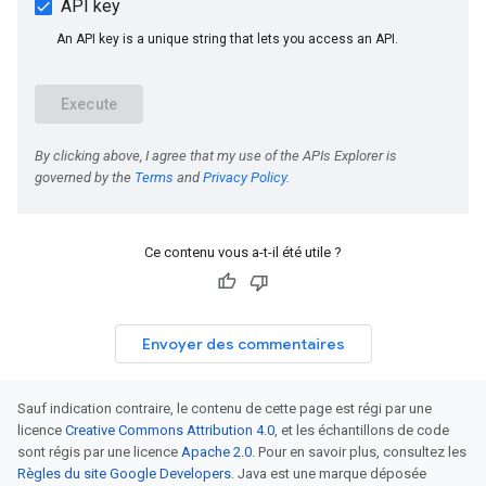
Ce contenu vous a-t-il été utile ?
Envoyer des commentaires
Sauf indication contraire, le contenu de cette page est régi par une
licence
Creative Commons Attribution 4.0
, et les échantillons de code
sont régis par une licence
Apache 2.0
. Pour en savoir plus, consultez les
Règles du site Google Developers
. Java est une marque déposée