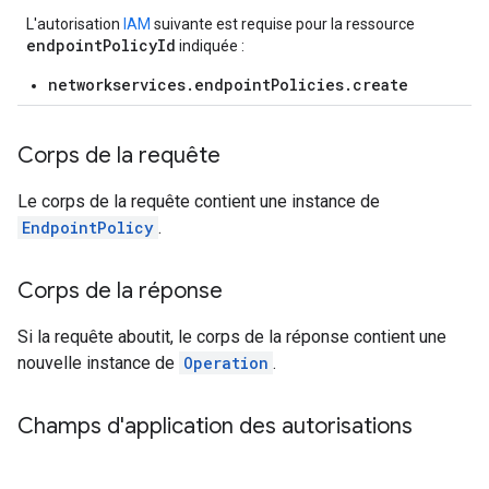
L'autorisation
IAM
suivante est requise pour la ressource
endpointPolicyId
indiquée :
networkservices.endpointPolicies.create
Corps de la requête
Le corps de la requête contient une instance de
EndpointPolicy
.
Corps de la réponse
Si la requête aboutit, le corps de la réponse contient une
nouvelle instance de
Operation
.
Champs d'application des autorisations