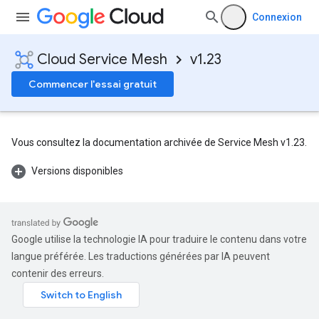
Connexion
Cloud Service Mesh
v1.23
Commencer l'essai gratuit
Vous consultez la documentation archivée de Service Mesh v1.23.
Versions disponibles
Google utilise la technologie IA pour traduire le contenu dans votre
langue préférée. Les traductions générées par IA peuvent
contenir des erreurs.