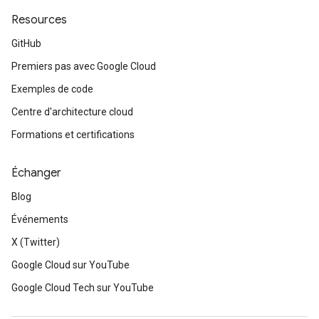
Resources
GitHub
Premiers pas avec Google Cloud
Exemples de code
Centre d'architecture cloud
Formations et certifications
Échanger
Blog
Événements
X (Twitter)
Google Cloud sur YouTube
Google Cloud Tech sur YouTube