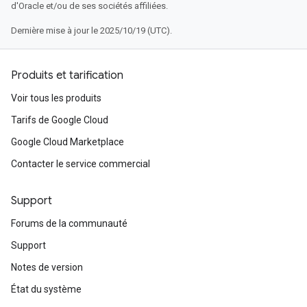
d'Oracle et/ou de ses sociétés affiliées.
Dernière mise à jour le 2025/10/19 (UTC).
Produits et tarification
Voir tous les produits
Tarifs de Google Cloud
Google Cloud Marketplace
Contacter le service commercial
Support
Forums de la communauté
Support
Notes de version
État du système