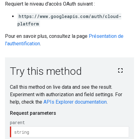
Requiert le niveau d'accès OAuth suivant :
https://www.googleapis.com/auth/cloud-
platform
Pour en savoir plus, consultez la page
Présentation de
l'authentification
.