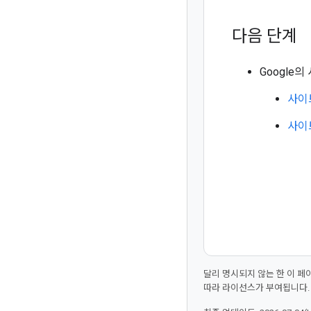
다음 단계
Google
사이
사이
달리 명시되지 않는 한 이 
따라 라이선스가 부여됩니다.