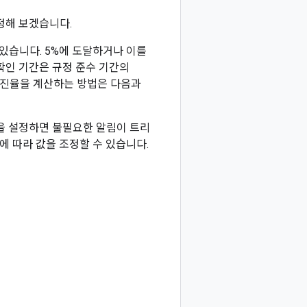
정해 보겠습니다.
수 있습니다. 5%에 도달하거나 이를
확인 기간은 규정 준수 기간의
 소진율을 계산하는 방법은 다음과
%을 설정하면 불필요한 알림이 트리
요에 따라 값을 조정할 수 있습니다.