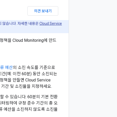
의견 보내기
지원하지 않습니다. 자세한 내용은
Cloud Service
을 Cloud Monitoring에 만드
류 예산
의 소진 속도를 기준으로
간(예: 이전 60분) 동안 소진되는
 만들면 Cloud Service
 기간 및 소진율을 지정하세요.
 수 있습니다. 60분의 기본 전환
니터링하여 규정 준수 기간의 총 오
오류 예산을 소진하지 않도록 소진율