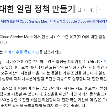
 대한 알림 정책 만들기
o API가 포함된 Cloud Service Mesh만 지원하고 Google Cloud API를 
oud Service Mesh에서 만든 서비스 수준 목표(SLO)에 대한 알림 정책
니다.
개는
서비스 수준 목표 개요
를 참조하세요.
toring은 서비스가 SLO를 위반하는 경우 알림을 트리거할 수 있습니다.
오
수 있습니다. 오류 예산에 대한 모든 알림은 일정 기간인 전환 확인 기
 오류 예산의 지정된 비율이라는 동일한 기본 조건을 갖습니다. 알림 정책을
O의 설정에 따라 대부분의 알림 조건을 자동으로 설정합니다. 전환 확인
및 소진율에 설정해야 하는 값을 결정하기 까지는 시도 및 오류가 발생할
점으로 사용할 수 있습니다. 소진율을 확인하려면 서비스 동작을 모
전 60분 동안 소진된 비율을 확인합니다. 전환 확인 기간에 더 많은 
 좋지만 알림을 불필요하게 울리지 않는 것이 좋습니다.