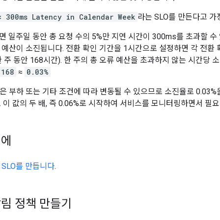
< 300ms Latency in Calendar Week
라는 SLO를 만든다고 가
면 일주일 동안 총 요청 수의 5%만 지연 시간이 300ms를 초과할 
 예산이 소진됩니다. 전환 확인 기간을 1시간으로 설정하면 각 전환 
 주 동안 168시간). 한 주의 총 오류 예산을 초과하지 않는 시간당
168
≈
0.03%
은 부하 또는 기타 조건에 따라 변동될 수 있으므로 소진율로 0.03
 이 값의 두 배, 즉 0.06%로 시작하여 서비스를 모니터링하면서 필
전에
의
SLO를 만듭니다
.
알림 정책 만들기