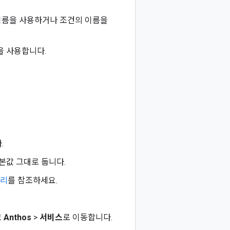
이름을 사용하거나 조건의 이름을
을 사용합니다.
.
본값 그대로 둡니다.
관리
를 참조하세요.
고
Anthos
>
서비스
로 이동합니다.