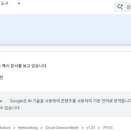
 도구
비스 메시 문서를 보고 있습니다.
버전
Google은 AI 기술을 사용하여 콘텐츠를 사용자의 기본 언어로 번역합니다.
수 있습니다.
tation
Networking
Cloud Service Mesh
v1.23
가이드