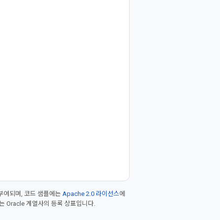
부여되며, 코드 샘플에는
Apache 2.0 라이선스
에
또는 Oracle 계열사의 등록 상표입니다.