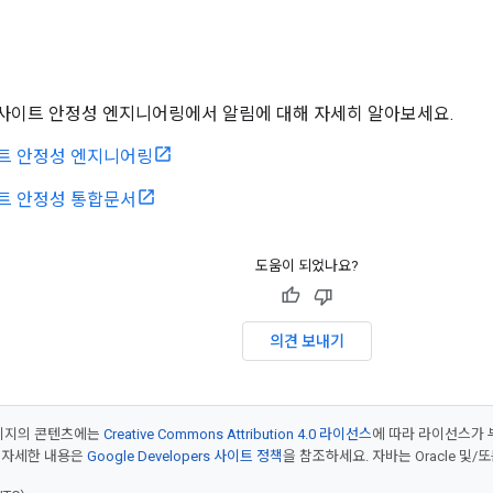
의 사이트 안정성 엔지니어링에서 알림에 대해 자세히 알아보세요.
트 안정성 엔지니어링
트 안정성 통합문서
도움이 되었나요?
의견 보내기
페이지의 콘텐츠에는
Creative Commons Attribution 4.0 라이선스
에 따라 라이선스가 
 자세한 내용은
Google Developers 사이트 정책
을 참조하세요. 자바는 Oracle 및/