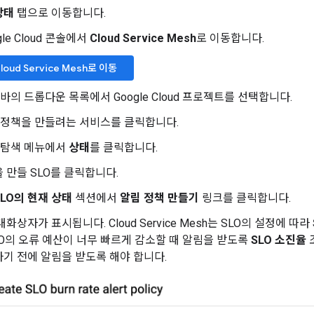
상태
탭으로 이동합니다.
gle Cloud 콘솔에서
Cloud Service Mesh
로 이동합니다.
loud Service Mesh로 이동
바의 드롭다운 목록에서 Google Cloud 프로젝트를 선택합니다.
 정책을 만들려는 서비스를 클릭합니다.
 탐색 메뉴에서
상태
를 클릭합니다.
 만들 SLO를 클릭합니다.
SLO의 현재 상태
섹션에서
알림 정책 만들기
링크를 클릭합니다.
대화상자가 표시됩니다. Cloud Service Mesh는 SLO의 설정에 따라
LO의 오류 예산이 너무 빠르게 감소할 때 알림을 받도록
SLO 소진율
기 전에 알림을 받도록 해야 합니다.