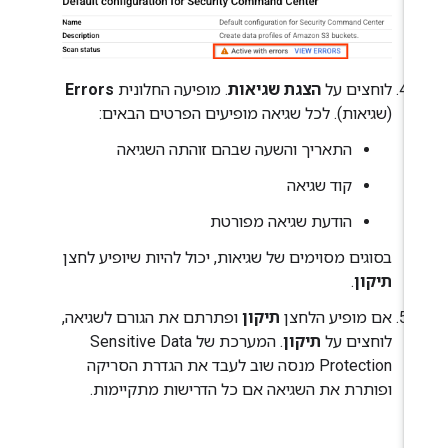
לוחצים על
הצגת שגיאות
. מופיעה החלונית
Errors
(שגיאות). לכל שגיאה מופיעים הפרטים הבאים:
התאריך והשעה שבהם זוהתה השגיאה
קוד שגיאה
הודעת שגיאה מפורטת
בסוגים מסוימים של שגיאות, יכול להיות שיופיע לחצן
תיקון
.
אם מופיע הלחצן
תיקון
ופתרתם את הגורם לשגיאה,
לוחצים על
תיקון
. המערכת של Sensitive Data
Protection מנסה שוב לעבד את הגדרת הסריקה
ופותרת את השגיאה אם כל הדרישות מתקיימות.