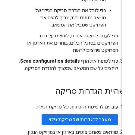
כדי לנהל את הגדרת סריקת הגילוי של
משאב נתונים יחיד, צריך להציג את
הפרויקט שמכיל את המשאב.
כדי לעבור לתצוגה אחרת, לוחצים על בורר
הפרויקטים בסרגל הכלים. בוחרים את הארגון או
הפרויקט שרוצים לראות.
כדי לפתוח את הדף
Scan configuration details
,
לוחצים על שם המשאב שמשויך להגדרת הסריקה.
שהיית הגדרות סריקה
עוברים לרשימת ההגדרות של סריקת הגילוי.
מעבר להגדרות של סריקת גילוי
מוודאים שאתם צופים בארגון או בפרויקט הנכון: