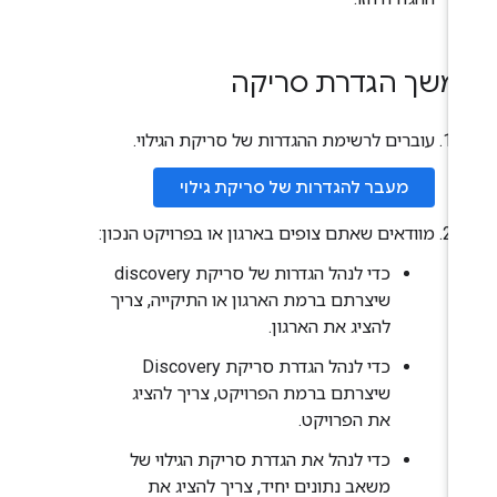
משך הגדרת סריקה
עוברים לרשימת ההגדרות של סריקת הגילוי.
מעבר להגדרות של סריקת גילוי
מוודאים שאתם צופים בארגון או בפרויקט הנכון:
כדי לנהל הגדרות של סריקת discovery
שיצרתם ברמת הארגון או התיקייה, צריך
להציג את הארגון.
כדי לנהל הגדרת סריקת Discovery
שיצרתם ברמת הפרויקט, צריך להציג
את הפרויקט.
כדי לנהל את הגדרת סריקת הגילוי של
משאב נתונים יחיד, צריך להציג את