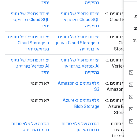
בתיקייה
יחיד
ילוי נתונים ב-
יצירת פרופיל של נתוני
יצירת פרופיל של נתוני
Cloud SQ
Cloud SQL בארגון או
Cloud SQL בפרויקט
בתיקייה
יחיד
ילוי נתונים ב-
יצירת פרופיל של נתונים
יצירת פרופיל של נתונים
Clou
ב-Cloud Storage בארגון
ב-Cloud Storage
Storag
או בתיקייה
בפרויקט יחיד
ילוי נתונים ב-
יצירת פרופיל של נתוני
יצירת פרופיל של נתוני
Vertex A
Vertex AI בארגון או
Vertex AI בפרויקט
בתיקייה
יחיד
ילוי נתונים ב-
גילוי נתונים ב-Amazon
לא רלוונטי
S3
Amazon S
ילוי נתונים ב-
גילוי נתונים ב-Azure
לא רלוונטי
Blob Storage
Azure Blo
Storag
ילוי סודות
הגדרה של גילוי סודות
הגדרה של גילוי סודות
לא נוצרו
ברמת הארגון
ברמת הפרויקט
רופילים)