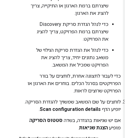
שיצרתם ברמת הארגון או התיקייה, צריך
להציג את הארגון.
כדי לנהל הגדרת סריקת Discovery
שיצרתם ברמת הפרויקט, צריך להציג
את הפרויקט.
כדי לנהל את הגדרת סריקת הגילוי של
משאב נתונים יחיד, צריך להציג את
הפרויקט שמכיל את המשאב.
כדי לעבור לתצוגה אחרת, לוחצים על בורר
הפרויקטים בסרגל הכלים. בוחרים את הארגון או
הפרויקט שרוצים לראות.
לוחצים על שם המשאב שמשויך להגדרת הסריקה.
יופיע הדף
Scan configuration details
.
אם יש שגיאות בהגדרה, בשדה
סטטוס הסריקה
מופיע
הצגת שגיאות
.