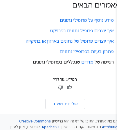
מאמרים הבאים
מידע נוסף על פרופילי נתונים
איך יוצרים פרופיל נתונים בפרויקט
איך יוצרים פרופיל של נתונים בארגון או בתיקייה
פתרון בעיות בפרופילי נתונים
רשימה של
מדדים
שנכללים בפרופילי נתונים
המידע עזר לך?
שליחת משוב
 אם צוין אחרת, התוכן של דף זה הוא ברישיון
Creative Commons
Attribution 
ודוגמאות הקוד הן ברישיון
Apache 2.0
. לפרטים, ניתן לעיין