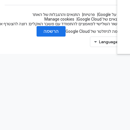
 על Google
פרטיות
התנאים וההגבלות של האתר
תנאים של Google Cloud
Manage cookies
עשור השלישי למאמצים להתמודד עם משבר האקלים: רוצה להצטרף אלינו?
הרשמה
מה לניוזלטר של Google Cloud