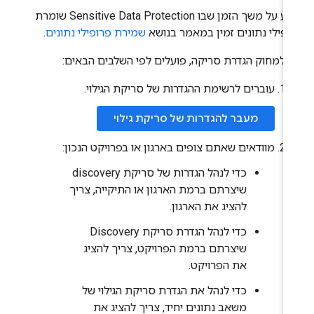
מידע על משך הזמן שבו Sensitive Data Protection שומרת
ופילי נתונים זמין במאמר בנושא
שמירת פרופילי נתונים
.
י למחוק הגדרת סריקה, פועלים לפי השלבים הבאים:
עוברים לרשימת ההגדרות של סריקת הגילוי.
מעבר להגדרות של סריקת גילוי
מוודאים שאתם צופים בארגון או בפרויקט הנכון:
כדי לנהל הגדרות של סריקת discovery
שיצרתם ברמת הארגון או התיקייה, צריך
להציג את הארגון.
כדי לנהל הגדרת סריקת Discovery
שיצרתם ברמת הפרויקט, צריך להציג
את הפרויקט.
כדי לנהל את הגדרת סריקת הגילוי של
משאב נתונים יחיד, צריך להציג את