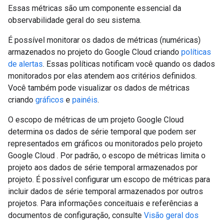
Essas métricas são um componente essencial da
observabilidade geral do seu sistema.
É possível monitorar os dados de métricas (numéricas)
armazenados no projeto do Google Cloud criando
políticas
de alertas
. Essas políticas notificam você quando os dados
monitorados por elas atendem aos critérios definidos.
Você também pode visualizar os dados de métricas
criando
gráficos
e
painéis
.
O escopo de métricas de um projeto Google Cloud
determina os dados de série temporal que podem ser
representados em gráficos ou monitorados pelo projeto
Google Cloud . Por padrão, o escopo de métricas limita o
projeto aos dados de série temporal armazenados por
projeto. É possível configurar um escopo de métricas para
incluir dados de série temporal armazenados por outros
projetos. Para informações conceituais e referências a
documentos de configuração, consulte
Visão geral dos