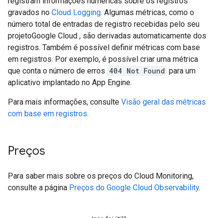
registram informações numéricas sobre os registros
gravados no
Cloud Logging
. Algumas métricas, como o
número total de entradas de registro recebidas pelo seu
projetoGoogle Cloud , são derivadas automaticamente dos
registros. Também é possível definir métricas com base
em registros. Por exemplo, é possível criar uma métrica
que conta o número de erros
404 Not Found
para um
aplicativo implantado no App Engine.
Para mais informações, consulte
Visão geral das métricas
com base em registros
.
Preços
Para saber mais sobre os preços do Cloud Monitoring,
consulte a página
Preços do Google Cloud Observability
.