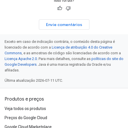
Isso foi útil?
Envie comentários
Exceto em caso de indicação contrária, o conteúdo desta página é
licenciado de acordo com a
Licença de atribuição 4.0 do Creative
Commons
, e as amostras de código são licenciadas de acordo com a
Licença Apache 2.0
. Para mais detalhes, consulte as
políticas do site do
Google Developers
. Java é uma marca registrada da Oracle e/ou
afiliadas.
Última atualização 2026-07-11 UTC.
Produtos e preços
Veja todos os produtos
Preços do Google Cloud
Google Cloud Marketplace