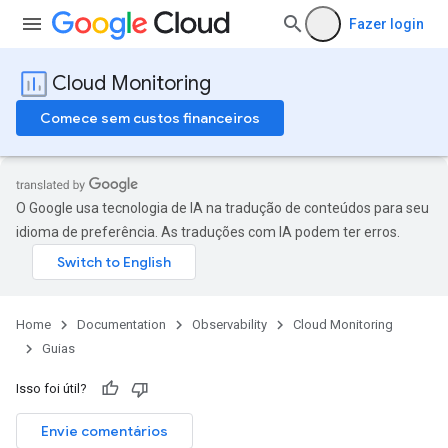
Fazer login
Cloud Monitoring
Comece sem custos financeiros
O Google usa tecnologia de IA na tradução de conteúdos para seu
idioma de preferência. As traduções com IA podem ter erros.
Home
Documentation
Observability
Cloud Monitoring
Guias
Isso foi útil?
Envie comentários