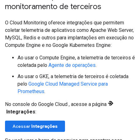
monitoramento de terceiros
O Cloud Monitoring oferece integrações que permitem
coletar telemetria de aplicativos como Apache Web Server,
MySQL, Redis e outros para implantações em execução no
Compute Engine e no Google Kubernetes Engine:
Ao usar o Compute Engine, a telemetria de terceiros é
coletada pelo
Agente de operações
.
Ao usar o GKE, a telemetria de terceiros é coletada
pelo
Google Cloud Managed Service para
Prometheus
.
No console do Google Cloud , acesse a página
Integrações
:
Acessar
Integrações