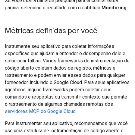
Se você usar a barra de pesquisa para encontrar essa
página, selecione o resultado com o subtítulo
Monitoring
.
Métricas definidas por você
Instrumente seu aplicativo para coletar informações
específicas que ajudam a entender o desempenho dele e
solucionar falhas. Vários frameworks de instrumentação de
código aberto coletam dados de registro, métricas e
rastreamento e podem enviar esses dados para qualquer
fornecedor, incluindo o Google Cloud. Para seus aplicativos
agênticos, alguns frameworks podem coletar seus
comandos e respostas ou transmitir contexto que permite
o rastreamento de algumas chamadas remotas dos
servidores MCP do Google Cloud
.
Para instrumentar seu aplicativo, recomendamos que você
use uma estrutura de instrumentação de código aberto e