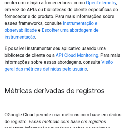
neutra em relação a fornecedores, como
OpenTelemetry
,
em vez de APIs ou bibliotecas de cliente específicas do
fornecedor e do produto. Para mais informações sobre
esses frameworks, consulte
Instrumentação e
observabilidade
e
Escolher uma abordagem de
instrumentação
.
É possível instrumentar seu aplicativo usando uma
biblioteca de cliente ou a
API Cloud Monitoring
. Para mais
informações sobre essas abordagens, consulte
Visão
geral das métricas definidas pelo usuário
.
Métricas derivadas de registros
OGoogle Cloud permite criar métricas com base em dados
de registro. Essas
métricas com base em registros