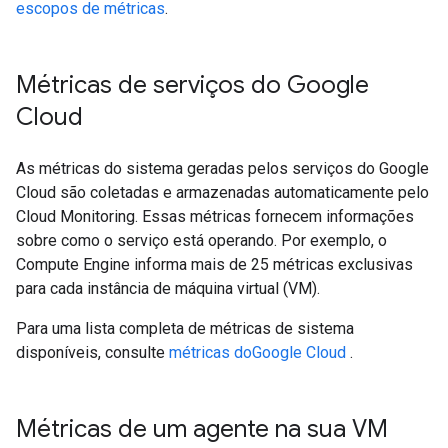
escopos de métricas
.
Métricas de serviços do Google
Cloud
As métricas do sistema geradas pelos serviços do Google
Cloud são coletadas e armazenadas automaticamente pelo
Cloud Monitoring. Essas métricas fornecem informações
sobre como o serviço está operando. Por exemplo, o
Compute Engine informa mais de 25 métricas exclusivas
para cada instância de máquina virtual (VM).
Para uma lista completa de métricas de sistema
disponíveis, consulte
métricas doGoogle Cloud
.
Métricas de um agente na sua VM