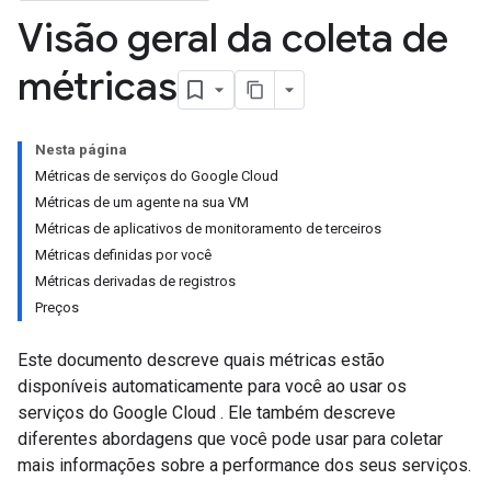
Visão geral da coleta de
métricas
Nesta página
Métricas de serviços do Google Cloud
Métricas de um agente na sua VM
Métricas de aplicativos de monitoramento de terceiros
Métricas definidas por você
Métricas derivadas de registros
Preços
Este documento descreve quais métricas estão
disponíveis automaticamente para você ao usar os
serviços do Google Cloud . Ele também descreve
diferentes abordagens que você pode usar para coletar
mais informações sobre a performance dos seus serviços.