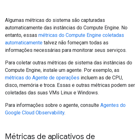
Algumas métricas do sistema são capturadas
automaticamente das instâncias do Compute Engine. No
entanto, essas
métricas do Compute Engine coletadas
automaticamente
talvez não forneçam todas as
informações necessárias para monitorar seus serviços.
Para coletar outras métricas de sistema das instâncias do
Compute Engine, instale um agente. Por exemplo, as
métricas do Agente de operações
incluem as de CPU,
disco, memória e troca. Essas e outras métricas podem ser
coletadas das suas VMs Linux e Windows.
Para informações sobre o agente, consulte
Agentes do
Google Cloud Observability
.
Métricas de aplicativos de