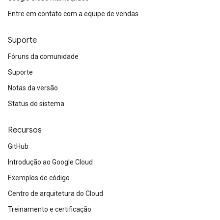
Entre em contato com a equipe de vendas.
Suporte
Fóruns da comunidade
Suporte
Notas da versão
Status do sistema
Recursos
GitHub
Introdução ao Google Cloud
Exemplos de código
Centro de arquitetura do Cloud
Treinamento e certificação