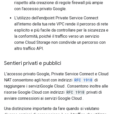
rispetto alla creazione di regole firewall più ampie
con l'accesso privato Google.
L'utilizzo dell'endpoint Private Service Connect
all'interno della tua rete VPC rende il percorso di rete
esplicito e più facile da controllare per la sicurezza e
la conformità, poiché il traffico verso un servizio
come Cloud Storage non condivide un percorso con
altro traffico API.
Sentieri privati e pubblici
L'accesso privato Google, Private Service Connect e Cloud
NAT consentono agli host con indirizzi
RFC 1918
di
raggiungere i serviziGoogle Cloud . Consentono inoltre alle
risorse Google Cloud con indirizzi
RFC 1918
privati di
avviare connessioni ai servizi Google Cloud .
Una distinzione importante da fare quando si valutano