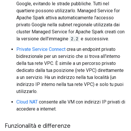
Google, evitando le strade pubbliche. Tutti nel
quartiere possono utilizzarlo. Managed Service for
Apache Spark attiva automaticamente l'accesso
privato Google nella subnet regionale utilizzata dai
cluster Managed Service for Apache Spark creati con
la versione dell'immagine
2.2
e successive.
Private Service Connect
crea un endpoint privato
bidirezionale per un servizio che si trova all'interno
della tua rete VPC. È simile a un percorso privato
dedicato dalla tua posizione (rete VPC) direttamente
a un servizio. Ha un indirizzo nella tua località (un
indirizzo IP interno nella tua rete VPC) e solo tu puoi
utilizzarlo.
Cloud NAT
consente alle VM con indirizzi IP privati di
accedere a internet.
Funzionalità e differenze