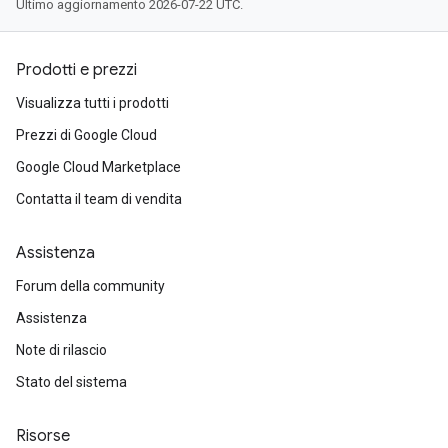
Ultimo aggiornamento 2026-07-22 UTC.
Prodotti e prezzi
Visualizza tutti i prodotti
Prezzi di Google Cloud
Google Cloud Marketplace
Contatta il team di vendita
Assistenza
Forum della community
Assistenza
Note di rilascio
Stato del sistema
Risorse