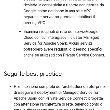
richiede la connettività a risorse non gestite da
Google, come database in una rete VPC
separata e server on-premise, stabilisci il
peering VPC.
Esamina i requisiti di rete dei serviziGoogle
Cloud con cui interagisce il cluster Managed
Service for Apache Spark. Alcuni servizi
potrebbero avere requisiti di peering specifici
anche se utilizzati con Private Service Connect.
Segui le best practice
Pianificazione completa dell'architettura di rete: prima
di eseguire il deployment di Managed Service for
Apache Spark con Private Service Connect, progetta
con attenzione l'architettura di rete, tenendo conto di