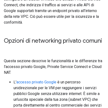
Connect, che indirizza il traffico ai servizi e alle API di
Google supportati tramite un endpoint privato all'interno
della rete VPC. Ciò può essere utile per la sicurezza e la
conformità.
Opzioni di networking privato comuni
Questa sezione descrive le funzionalità e le differenze tra
l'accesso privato Google, Private Service Connect e Cloud
NAT.
L'
accesso privato Google
è un percorso
unidirezionale per le VM per raggiungere i servizi
pubblici Google senza utilizzare internet. È simile a
un'uscita speciale dalla tua zona (subnet VPC) che
porta direttamente al centro commerciale dei servizi