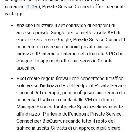
immagine
2.2+
), Private Service Connect offre i seguenti
vantaggi:
Anziché utilizzare il set condiviso di endpoint di
accesso privato Google per connettersi alle API di
Google e ai servizi Google, Private Service Connect ti
consente di creare un endpoint privato con un
indirizzo IP interno all'interno della tua rete VPC che
esegue il mapping diretto a un servizio Google
specifico.
Puoi creare regole firewall che consentono il traffico
solo verso l'indirizzo IP dell'endpoint Private Service
Connect. Ad esempio, puoi configurare una regola che
consenta il traffico in uscita dalle VM del cluster
Managed Service for Apache Spark esclusivamente
all'indirizzo IP interno dell'endpoint Private Service
Connect per BigQuery, negando tutto il resto del
traffico in uscita. Si tratta di un approccio più sicuro