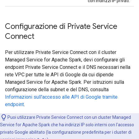
con indirizzi IP privati.
Configurazione di Private Service
Connect
Per utilizzare Private Service Connect con il cluster
Managed Service for Apache Spark, devi configurare gli
endpoint Private Service Connect e il DNS necessari nella
rete VPC per tutte le API di Google da cui dipende
Managed Service for Apache Spark. Per istruzioni sulla
configurazione della subnet e del DNS, consulta
Informazioni sull'accesso alle API di Google tramite
endpoint
.
Puoi utilizzare Private Service Connect con un cluster Managed
Service for Apache Spark che ha indirizzi IP solo interni con l'accesso
privato Google abilitato (la configurazione predefinita per i cluster di