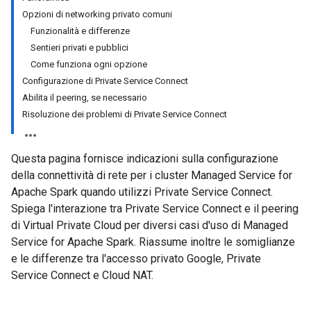
Opzioni di networking privato comuni
Funzionalità e differenze
Sentieri privati e pubblici
Come funziona ogni opzione
Configurazione di Private Service Connect
Abilita il peering, se necessario
Risoluzione dei problemi di Private Service Connect
Questa pagina fornisce indicazioni sulla configurazione
della connettività di rete per i cluster Managed Service for
Apache Spark quando utilizzi Private Service Connect.
Spiega l'interazione tra Private Service Connect e il peering
di Virtual Private Cloud per diversi casi d'uso di Managed
Service for Apache Spark. Riassume inoltre le somiglianze
e le differenze tra l'accesso privato Google, Private
Service Connect e Cloud NAT.