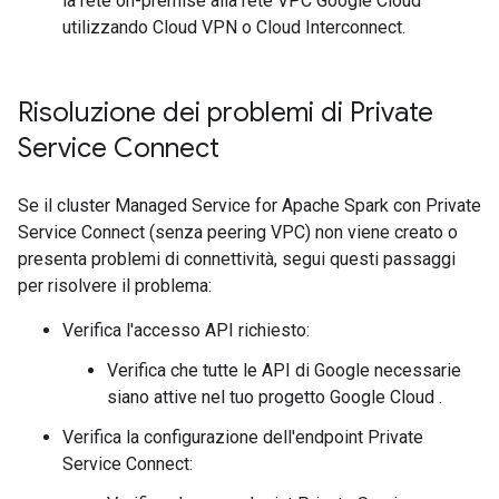
la rete on-premise alla rete VPC Google Cloud
utilizzando Cloud VPN o Cloud Interconnect.
Risoluzione dei problemi di Private
Service Connect
Se il cluster Managed Service for Apache Spark con Private
Service Connect (senza peering VPC) non viene creato o
presenta problemi di connettività, segui questi passaggi
per risolvere il problema:
Verifica l'accesso API richiesto:
Verifica che tutte le API di Google necessarie
siano attive nel tuo progetto Google Cloud .
Verifica la configurazione dell'endpoint Private
Service Connect: