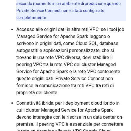
secondo momento in un ambiente di produzione quando
Private Service Connect non è stato configurato
completamente.
Accesso alle origini dati in altre reti VPC: se i tuoi job
Managed Service for Apache Spark leggono o
scrivono in origini dati, come Cloud SQL, database
autogestiti e applicazioni personalizzate, che si
trovano in una rete VPC diversa, devi stabilire il
peering VPC tra la rete VPC del cluster Managed
Service for Apache Spark e la rete VPC contenente
queste origini dati. Private Service Connect non
fornisce la comunicazione tra reti VPC tra reti di
proprietà del cliente.
Connettività ibrida: per i deployment cloud ibrido in
cui i cluster Managed Service for Apache Spark
devono interagire con le risorse in un data center on-
premise, il peering VPC è essenziale per connettere