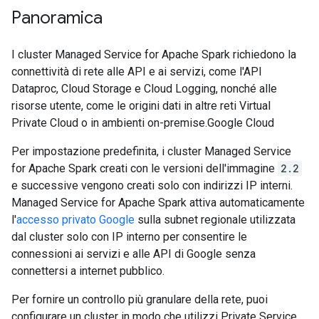
Panoramica
I cluster Managed Service for Apache Spark richiedono la
connettività di rete alle API e ai servizi, come l'API
Dataproc, Cloud Storage e Cloud Logging, nonché alle
risorse utente, come le origini dati in altre reti Virtual
Private Cloud o in ambienti on-premise.Google Cloud
Per impostazione predefinita, i cluster Managed Service
for Apache Spark creati con le versioni dell'immagine
2.2
e successive vengono creati solo con indirizzi IP interni.
Managed Service for Apache Spark attiva automaticamente
l'
accesso privato Google
sulla subnet regionale utilizzata
dal cluster solo con IP interno per consentire le
connessioni ai servizi e alle API di Google senza
connettersi a internet pubblico.
Per fornire un controllo più granulare della rete, puoi
configurare un cluster in modo che utilizzi Private Service