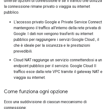
diverse opzioni di connessione è se il traffico che utilizza
la connessione rimane privato o viaggia su internet
pubblico.
L'accesso privato Google e Private Service Connect
mantengono il traffico all'interno della rete privata di
Google. I dati non vengono trasferiti su internet
pubblico per raggiungere i servizi Google Cloud , il
che è ideale per la sicurezza e le prestazioni
prevedibili.
Cloud NAT raggiunge un servizio connettendosi a un
endpoint pubblico per il servizio. Google Cloud Il
traffico esce dalla rete VPC tramite il gateway NAT e
viaggia su internet.
Come funziona ogni opzione
Ecco una suddivisione di ciascun meccanismo di
connessione: