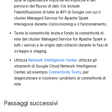
tutte le dipendenze implicite ed esplicite e dei
percorsi del flusso di dati. Ciò include
l'identificazione di tutte le API di Google con cui il
cluster Managed Service for Apache Spark
interagisce durante il provisioning e il funzionamento.
Testa la connettività: testa a fondo la connettività di
rete dal cluster Managed Service for Apache Spark a
tutti i servizi e le origini dati richiesti durante le fasi di
sviluppo e staging.
Utilizza
Network Intelligence Center
: utilizza gli
strumenti di Google Cloud Network Intelligence
Center, ad esempio
Connectivity Tests
, per
diagnosticare e risolvere i problemi di connettività di
rete.
Passaggi successivi