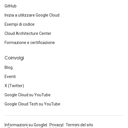
GitHub
Inizia a utilizzare Google Cloud
Esempi di codice
Cloud Architecture Center
Formazione e certificazione
Coinvolgi
Blog
Eventi
X (Twitter)
Google Cloud su YouTube
Google Cloud Tech su YouTube
Informazioni su Google
Privacy
Termini del sito