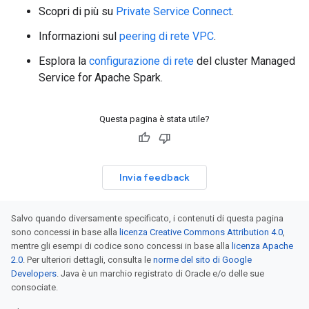
Scopri di più su
Private Service Connect
.
Informazioni sul
peering di rete VPC
.
Esplora la
configurazione di rete
del cluster Managed
Service for Apache Spark.
Questa pagina è stata utile?
Invia feedback
Salvo quando diversamente specificato, i contenuti di questa pagina
sono concessi in base alla
licenza Creative Commons Attribution 4.0
,
mentre gli esempi di codice sono concessi in base alla
licenza Apache
2.0
. Per ulteriori dettagli, consulta le
norme del sito di Google
Developers
. Java è un marchio registrato di Oracle e/o delle sue
consociate.