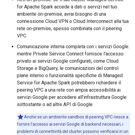
for Apache Spark accede a dati o servizi nel tuo
ambiente on-premise, avrai bisogno di una
connessione Cloud VPN o Cloud Interconnect alla tua
rete on-premise, spesso combinata con il peering
VPC.
Comunicazione interna completa con i servizi Google:
mentre Private Service Connect fornisce l'accesso
privato ai servizi Google configurati, come Cloud
Storage e BigQuery, le comunicazioni del control
plane interno o funzionalità specifiche di Managed
Service for Apache Spark potrebbero richiedere il
peering VPC a una rete con ampia accessibilità ai
servizi Google per accedere all'infrastruttura Google
sottostante o ad altre API di Google.
Anche se un ambiente sandbox di peering VPC riesce a
fornire l'accesso ai servizi Google di backend necessari, i
problemi di connettività del cluster possono verificarsi in un