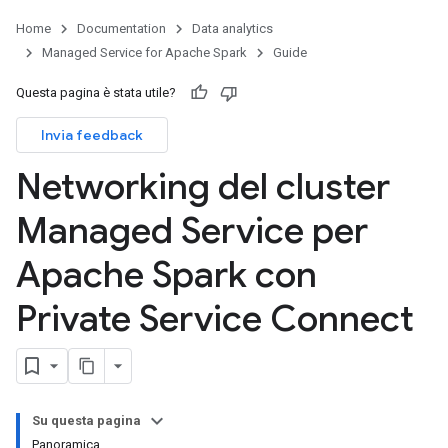
Home
Documentation
Data analytics
Managed Service for Apache Spark
Guide
Questa pagina è stata utile?
Invia feedback
Networking del cluster
Managed Service per
Apache Spark con
Private Service Connect
Su questa pagina
Panoramica