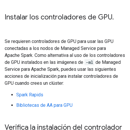
Instalar los controladores de GPU
.
Se requieren controladores de GPU para usar las GPU
conectadas a los nodos de Managed Service para
Apache Spark. Como alternativa al uso de los controladores
de GPU instalados en las imágenes de
-ml
de Managed
Service para Apache Spark, puedes usar las siguientes
acciones de inicialización para instalar controladores de
GPU cuando crees un clúster:
Spark Rapids
Bibliotecas de AA para GPU
Verifica la instalación del controlador