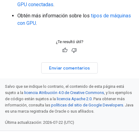
GPU conectadas
.
Obtén más información sobre los
tipos de máquinas
con GPU
.
¿Te resultó útil?
Enviar comentarios
Salvo que se indique lo contrario, el contenido de esta página está
sujeto a la
licencia Atribución 4.0 de Creative Commons
, y los ejemplos
de código están sujetos a la
licencia Apache 2.0
. Para obtener más
información, consulta las
políticas del sitio de Google Developers
. Java
es una marca registrada de Oracle o sus afiliados.
Última actualización: 2026-07-22 (UTC)