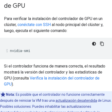
de GPU
Para verificar la instalación del controlador de GPU en un
clúster,
conéctate con SSH
al nodo principal del clúster y,
luego, ejecuta el siguiente comando:
Si el controlador funciona de manera correcta, el resultado
mostrará la versión del controlador y las estadísticas de
GPU (consulta
Verifica la instalación del controlador de
GPU
).
Nota:
Es posible que el controlador no funcione correctamente
después de reiniciar la VM tras una
actualización desatendida
de Linux.
Posibles soluciones: Puedes inhabilitar las actualizaciones