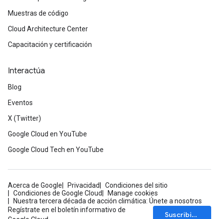
Muestras de código
Cloud Architecture Center
Capacitación y certificación
Interactúa
Blog
Eventos
X (Twitter)
Google Cloud en YouTube
Google Cloud Tech en YouTube
Acerca de Google
Privacidad
Condiciones del sitio
Condiciones de Google Cloud
Manage cookies
Nuestra tercera década de acción climática: Únete a nosotros
Regístrate en el boletín informativo de
Suscribirse