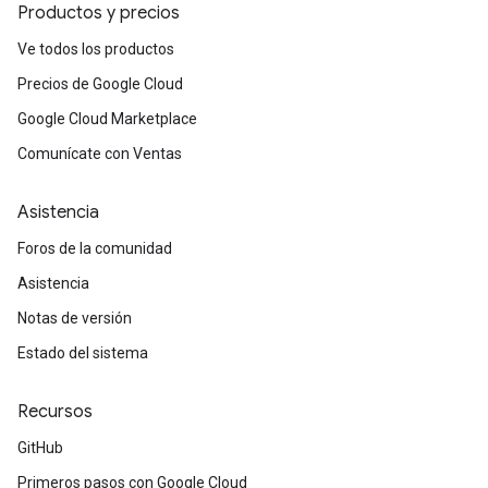
Productos y precios
Ve todos los productos
Precios de Google Cloud
Google Cloud Marketplace
Comunícate con Ventas
Asistencia
Foros de la comunidad
Asistencia
Notas de versión
Estado del sistema
Recursos
GitHub
Primeros pasos con Google Cloud