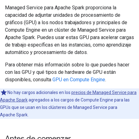
Managed Service para Apache Spark proporciona la
capacidad de adjuntar unidades de procesamiento de
gráficos (GPU) a los nodos trabajadores y principales de
Compute Engine en un clúster de Managed Service para
Apache Spark. Puedes usar estas GPU para acelerar cargas
de trabajo específicas en las instancias, como aprendizaje
automático y procesamiento de datos.
Para obtener más información sobre lo que puedes hacer
con las GPU y qué tipos de hardware de GPU están
disponibles, consulta
GPU en Compute Engine
.
No hay cargos adicionales en los
precios de Managed Service para
Apache Spark
agregados a los cargos de Compute Engine para las
GPUs que se usan en los clústeres de Managed Service para
Apache Spark.
Antes de comenzar