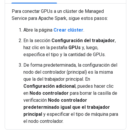
Para conectar GPUs a un clúster de Managed
Service para Apache Spark, sigue estos pasos:
Abre la página
Crear clúster
.
En la sección
Configuración del trabajador
,
haz clic en la pestaña
GPUs
y, luego,
especifica el tipo y la cantidad de GPUs.
De forma predeterminada, la configuración del
nodo del controlador (principal) es la misma
que la del trabajador principal. En
Configuración adicional
, puedes hacer clic
en
Nodo controlador
para borrar la casilla de
verificación
Nodo controlador
predeterminado igual que el trabajador
principal
y especificar el tipo de máquina para
el nodo controlador.