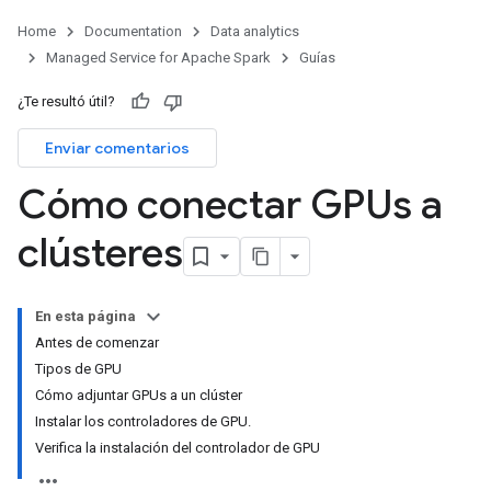
Home
Documentation
Data analytics
Managed Service for Apache Spark
Guías
¿Te resultó útil?
Enviar comentarios
Cómo conectar GPUs a
clústeres
En esta página
Antes de comenzar
Tipos de GPU
Cómo adjuntar GPUs a un clúster
Instalar los controladores de GPU.
Verifica la instalación del controlador de GPU