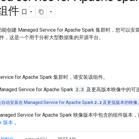
 组件
能创建 Managed Service for Apache Spark 集群时，您可以安
g 组件，这是一个用于分析大型数据集的开源平台。
Service for Apache Spark 集群时，请安装该组件。
anaged Service for Apache Spark
2.3
及更高版本映像中的可
会自动安装在 Managed Service for Apache Spark
2.2
及更低版本的映像
aged Service for Apache Spark 映像版本中包含的组件版
ark 版本
。