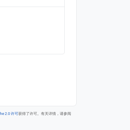
he 2.0 许可
获得了许可。有关详情，请参阅