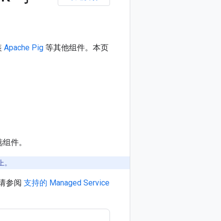
装
Apache Pig
等其他组件。本页
选组件。
上。
本，请参阅
支持的 Managed Service