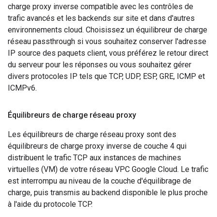
charge proxy inverse compatible avec les contrôles de
trafic avancés et les backends sur site et dans d'autres
environnements cloud. Choisissez un équilibreur de charge
réseau passthrough si vous souhaitez conserver l'adresse
IP source des paquets client, vous préférez le retour direct
du serveur pour les réponses ou vous souhaitez gérer
divers protocoles IP tels que TCP, UDP, ESP, GRE, ICMP et
ICMPv6.
Équilibreurs de charge réseau proxy
Les équilibreurs de charge réseau proxy sont des
équilibreurs de charge proxy inverse de couche 4 qui
distribuent le trafic TCP aux instances de machines
virtuelles (VM) de votre réseau VPC Google Cloud. Le trafic
est interrompu au niveau de la couche d'équilibrage de
charge, puis transmis au backend disponible le plus proche
à l'aide du protocole TCP.