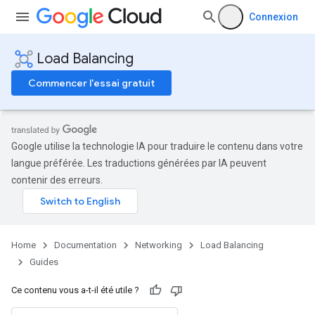
Connexion
Load Balancing
Commencer l'essai gratuit
Google utilise la technologie IA pour traduire le contenu dans votre
langue préférée. Les traductions générées par IA peuvent
contenir des erreurs.
Home
Documentation
Networking
Load Balancing
Guides
Ce contenu vous a-t-il été utile ?