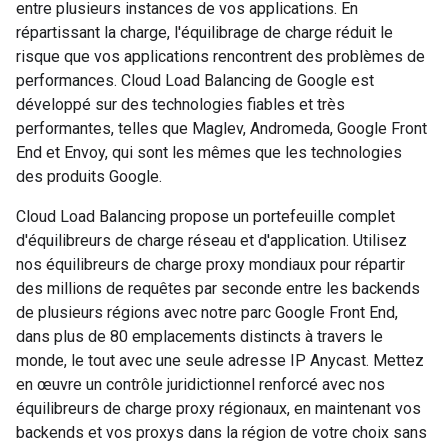
entre plusieurs instances de vos applications. En
répartissant la charge, l'équilibrage de charge réduit le
risque que vos applications rencontrent des problèmes de
performances. Cloud Load Balancing de Google est
développé sur des technologies fiables et très
performantes, telles que Maglev, Andromeda, Google Front
End et Envoy, qui sont les mêmes que les technologies
des produits Google.
Cloud Load Balancing propose un portefeuille complet
d'équilibreurs de charge réseau et d'application. Utilisez
nos équilibreurs de charge proxy mondiaux pour répartir
des millions de requêtes par seconde entre les backends
de plusieurs régions avec notre parc Google Front End,
dans plus de 80 emplacements distincts à travers le
monde, le tout avec une seule adresse IP Anycast. Mettez
en œuvre un contrôle juridictionnel renforcé avec nos
équilibreurs de charge proxy régionaux, en maintenant vos
backends et vos proxys dans la région de votre choix sans