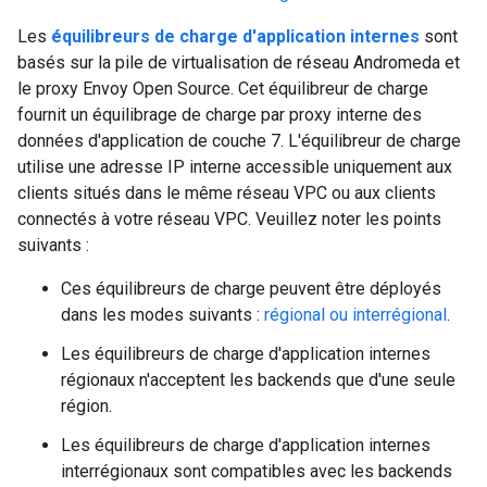
Les
équilibreurs de charge d'application internes
sont
basés sur la pile de virtualisation de réseau Andromeda et
le proxy Envoy Open Source. Cet équilibreur de charge
fournit un équilibrage de charge par proxy interne des
données d'application de couche 7. L'équilibreur de charge
utilise une adresse IP interne accessible uniquement aux
clients situés dans le même réseau VPC ou aux clients
connectés à votre réseau VPC. Veuillez noter les points
suivants :
Ces équilibreurs de charge peuvent être déployés
dans les modes suivants :
régional ou interrégional
.
Les équilibreurs de charge d'application internes
régionaux n'acceptent les backends que d'une seule
région.
Les équilibreurs de charge d'application internes
interrégionaux sont compatibles avec les backends