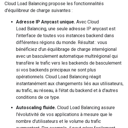
Cloud Load Balancing propose les fonctionnalités
d'équilibreur de charge suivantes :
Adresse IP Anycast unique.
Avec Cloud
Load Balancing, une seule adresse IP anycast est
l'interface de toutes vos instances backend dans
différentes régions du monde. Résultat : vous
bénéficiez d'un équilibrage de charge interrégional
avec un basculement automatique multirégional qui
transfère le trafic vers les backends de basculement
si vos backends principaux ne sont plus
opérationnels. Cloud Load Balancing réagit
instantanément aux changements liés aux utilisateurs,
au trafic, au réseau, à l'état du backend et à d'autres
conditions de ce type.
Autoscaling fluide.
Cloud Load Balancing assure
l'évolutivité de vos applications à mesure que le
nombre d'utilisateurs et le volume du trafic