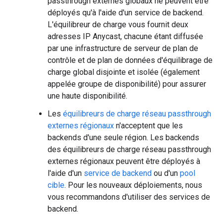
passthrough externes globaux ne peuvent être
déployés qu'à l'aide d'un service de backend.
L'équilibreur de charge vous fournit deux
adresses IP Anycast, chacune étant diffusée
par une infrastructure de serveur de plan de
contrôle et de plan de données d'équilibrage de
charge global disjointe et isolée (également
appelée groupe de disponibilité) pour assurer
une haute disponibilité.
Les
équilibreurs de charge réseau passthrough
externes régionaux
n'acceptent que les
backends d'une seule région. Les backends
des équilibreurs de charge réseau passthrough
externes régionaux peuvent être déployés à
l'aide d'un
service de backend
ou d'un
pool
cible
. Pour les nouveaux déploiements, nous
vous recommandons d'utiliser des services de
backend.