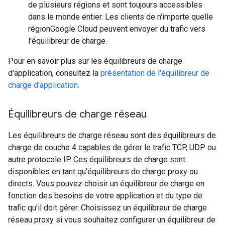
de plusieurs régions et sont toujours accessibles
dans le monde entier. Les clients de n'importe quelle
régionGoogle Cloud peuvent envoyer du trafic vers
l'équilibreur de charge.
Pour en savoir plus sur les équilibreurs de charge
d'application, consultez la
présentation de l'équilibreur de
charge d'application
.
Équilibreurs de charge réseau
Les équilibreurs de charge réseau sont des équilibreurs de
charge de couche 4 capables de gérer le trafic TCP, UDP ou
autre protocole IP. Ces équilibreurs de charge sont
disponibles en tant qu'équilibreurs de charge proxy ou
directs. Vous pouvez choisir un équilibreur de charge en
fonction des besoins de votre application et du type de
trafic qu'il doit gérer. Choisissez un équilibreur de charge
réseau proxy si vous souhaitez configurer un équilibreur de