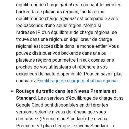
équilibreur de charge
global
est compatible avec les
backends de plusieurs régions, tandis qu'un
équilibreur de charge
régional
est compatible avec
les backends d'une seule région. Même si
l'adresse IP d'un équilibreur de charge régional se
trouve dans une région, un équilibreur de charge
régional est accessible dans le monde entier. Vous
pouvez distribuer vos backends dans une ou
plusieurs régions pour mettre fin aux connexions
proches de vos utilisateurs et répondre à vos
exigences de haute disponibilité. Pour en savoir plus,
consultez
Équilibrage de charge global ou régional
.
Routage du trafic dans les Niveau Premium et
Standard.
Les services d'équilibrage de charge dans
Google Cloud sont disponibles en différentes
versions selon le niveau de réseau que vous
choisissez (Premium ou Standard). Le niveau
Premium est plus cher que le niveau Standard. Le