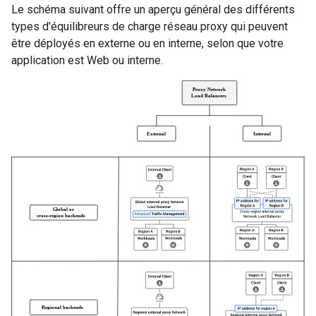
Le schéma suivant offre un aperçu général des différents
types d'équilibreurs de charge réseau proxy qui peuvent
être déployés en externe ou en interne, selon que votre
application est Web ou interne.