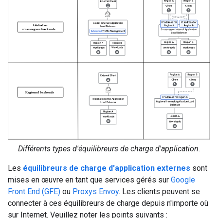
Différents types d'équilibreurs de charge d'application.
Les
équilibreurs de charge d'application externes
sont
mises en œuvre en tant que services gérés sur
Google
Front End (GFE)
ou
Proxys Envoy
. Les clients peuvent se
connecter à ces équilibreurs de charge depuis n'importe où
sur Internet. Veuillez noter les points suivants :