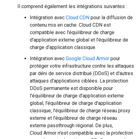
Il comprend également les intégrations suivantes :
Intégration avec
Cloud CDN
pour la diffusion de
contenu mis en cache. Cloud CDN est
compatible avec l'équilibreur de charge
d'application externe global et l'équilibreur de
charge d'application classique.
Intégration avec
Google Cloud Armor
pour
protéger votre infrastructure contre les attaques
par déni de service distribué (DDoS) et d'autres
attaques d'applications ciblées. La protection
DDoS permanente est disponible pour
l'équilibreur de charge d'application externe
global, l'équilibreur de charge d'application
classique, l'équilibreur de charge réseau proxy
externe et l'équilibreur de charge réseau
externe passthrough régional. De plus,
Cloud Armor n'est compatible avec la
protection