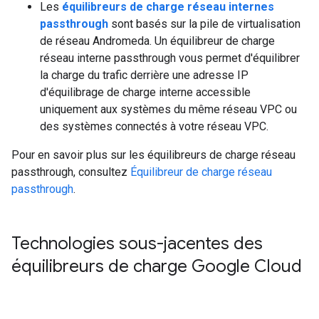
Les
équilibreurs de charge réseau internes
passthrough
sont basés sur la pile de virtualisation
de réseau Andromeda. Un équilibreur de charge
réseau interne passthrough vous permet d'équilibrer
la charge du trafic derrière une adresse IP
d'équilibrage de charge interne accessible
uniquement aux systèmes du même réseau VPC ou
des systèmes connectés à votre réseau VPC.
Pour en savoir plus sur les équilibreurs de charge réseau
passthrough, consultez
Équilibreur de charge réseau
passthrough
.
Technologies sous-jacentes des
équilibreurs de charge Google Cloud