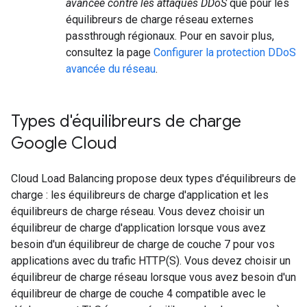
avancée contre les attaques DDoS
que pour les
équilibreurs de charge réseau externes
passthrough régionaux. Pour en savoir plus,
consultez la page
Configurer la protection DDoS
avancée du réseau
.
Types d'équilibreurs de charge
Google Cloud
Cloud Load Balancing propose deux types d'équilibreurs de
charge : les équilibreurs de charge d'application et les
équilibreurs de charge réseau. Vous devez choisir un
équilibreur de charge d'application lorsque vous avez
besoin d'un équilibreur de charge de couche 7 pour vos
applications avec du trafic HTTP(S). Vous devez choisir un
équilibreur de charge réseau lorsque vous avez besoin d'un
équilibreur de charge de couche 4 compatible avec le