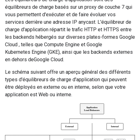
équilibreurs de charge basés sur un proxy de couche 7 qui
vous permettent d'exécuter et de faire évoluer vos
services derrière une adresse IP anycast. L'équilibreur de
charge d'application répartit le trafic HTTP et HTTPS entre
les backends hébergés sur diverses plates-formes Google
Cloud , telles que Compute Engine et Google
Kubernetes Engine (GKE), ainsi que les backends externes
en dehors deGoogle Cloud.
Le schéma suivant offre un aperçu général des différents
types d'équilibreurs de charge d'application qui peuvent
être déployés en externe ou en interne, selon que votre
application est Web ou interne.