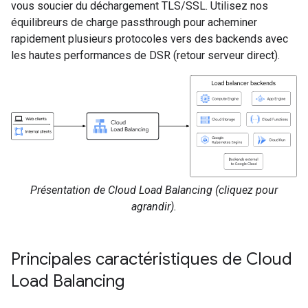
vous soucier du déchargement TLS/SSL. Utilisez nos
équilibreurs de charge passthrough pour acheminer
rapidement plusieurs protocoles vers des backends avec
les hautes performances de DSR (retour serveur direct).
Présentation de Cloud Load Balancing (cliquez pour
agrandir).
Principales caractéristiques de Cloud
Load Balancing