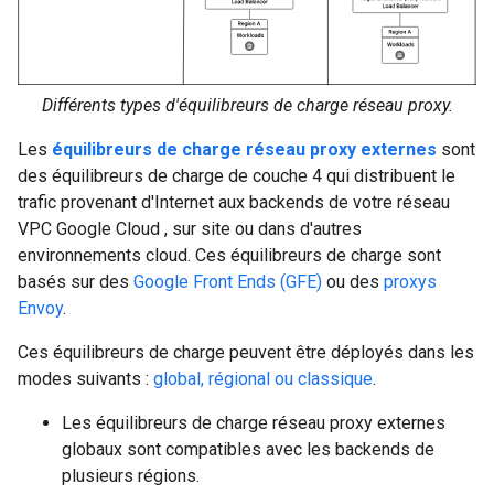
Différents types d'équilibreurs de charge réseau proxy.
Les
équilibreurs de charge réseau proxy externes
sont
des équilibreurs de charge de couche 4 qui distribuent le
trafic provenant d'Internet aux backends de votre réseau
VPC Google Cloud , sur site ou dans d'autres
environnements cloud. Ces équilibreurs de charge sont
basés sur des
Google Front Ends (GFE)
ou des
proxys
Envoy
.
Ces équilibreurs de charge peuvent être déployés dans les
modes suivants :
global, régional ou classique
.
Les équilibreurs de charge réseau proxy externes
globaux sont compatibles avec les backends de
plusieurs régions.