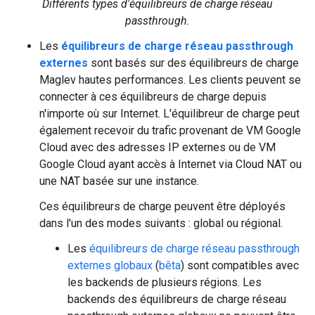
Différents types d'équilibreurs de charge réseau
passthrough.
Les
équilibreurs de charge réseau passthrough
externes
sont basés sur des équilibreurs de charge
Maglev hautes performances. Les clients peuvent se
connecter à ces équilibreurs de charge depuis
n'importe où sur Internet. L'équilibreur de charge peut
également recevoir du trafic provenant de VM Google
Cloud avec des adresses IP externes ou de VM
Google Cloud ayant accès à Internet via Cloud NAT ou
une NAT basée sur une instance.
Ces équilibreurs de charge peuvent être déployés
dans l'un des modes suivants : global ou régional.
Les
équilibreurs de charge réseau passthrough
externes globaux
(
bêta
) sont compatibles avec
les backends de plusieurs régions. Les
backends des équilibreurs de charge réseau