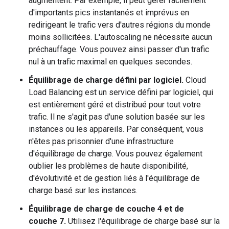
augmentent. Par exemple, il peut gérer facilement
d'importants pics instantanés et imprévus en
redirigeant le trafic vers d'autres régions du monde
moins sollicitées. L'autoscaling ne nécessite aucun
préchauffage. Vous pouvez ainsi passer d'un trafic
nul à un trafic maximal en quelques secondes.
Équilibrage de charge défini par logiciel.
Cloud
Load Balancing est un service défini par logiciel, qui
est entièrement géré et distribué pour tout votre
trafic. Il ne s'agit pas d'une solution basée sur les
instances ou les appareils. Par conséquent, vous
n'êtes pas prisonnier d'une infrastructure
d'équilibrage de charge. Vous pouvez également
oublier les problèmes de haute disponibilité,
d'évolutivité et de gestion liés à l'équilibrage de
charge basé sur les instances.
Équilibrage de charge de couche 4 et de
couche 7.
Utilisez l'équilibrage de charge basé sur la