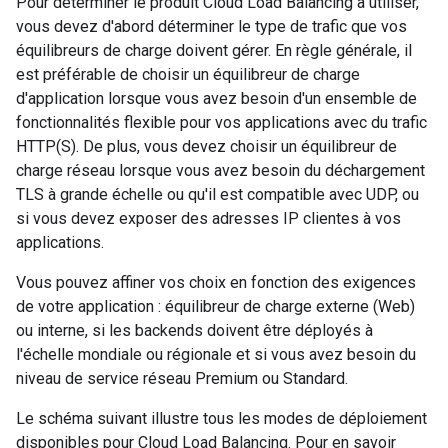
Pour déterminer le produit Cloud Load Balancing à utiliser,
vous devez d'abord déterminer le type de trafic que vos
équilibreurs de charge doivent gérer. En règle générale, il
est préférable de choisir un équilibreur de charge
d'application lorsque vous avez besoin d'un ensemble de
fonctionnalités flexible pour vos applications avec du trafic
HTTP(S). De plus, vous devez choisir un équilibreur de
charge réseau lorsque vous avez besoin du déchargement
TLS à grande échelle ou qu'il est compatible avec UDP, ou
si vous devez exposer des adresses IP clientes à vos
applications.
Vous pouvez affiner vos choix en fonction des exigences
de votre application : équilibreur de charge externe (Web)
ou interne, si les backends doivent être déployés à
l'échelle mondiale ou régionale et si vous avez besoin du
niveau de service réseau Premium ou Standard.
Le schéma suivant illustre tous les modes de déploiement
disponibles pour Cloud Load Balancing. Pour en savoir