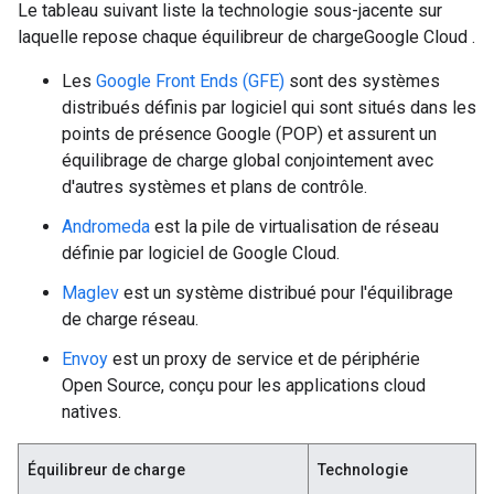
Le tableau suivant liste la technologie sous-jacente sur
laquelle repose chaque équilibreur de chargeGoogle Cloud .
Les
Google Front Ends (GFE)
sont des systèmes
distribués définis par logiciel qui sont situés dans les
points de présence Google (POP) et assurent un
équilibrage de charge global conjointement avec
d'autres systèmes et plans de contrôle.
Andromeda
est la pile de virtualisation de réseau
définie par logiciel de Google Cloud.
Maglev
est un système distribué pour l'équilibrage
de charge réseau.
Envoy
est un proxy de service et de périphérie
Open Source, conçu pour les applications cloud
natives.
Équilibreur de charge
Technologie