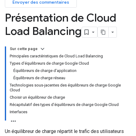
Envoyer des commentaires
Présentation de Cloud
Load Balancing
Sur cette page
Principales caractéristiques de Cloud Load Balancing
Types d'équilibreurs de charge Google Cloud
Équilibreurs de charge d'application
Équilibreurs de charge réseau
Technologies sous-jacentes des équilibreurs de charge Google
Cloud
Choisir un équilibreur de charge
Récapitulatif des types d'équilibreurs de charge Google Cloud
Interfaces
Un équilibreur de charge répartit le trafic des utilisateurs