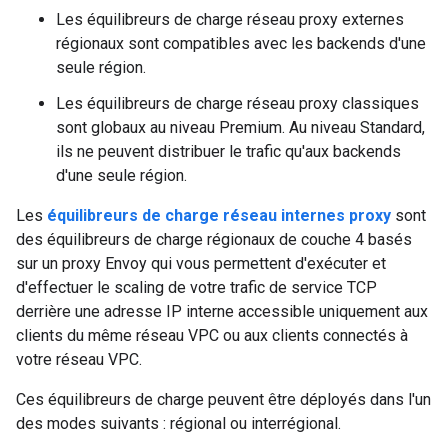
Les équilibreurs de charge réseau proxy externes
régionaux sont compatibles avec les backends d'une
seule région.
Les équilibreurs de charge réseau proxy classiques
sont globaux au niveau Premium. Au niveau Standard,
ils ne peuvent distribuer le trafic qu'aux backends
d'une seule région.
Les
équilibreurs de charge réseau internes proxy
sont
des équilibreurs de charge régionaux de couche 4 basés
sur un proxy Envoy qui vous permettent d'exécuter et
d'effectuer le scaling de votre trafic de service TCP
derrière une adresse IP interne accessible uniquement aux
clients du même réseau VPC ou aux clients connectés à
votre réseau VPC.
Ces équilibreurs de charge peuvent être déployés dans l'un
des modes suivants : régional ou interrégional.