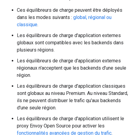
Ces équilibreurs de charge peuvent être déployés
dans les modes suivants :
global, régional ou
classique
.
Les équilibreurs de charge d'application externes
globaux sont compatibles avec les backends dans
plusieurs régions.
Les équilibreurs de charge d'application externes
régionaux n'acceptent que les backends d'une seule
région.
Les équilibreurs de charge d'application classiques
sont globaux au niveau Premium. Au niveau Standard,
ils ne peuvent distribuer le trafic qu'aux backends
d'une seule région.
Les équilibreurs de charge d'application utilisent le
proxy Envoy Open Source pour activer les
fonctionnalités avancées de gestion du trafic
.