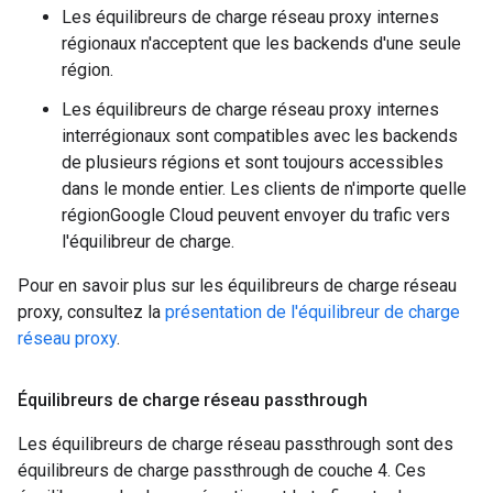
Les équilibreurs de charge réseau proxy internes
régionaux n'acceptent que les backends d'une seule
région.
Les équilibreurs de charge réseau proxy internes
interrégionaux sont compatibles avec les backends
de plusieurs régions et sont toujours accessibles
dans le monde entier. Les clients de n'importe quelle
régionGoogle Cloud peuvent envoyer du trafic vers
l'équilibreur de charge.
Pour en savoir plus sur les équilibreurs de charge réseau
proxy, consultez la
présentation de l'équilibreur de charge
réseau proxy
.
Équilibreurs de charge réseau passthrough
Les équilibreurs de charge réseau passthrough sont des
équilibreurs de charge passthrough de couche 4. Ces