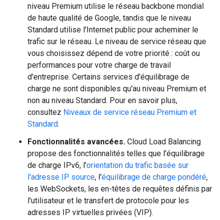
niveau Premium utilise le réseau backbone mondial
de haute qualité de Google, tandis que le niveau
Standard utilise l'Internet public pour acheminer le
trafic sur le réseau. Le niveau de service réseau que
vous choisissez dépend de votre priorité : coût ou
performances pour votre charge de travail
d'entreprise. Certains services d'équilibrage de
charge ne sont disponibles qu'au niveau Premium et
non au niveau Standard. Pour en savoir plus,
consultez
Niveaux de service réseau Premium et
Standard
.
Fonctionnalités avancées.
Cloud Load Balancing
propose des fonctionnalités telles que l'équilibrage
de charge IPv6, l'
orientation du trafic basée sur
l'adresse IP source
, l'
équilibrage de charge pondéré
,
les WebSockets, les en-têtes de requêtes définis par
l'utilisateur et le transfert de protocole pour les
adresses IP virtuelles privées (VIP).