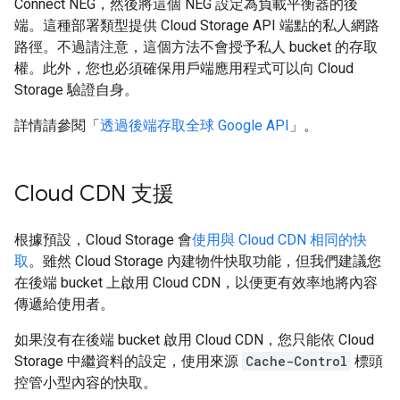
Connect NEG，然後將這個 NEG 設定為負載平衡器的後
端。這種部署類型提供 Cloud Storage API 端點的私人網路
路徑。不過請注意，這個方法不會授予私人 bucket 的存取
權。此外，您也必須確保用戶端應用程式可以向 Cloud
Storage 驗證自身。
詳情請參閱「
透過後端存取全球 Google API
」。
Cloud CDN 支援
根據預設，Cloud Storage 會
使用與 Cloud CDN 相同的快
取
。雖然 Cloud Storage 內建物件快取功能，但我們建議您
在後端 bucket 上啟用 Cloud CDN，以便更有效率地將內容
傳遞給使用者。
如果沒有在後端 bucket 啟用 Cloud CDN，您只能依 Cloud
Storage 中繼資料的設定，使用來源
Cache-Control
標頭
控管小型內容的快取。