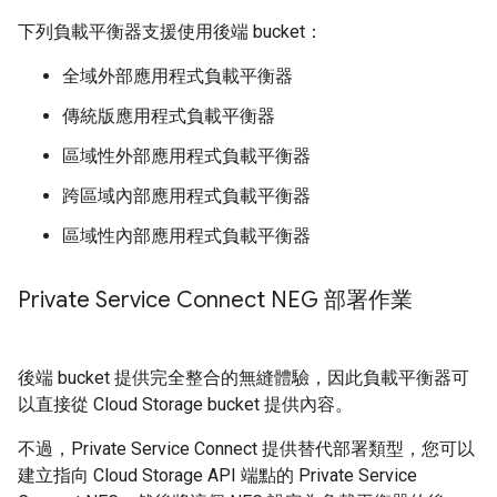
下列負載平衡器支援使用後端 bucket：
全域外部應用程式負載平衡器
傳統版應用程式負載平衡器
區域性外部應用程式負載平衡器
跨區域內部應用程式負載平衡器
區域性內部應用程式負載平衡器
Private Service Connect NEG 部署作業
後端 bucket 提供完全整合的無縫體驗，因此負載平衡器可
以直接從 Cloud Storage bucket 提供內容。
不過，Private Service Connect 提供替代部署類型，您可以
建立指向 Cloud Storage API 端點的 Private Service