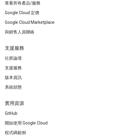
查看所有產品/服務
Google Cloud 定價
Google Cloud Marketplace
與銷售人員聯絡
支援服務
社群論壇
支援服務
版本資訊
系統狀態
實用資源
GitHub
開始使用 Google Cloud
程式碼範例