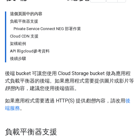
這個頁面中的內容
負載平衡器支援
Private Service Connect NEG 部署作業
Cloud CDN 支援
架構範例
API 和gcloud參考資料
後續步驟
後端 bucket 可讓您使用 Cloud Storage bucket 做為應用程
式負載平衡器的後端。如果應用程式需要提供圖片或影片等
靜態
內容，建議您使用後端值區。
如果應用程式需要透過 HTTP(S) 提供
動態
內容，請改用
後
端服務
。
負載平衡器支援