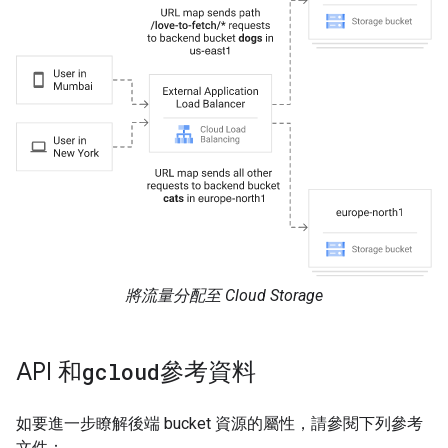
將流量分配至 Cloud Storage
API 和
gcloud
參考資料
如要進一步瞭解後端 bucket 資源的屬性，請參閱下列參考
文件：