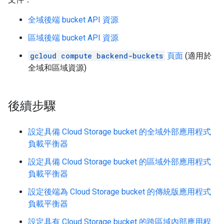
全域後端 bucket API 資源
區域後端 bucket API 資源
gcloud compute backend-buckets
頁面
(適用於
全域和區域資源)
後續步驟
設定具備 Cloud Storage bucket 的全域外部應用程式
負載平衡器
設定具備 Cloud Storage bucket 的區域外部應用程式
負載平衡器
設定後端為 Cloud Storage bucket 的傳統版應用程式
負載平衡器
設定具有 Cloud Storage bucket 的跨區域內部應用程