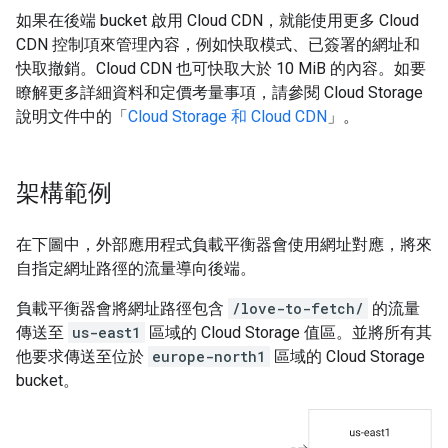
如果在後端 bucket 啟用 Cloud CDN，就能使用更多 Cloud
CDN 控制項來管理內容，例如快取模式、已簽署的網址和
快取撤銷。Cloud CDN 也可快取大於 10 MiB 的內容。如要
瞭解更多詳細資料和定價考量事項，請參閱 Cloud Storage
說明文件中的「
Cloud Storage 和 Cloud CDN
」。
架構範例
在下圖中，外部應用程式負載平衡器會使用網址對應，將來
自指定網址路徑的流量導向後端。
負載平衡器會將網址路徑包含
/love-to-fetch/
的流量
傳送至
us-east1
區域的 Cloud Storage 值區。並將所有其
他要求傳送至位於
europe-north1
區域的 Cloud Storage
bucket。