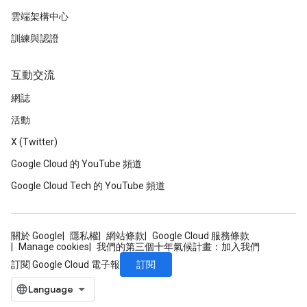
雲端架構中心
訓練與認證
互動交流
網誌
活動
X (Twitter)
Google Cloud 的 YouTube 頻道
Google Cloud Tech 的 YouTube 頻道
關於 Google
隱私權
網站條款
Google Cloud 服務條款
Manage cookies
我們的第三個十年氣候計畫：加入我們
訂閱
訂閱 Google Cloud 電子報