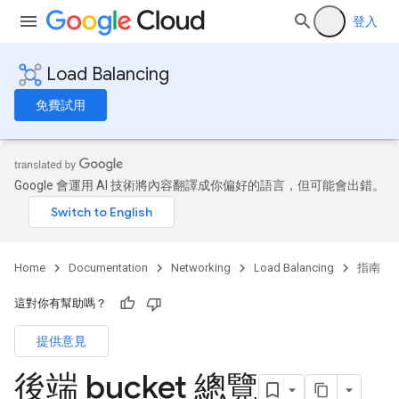
登入
Load Balancing
免費試用
Google 會運用 AI 技術將內容翻譯成你偏好的語言，但可能會出錯。
Home
Documentation
Networking
Load Balancing
指南
這對你有幫助嗎？
提供意見
後端 bucket 總覽