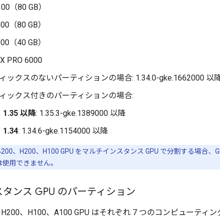
H100（80 GB）
A100（80 GB）
A100（40 GB）
TX PRO 6000
ィックスのないパーティションの場合: 1.34.0-gke.1662000 以
ィックス付きのパーティションの場合:
1.35 以降
: 1.35.3-gke.1389000 以降
1.34
: 1.34.6-gke.1154000 以降
0、B200、H200、H100 GPU をマルチインスタンス GPU で分割する場合、G
）は使用できません。
タンス GPU のパーティション
0、H200、H100、A100 GPU はそれぞれ 7 つのコンピューテ