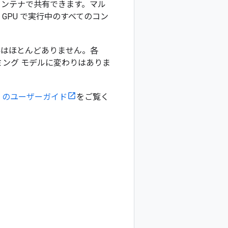
のコンテナで共有できます。マル
GPU で実行中のすべてのコン
必要はほとんどありません。各
ラミング モデルに変わりはありま
PU のユーザーガイド
をご覧く