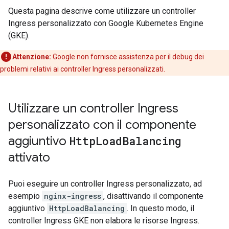
Questa pagina descrive come utilizzare un controller
Ingress personalizzato con Google Kubernetes Engine
(GKE).
Attenzione:
Google non fornisce assistenza per il debug dei
problemi relativi ai controller Ingress personalizzati.
Utilizzare un controller Ingress
personalizzato con il componente
aggiuntivo
Http
Load
Balancing
attivato
Puoi eseguire un controller Ingress personalizzato, ad
esempio
nginx-ingress
, disattivando il componente
aggiuntivo
HttpLoadBalancing
. In questo modo, il
controller Ingress GKE non elabora le risorse Ingress.