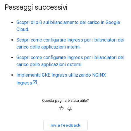
Passaggi successivi
Scopri di più sul bilanciamento del carico in Google
Cloud
.
Scopri come configurare Ingress per i bilanciatori del
carico delle applicazioni interni
.
Scopri come configurare Ingress per i bilanciatori del
carico delle applicazioni esterni
.
Implementa GKE Ingress utilizzando NGINX
Ingress
.
Questa pagina è stata utile?
Invia feedback