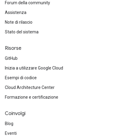
Forum della community
Assistenza
Note di rilascio
Stato del sistema
Risorse
GitHub
Inizia a utilizzare Google Cloud
Esempi di codice
Cloud Architecture Center
Formazione e certificazione
Coinvolgi
Blog
Eventi