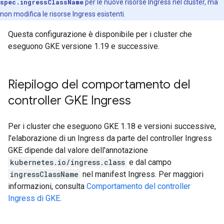
spec.ingressClassName
per le nuove risorse Ingress nel cluster, ma
non modifica le risorse Ingress esistenti.
Questa configurazione è disponibile per i cluster che
eseguono GKE versione 1.19 e successive.
Riepilogo del comportamento del
controller GKE Ingress
Per i cluster che eseguono GKE 1.18 e versioni successive,
l'elaborazione di un Ingress da parte del controller Ingress
GKE dipende dal valore dell'annotazione
kubernetes.io/ingress.class
e dal campo
ingressClassName
nel manifest Ingress. Per maggiori
informazioni, consulta
Comportamento del controller
Ingress di GKE
.