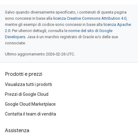
Salvo quando diversamente specificato, i contenuti di questa pagina
sono concessi in base alla
licenza Creative Commons Attribution 4.0
,
mentre gli esempi di codice sono concessi in base alla
licenza Apache
2.0
. Per ulteriori dettagli, consulta le
norme del sito di Google
Developers
. Java è un marchio registrato di Oracle e/o delle sue
consociate.
Ultimo aggiornamento 2026-02-26 UTC.
Prodotti e prezzi
Visualizza tutti i prodotti
Prezzi di Google Cloud
Google Cloud Marketplace
Contatta il team di vendita
Assistenza