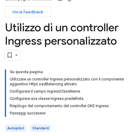
Invia feedback
Utilizzo di un controller
Ingress personalizzato
Su questa pagina
Utilizzare un controller Ingress personalizzato con il componente
aggiuntivo HttpLoadBalancing attivato
Configurare il campo ingressClassName
Configurare una classe Ingress predefinita
Riepilogo del comportamento del controller GKE Ingress
Passaggi successivi
Autopilot
Standard