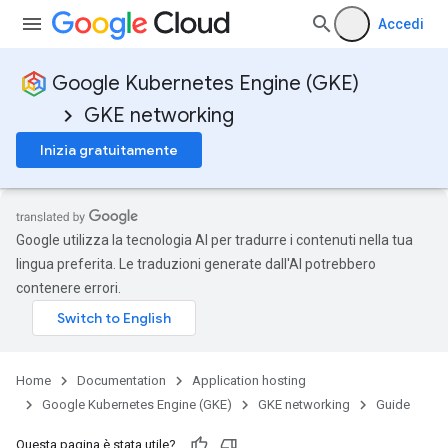
Accedi
Google Kubernetes Engine (GKE)
GKE networking
Inizia gratuitamente
Google utilizza la tecnologia AI per tradurre i contenuti nella tua
lingua preferita. Le traduzioni generate dall'AI potrebbero
contenere errori.
Home
Documentation
Application hosting
Google Kubernetes Engine (GKE)
GKE networking
Guide
Questa pagina è stata utile?