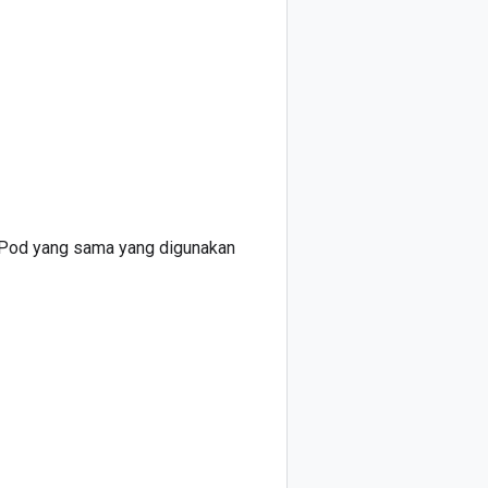
 Pod yang sama yang digunakan