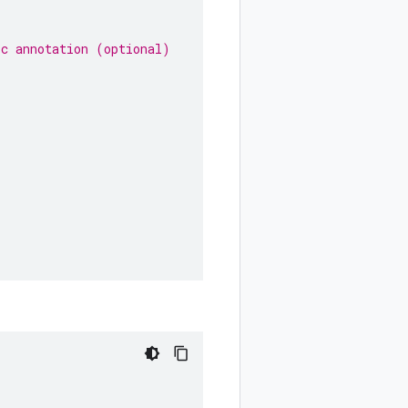
ic annotation (optional)