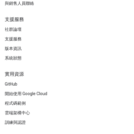
與銷售人員聯絡
支援服務
社群論壇
支援服務
版本資訊
系統狀態
實用資源
GitHub
開始使用 Google Cloud
程式碼範例
雲端架構中心
訓練與認證