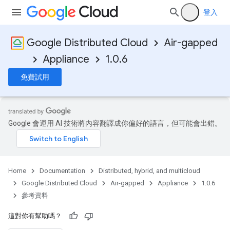
登入
Google Distributed Cloud
Air-gapped
Appliance
1.0.6
免費試用
Google 會運用 AI 技術將內容翻譯成你偏好的語言，但可能會出錯。
Home
Documentation
Distributed, hybrid, and multicloud
Google Distributed Cloud
Air-gapped
Appliance
1.0.6
參考資料
這對你有幫助嗎？