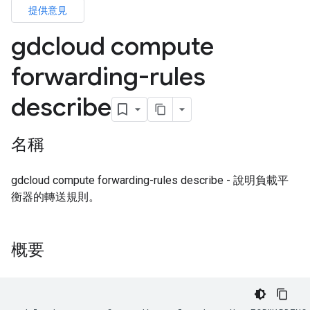
提供意見
gdcloud compute
forwarding-rules
describe
名稱
gdcloud compute forwarding-rules describe - 說明負載平
衡器的轉送規則。
概要