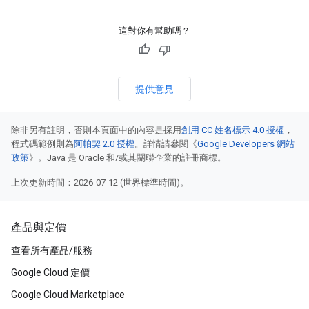
這對你有幫助嗎？
提供意見
除非另有註明，否則本頁面中的內容是採用
創用 CC 姓名標示 4.0 授權
，
程式碼範例則為
阿帕契 2.0 授權
。詳情請參閱《
Google Developers 網站
政策
》。Java 是 Oracle 和/或其關聯企業的註冊商標。
上次更新時間：2026-07-12 (世界標準時間)。
產品與定價
查看所有產品/服務
Google Cloud 定價
Google Cloud Marketplace